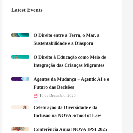
Latest Events
O Direito entre a Terra, o Mar, a
Sustentabilidade e a Diáspora
O Direito à Educação como Meio de
Integração das Crianças Migrantes
Agentes da Mudança – Agentic AI e o
Futuro das Decisões
10 de Dezembro, 2025
Celebração da Diversidade e da
Inclusão na NOVA School of Law
Conferência Anual NOVA IPSI 2025