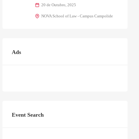
20 de Outubro, 2025
NOVA School of Law - Campus Campolide
Ads
Event Search