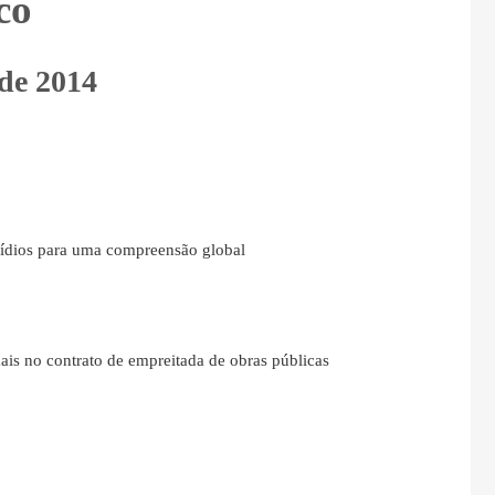
co
 de 2014
bsídios para uma compreensão global
ais no contrato de empreitada de obras públicas