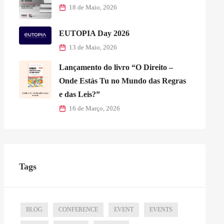
18 de Maio, 2026
EUTOPIA Day 2026
13 de Maio, 2026
Lançamento do livro “O Direito –
Onde Estás Tu no Mundo das Regras
e das Leis?”
16 de Março, 2026
Tags
BLOG
CONFERENCE
EVENT
EVENTS