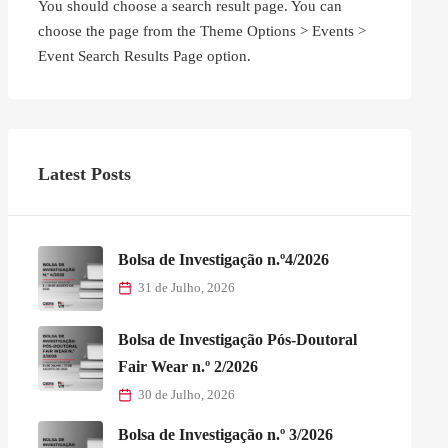
You should choose a search result page. You can
choose the page from the Theme Options > Events >
Event Search Results Page option.
Latest Posts
Bolsa de Investigação n.º4/2026
31 de Julho, 2026
Bolsa de Investigação Pós-Doutoral
Fair Wear n.º 2/2026
30 de Julho, 2026
Bolsa de Investigação n.º 3/2026