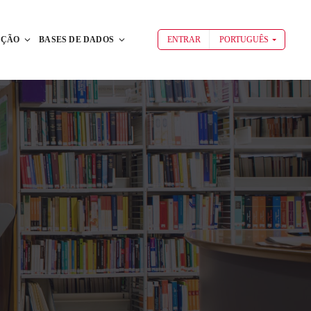
AÇÃO
BASES DE DADOS
ENTRAR
PORTUGUÊS