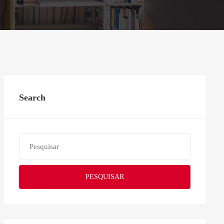
Search
PESQUISAR