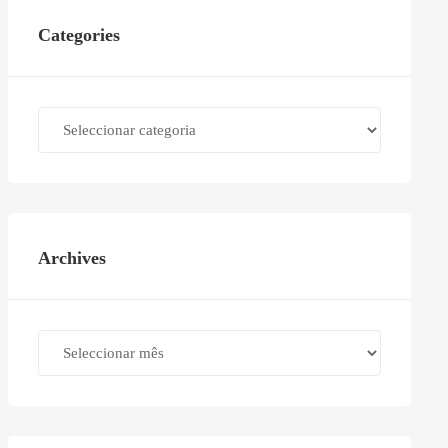
Categories
Categories
Archives
Archives