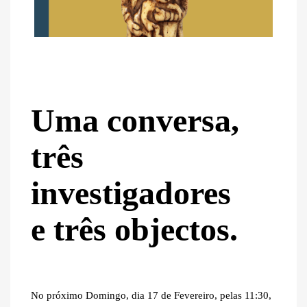
Uma conversa,
três
investigadores
e três objectos.
No próximo Domingo, dia 17 de Fevereiro, pelas 11:30,