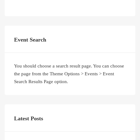
Event Search
You should choose a search result page. You can choose
the page from the Theme Options > Events > Event
Search Results Page option.
Latest Posts