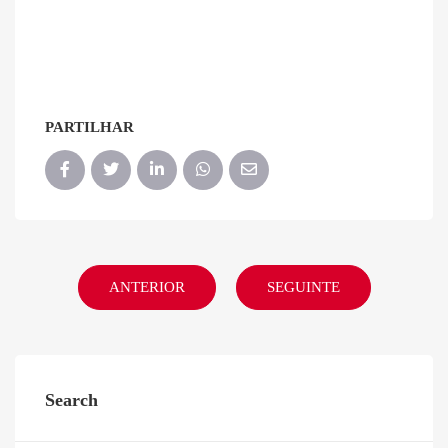
PARTILHAR
ANTERIOR
SEGUINTE
Search