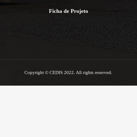
Ficha de Projeto
Copyright © CEDIS 2022. All rights reserved.