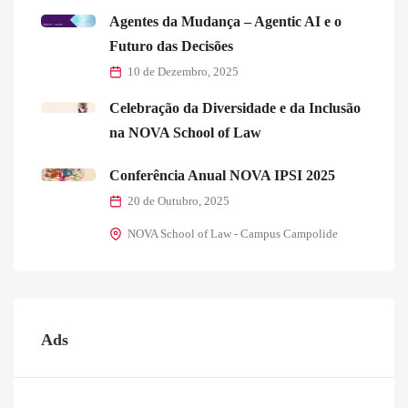
Agentes da Mudança – Agentic AI e o
Futuro das Decisões
10 de Dezembro, 2025
Celebração da Diversidade e da Inclusão
na NOVA School of Law
Conferência Anual NOVA IPSI 2025
20 de Outubro, 2025
NOVA School of Law - Campus Campolide
Ads