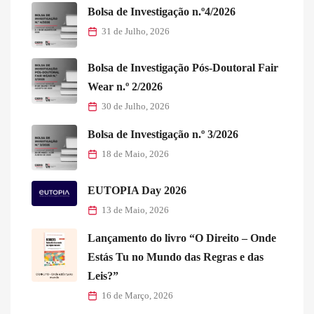
Bolsa de Investigação n.º4/2026
31 de Julho, 2026
Bolsa de Investigação Pós-Doutoral Fair
Wear n.º 2/2026
30 de Julho, 2026
Bolsa de Investigação n.º 3/2026
18 de Maio, 2026
EUTOPIA Day 2026
13 de Maio, 2026
Lançamento do livro “O Direito – Onde
Estás Tu no Mundo das Regras e das
Leis?”
16 de Março, 2026