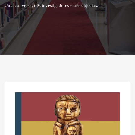
Uma conversa, três investigadores e três objectos.