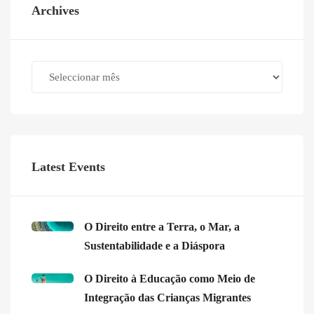
Archives
Archives
Latest Events
O Direito entre a Terra, o Mar, a
Sustentabilidade e a Diáspora
O Direito à Educação como Meio de
Integração das Crianças Migrantes