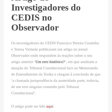
Investigadores do
CEDIS no
Observador
Os investigadores do CEDIS Francisco Pereira Coutinho
e Teresa Violante publicaram um artigo no jornal
Observador onde respondem às reações sobre o seu
artigo anterior ‘
Um erro histórico?
‘, em que analisam a
atuação do Tribunal Constitucional face ao Memorando
de Entendimento da Troika e chegam à conclusão de que
‘a chamada jurisprudência da austeridade parte, todavia,
de um erro singular cometido pelo Tribunal
Constitucional’.
O artigo pode ser lido
aqui
.