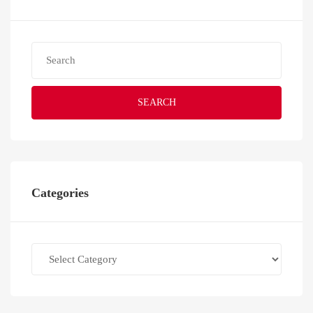
SEARCH
Categories
Categories