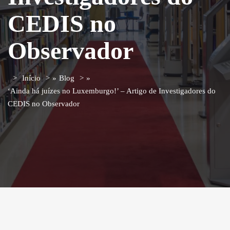
CEDIS no
Observador
Início
»
Blog
»
‘Ainda há juízes no Luxemburgo!’ – Artigo de Investigadores do
CEDIS no Observador