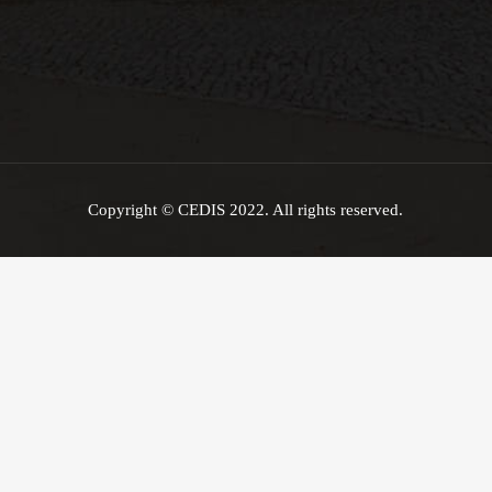
Copyright © CEDIS 2022. All rights reserved.