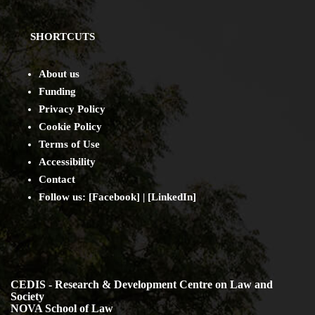
SHORTCUTS
About us
Funding
Privacy Policy
Cookie Policy
Terms of Use
Accessibility
Contact
Follow us: [
Facebook
] | [
LinkedIn
]
CEDIS - Research & Development Centre on Law and
Society
NOVA School of Law