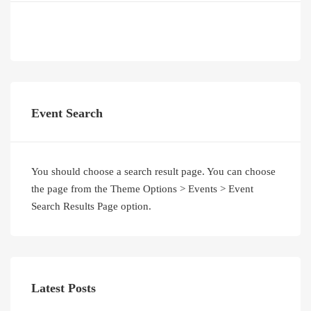
Event Search
You should choose a search result page. You can choose
the page from the Theme Options > Events > Event
Search Results Page option.
Latest Posts