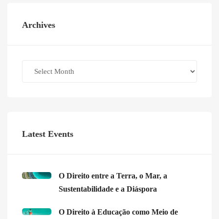
Archives
Archives
Latest Events
O Direito entre a Terra, o Mar, a
Sustentabilidade e a Diáspora
O Direito à Educação como Meio de