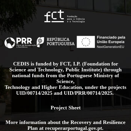
CEDIS is funded by FCT, I.P. (Foundation for
Science and Technology, Public Institute) through
national funds from the Portuguese Ministry of
Science,
Technology and Higher Education, under the projects
UID/00714/2025
and
UID/PRR/00714/2025.
Project Sheet
More information about the Recovery and Resilience
Plan at
recuperarportugal.gov
.pt
.