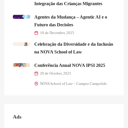
Integração das Crianças Migrantes
Agentes da Mudança – Agentic AI e o
Futuro das Decisões
10 de December, 2025
Celebração da Diversidade e da Inclusão
na NOVA School of Law
Conferência Anual NOVA IPSI 2025
20 de October, 2025
NOVA School of Law – Campus Campolide
Ads