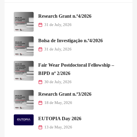
Research Grant n.º4/2026
31 de July, 2026
Bolsa de Investigação n.º4/2026
31 de July, 2026
Fair Wear Postdoctoral Fellowship –
BIPD nº 2/2026
30 de July, 2026
Research Grant n.º3/2026
18 de May, 2026
EUTOPIA Day 2026
13 de May, 2026