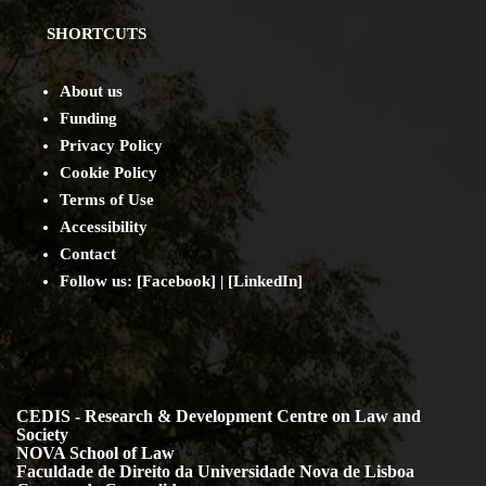
SHORTCUTS
About us
Funding
Privacy Policy
Cookie Policy
Terms of Use
Accessibility
Contact
Follow us: [
Facebook
] | [
LinkedIn
]
CEDIS - Research & Development Centre on Law and
Society
NOVA School of Law
Faculdade de Direito da Universidade Nova de Lisboa