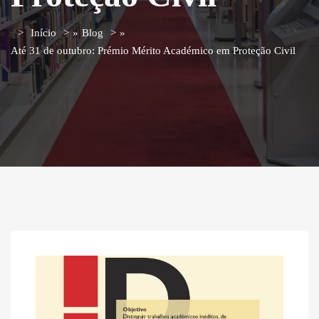
Início
»
Blog
»
Até 31 de outubro: Prémio Mérito Académico em Proteção Civil