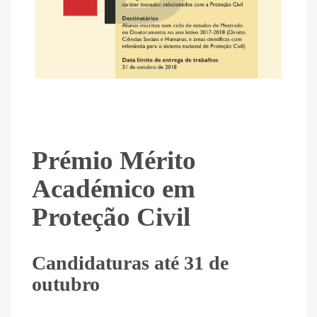
Prémio Mérito
Académico em
Proteção Civil
Candidaturas até 31 de
outubro