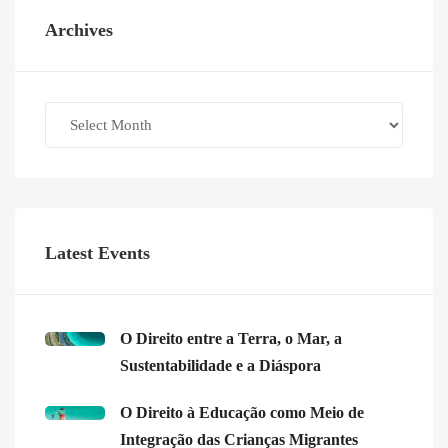
Archives
Archives
Latest Events
O Direito entre a Terra, o Mar, a
Sustentabilidade e a Diáspora
O Direito à Educação como Meio de
Integração das Crianças Migrantes