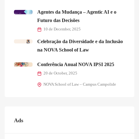
Agentes da Mudança – Agentic AI e o
Futuro das Decisões
10 de December, 2025
Celebração da Diversidade e da Inclusão
na NOVA School of Law
Conferência Anual NOVA IPSI 2025
20 de October, 2025
NOVA School of Law – Campus Campolide
Ads