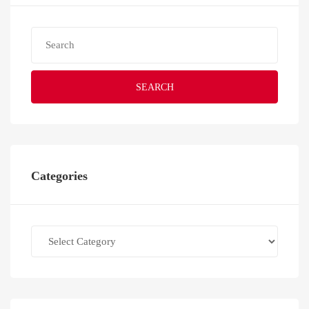
SEARCH
Categories
Categories