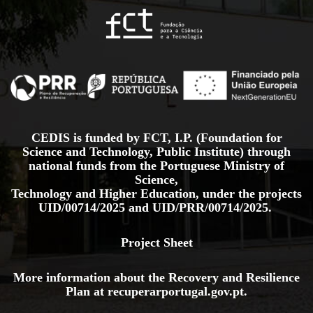
CEDIS is funded by FCT, I.P. (Foundation for
Science and Technology, Public Institute) through
national funds from the Portuguese Ministry of
Science,
Technology and Higher Education, under the projects
UID/00714/2025
and
UID/PRR/00714/2025.
Project Sheet
More information about the Recovery and Resilience
Plan at
recuperarportugal.gov
.pt
.