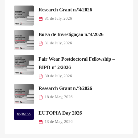
Research Grant n.º4/2026
31 de July, 2026
Bolsa de Investigação n.º4/2026
31 de July, 2026
Fair Wear Postdoctoral Fellowship –
BIPD nº 2/2026
30 de July, 2026
Research Grant n.º3/2026
18 de May, 2026
EUTOPIA Day 2026
13 de May, 2026