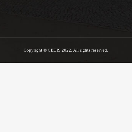
Copyright © CEDIS 2022. All rights reserved.