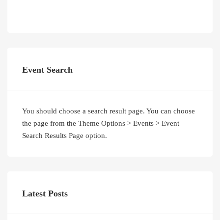
Event Search
You should choose a search result page. You can choose
the page from the Theme Options > Events > Event
Search Results Page option.
Latest Posts