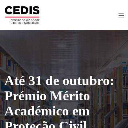
Até 31 de outubro:
Prémio Mérito
Académico em
Proteção Civil