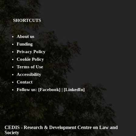
SHORTCUTS
About us
Funding
Privacy Policy
Cookie Policy
Terms of Use
Accessibility
Contact
Follow us: [
Facebook
] | [
LinkedIn
]
CEDIS - Research & Development Centre on Law and
Society