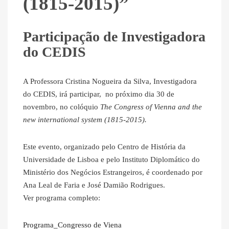
(1815-2015)”
Participação de Investigadora
do CEDIS
A Professora Cristina Nogueira da Silva, Investigadora
do CEDIS, irá participar, no próximo dia 30 de
novembro, no colóquio
The Congress of Vienna and the
new international system (1815-2015).
Este evento, organizado pelo Centro de História da
Universidade de Lisboa e pelo Instituto Diplomático do
Ministério dos Negócios Estrangeiros, é coordenado por
Ana Leal de Faria e José Damião Rodrigues.
Ver programa completo:
Programa_Congresso de Viena