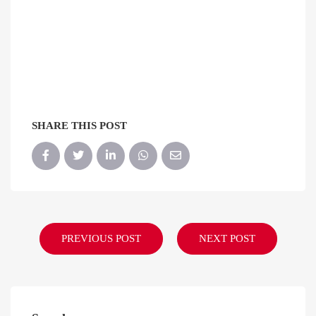
SHARE THIS POST
PREVIOUS POST
NEXT POST