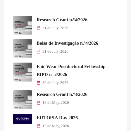
Research Grant n.º4/2026
31 de July, 2026
Bolsa de Investigação n.º4/2026
31 de July, 2026
Fair Wear Postdoctoral Fellowship –
BIPD nº 2/2026
30 de July, 2026
Research Grant n.º3/2026
18 de May, 2026
EUTOPIA Day 2026
13 de May, 2026