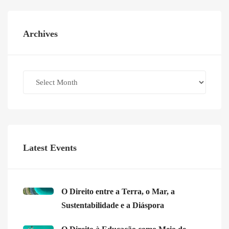
Archives
Archives
Latest Events
O Direito entre a Terra, o Mar, a
Sustentabilidade e a Diáspora