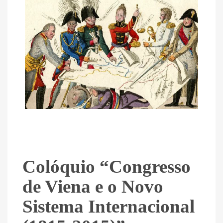
Colóquio “Congresso
de Viena e o Novo
Sistema Internacional