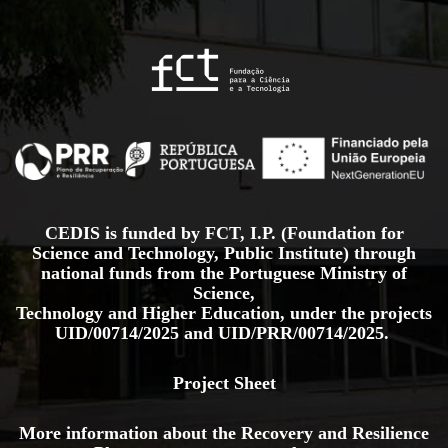
CEDIS is funded by FCT, I.P. (Foundation for
Science and Technology, Public Institute) through
national funds from the Portuguese Ministry of
Science,
Technology and Higher Education, under the projects
UID/00714/2025
and
UID/PRR/00714/2025.
Project Sheet
More information about the Recovery and Resilience