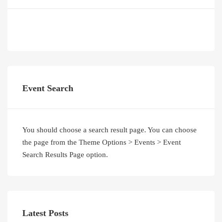
Event Search
You should choose a search result page. You can choose
the page from the Theme Options > Events > Event
Search Results Page option.
Latest Posts