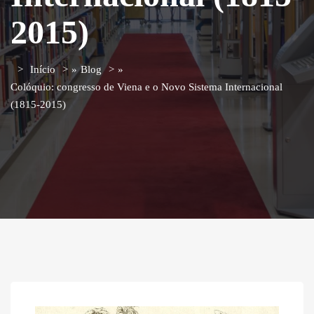
2015)
Início
»
Blog
»
Colóquio: congresso de Viena e o Novo Sistema Internacional
(1815-2015)