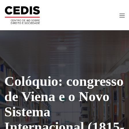
Colóquio: congresso
de Viena e o Novo
Sistema
Internacional (1815-