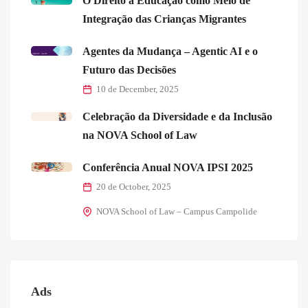
O Direito à Educação como Meio de
Integração das Crianças Migrantes
Agentes da Mudança – Agentic AI e o
Futuro das Decisões
10 de December, 2025
Celebração da Diversidade e da Inclusão
na NOVA School of Law
Conferência Anual NOVA IPSI 2025
20 de October, 2025
NOVA School of Law – Campus Campolide
Ads