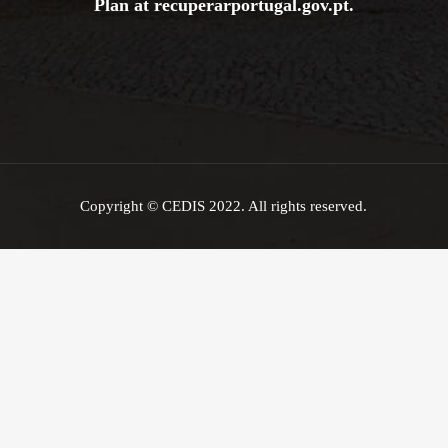
Plan at
recuperarportugal.gov
.pt
.
Copyright © CEDIS 2022. All rights reserved.