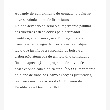
Aquando do cumprimento do contrato, o bolseiro
deve ser ainda aluno de licenciatura.
É ainda dever do bolseiro o cumprimento pontual
das diretrizes estabelecidas pelo orientador
científico, a comunicação à Fundação para a
Ciência e Tecnologia da ocorrência de qualquer
facto que justifique a suspensão da bolsa e a
elaboração atempada de um relatório semestral e
final de apreciação do programa de atividades
desenvolvido com a bolsa atribuída. O cumprimento
do plano de trabalhos, salvo exceções justificadas,
realiza-se nas instalações do CEDIS e/ou da
Faculdade de Direito da UNL.