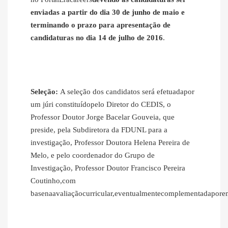
enviadas a partir do dia 30 de junho de maio e
terminando o prazo para apresentação de
candidaturas no dia 14 de julho de 2016
.
Seleção:
A seleção dos candidatos será efetuadapor
um júri constituídopelo Diretor do CEDIS, o
Professor Doutor Jorge Bacelar Gouveia, que
preside, pela Subdiretora da FDUNL para a
investigação, Professor Doutora Helena Pereira de
Melo, e pelo coordenador do Grupo de
Investigação, Professor Doutor Francisco Pereira
Coutinho,com
basenaavaliaçãocurricular,eventualmentecomplementadaporent