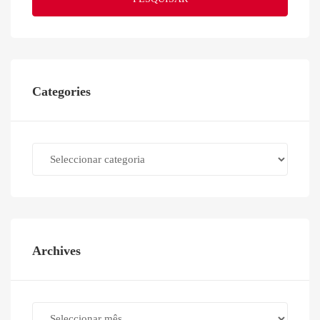
Categories
Categories
Archives
Archives