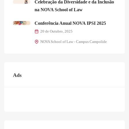
Celebração da Diversidade e da Inclusão
na NOVA School of Law
Conferência Anual NOVA IPSI 2025
20 de Outubro, 2025
NOVA School of Law - Campus Campolide
Ads