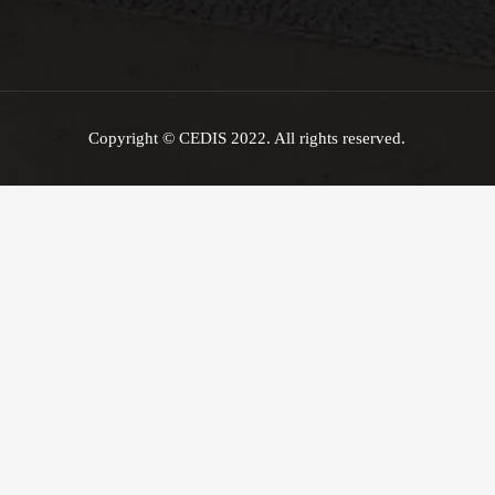
Copyright © CEDIS 2022. All rights reserved.