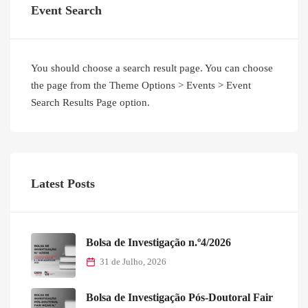
Event Search
You should choose a search result page. You can choose
the page from the Theme Options > Events > Event
Search Results Page option.
Latest Posts
Bolsa de Investigação n.º4/2026
31 de Julho, 2026
Bolsa de Investigação Pós-Doutoral Fair