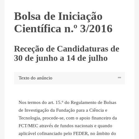
Bolsa de Iniciação
Científica n.º 3/2016
Receção de Candidaturas de
30 de junho a 14 de julho
Texto do anúncio
Nos termos do art. 15.º do Regulamento de Bolsas
de Investigação da Fundação para a Ciência e
Tecnologia, procede-se, com o apoio financeiro da
FCT/MEC através de fundos nacionais e quando
aplicável cofinanciado pelo FEDER, no âmbito do