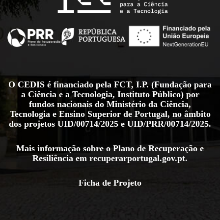
O CEDIS é financiado pela FCT, I.P. (Fundação para
a Ciência e a Tecnologia, Instituto Público) por
fundos nacionais do Ministério da Ciência,
Tecnologia e Ensino Superior de Portugal, no âmbito
dos projetos
UID/00714/2025
e
UID/PRR/00714/2025
.
Mais informação sobre o Plano de Recuperação e
Resiliência em
recuperarportugal.gov.pt
.
Ficha de Projeto