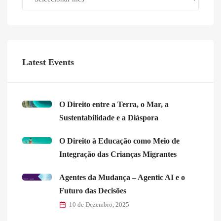
Latest Events
O Direito entre a Terra, o Mar, a
Sustentabilidade e a Diáspora
O Direito à Educação como Meio de
Integração das Crianças Migrantes
Agentes da Mudança – Agentic AI e o
Futuro das Decisões
10 de Dezembro, 2025