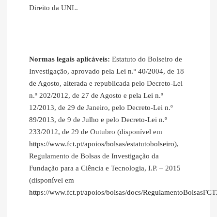
Direito da UNL.
Normas legais aplicáveis:
Estatuto do Bolseiro de
Investigação, aprovado pela Lei n.º 40/2004, de 18
de Agosto, alterada e republicada pelo Decreto-Lei
n.º 202/2012, de 27 de Agosto e pela Lei n.º
12/2013, de 29 de Janeiro, pelo Decreto-Lei n.º
89/2013, de 9 de Julho e pelo Decreto-Lei n.º
233/2012, de 29 de Outubro (disponível em
https://www.fct.pt/apoios/bolsas/estatutobolseiro
),
Regulamento de Bolsas de Investigação da
Fundação para a Ciência e Tecnologia, I.P. – 2015
(disponível em
https://www.fct.pt/apoios/bolsas/docs/RegulamentoBolsasFC