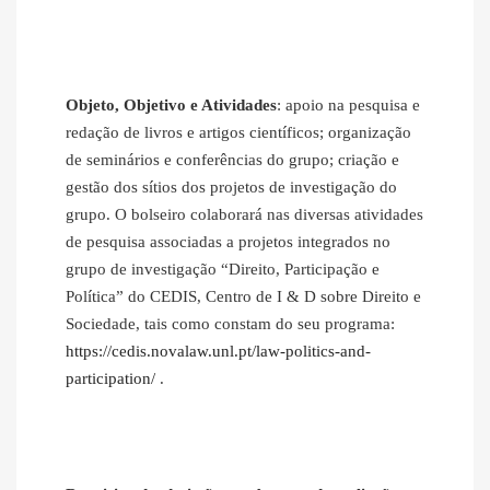
Objeto, Objetivo e Atividades
: apoio na pesquisa e
redação de livros e artigos científicos; organização
de seminários e conferências do grupo; criação e
gestão dos sítios dos projetos de investigação do
grupo. O bolseiro colaborará nas diversas atividades
de pesquisa associadas a projetos integrados no
grupo de investigação “Direito, Participação e
Política” do CEDIS, Centro de I & D sobre Direito e
Sociedade, tais como constam do seu programa:
https://cedis.novalaw.unl.pt/law-politics-and-
participation/
.