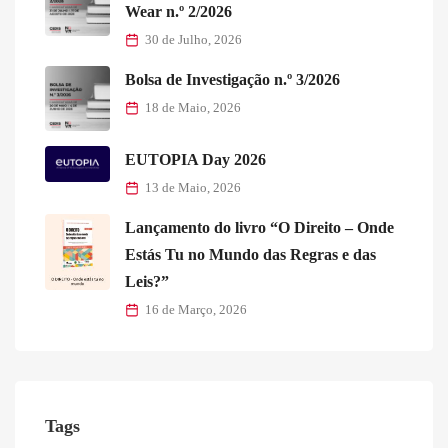
Wear n.º 2/2026
30 de Julho, 2026
Bolsa de Investigação n.º 3/2026
18 de Maio, 2026
EUTOPIA Day 2026
13 de Maio, 2026
Lançamento do livro “O Direito – Onde
Estás Tu no Mundo das Regras e das
Leis?”
16 de Março, 2026
Tags