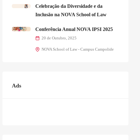
Celebração da Diversidade e da
Inclusão na NOVA School of Law
Conferência Anual NOVA IPSI 2025
20 de Outubro, 2025
NOVA School of Law - Campus Campolide
Ads