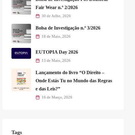
Fair Wear n.º 2/2026
30 de Julho, 2026
Bolsa de Investigação n.º 3/2026
18 de Maio, 2026
EUTOPIA Day 2026
13 de Maio, 2026
Lançamento do livro “O Direito –
Onde Estás Tu no Mundo das Regras
e das Leis?”
16 de Março, 2026
Tags