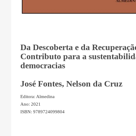
Da Descoberta e da Recuperação
Contributo para a sustentabilid
democracias
José Fontes, Nelson da Cruz
Editora: Almedina
Ano: 2021
ISBN: 9789724099804