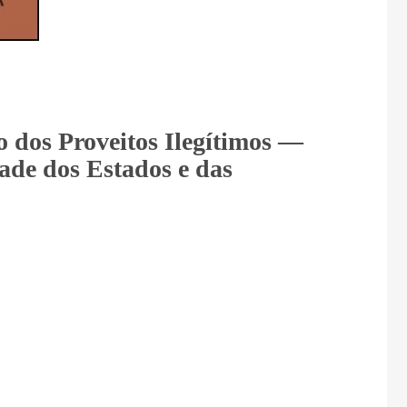
 dos Proveitos Ilegítimos —
ade dos Estados e das