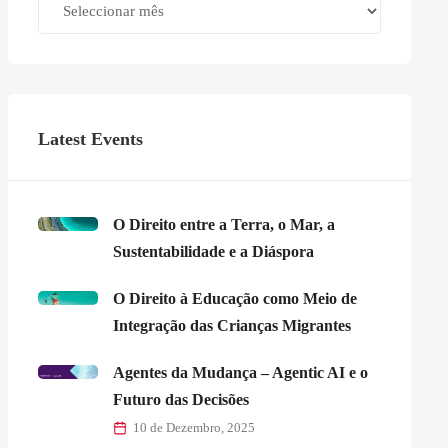
Latest Events
O Direito entre a Terra, o Mar, a
Sustentabilidade e a Diáspora
O Direito à Educação como Meio de
Integração das Crianças Migrantes
Agentes da Mudança – Agentic AI e o
Futuro das Decisões
10 de Dezembro, 2025