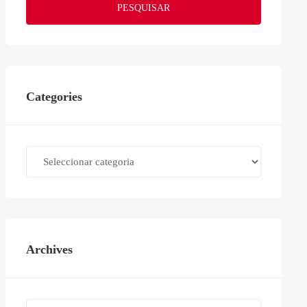
PESQUISAR
Categories
Categories
Archives
Archives