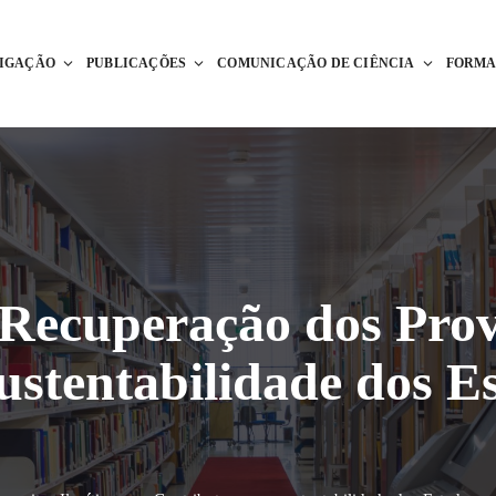
TIGAÇÃO
PUBLICAÇÕES
COMUNICAÇÃO DE CIÊNCIA
FORM
Recuperação dos Prov
ustentabilidade dos E