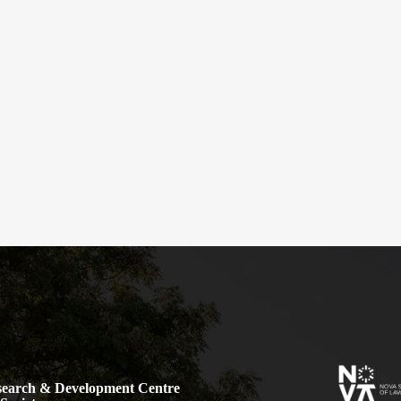
earch & Development Centre