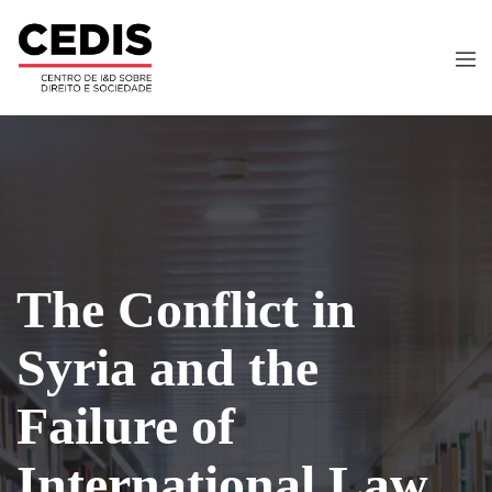
The Conflict in
Syria and the
Failure of
International Law