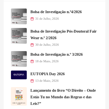
Bolsa de Investigação n.º4/2026
31 de Julho, 2026
Bolsa de Investigação Pós-Doutoral Fair
Wear n.º 2/2026
30 de Julho, 2026
Bolsa de Investigação n.º 3/2026
18 de Maio, 2026
EUTOPIA Day 2026
13 de Maio, 2026
Lançamento do livro “O Direito – Onde
Estás Tu no Mundo das Regras e das
Leis?”