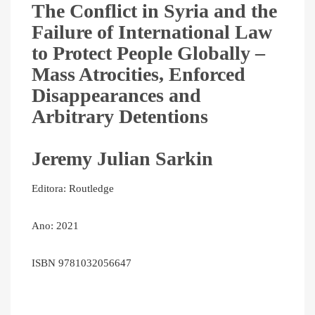
The Conflict in Syria and the
Failure of International Law
to Protect People Globally –
Mass Atrocities, Enforced
Disappearances and
Arbitrary Detentions
Jeremy Julian Sarkin
Editora: Routledge
Ano: 2021
ISBN 9781032056647