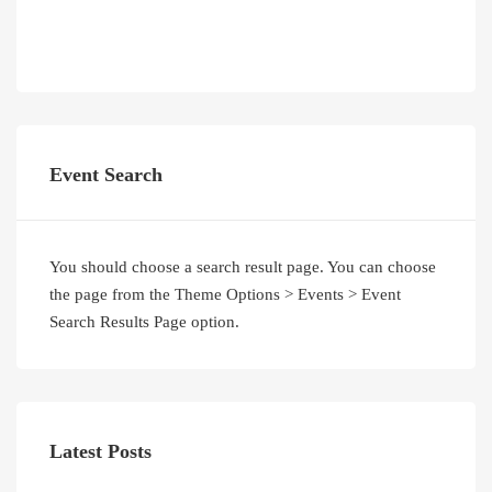
Event Search
You should choose a search result page. You can choose
the page from the Theme Options > Events > Event
Search Results Page option.
Latest Posts