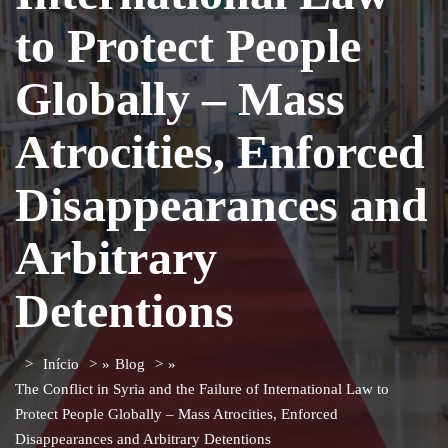
to Protect People
Globally – Mass
Atrocities, Enforced
Disappearances and
Arbitrary
Detentions
Início
»
Blog
»
The Conflict in Syria and the Failure of International Law to
Protect People Globally – Mass Atrocities, Enforced
Disappearances and Arbitrary Detentions