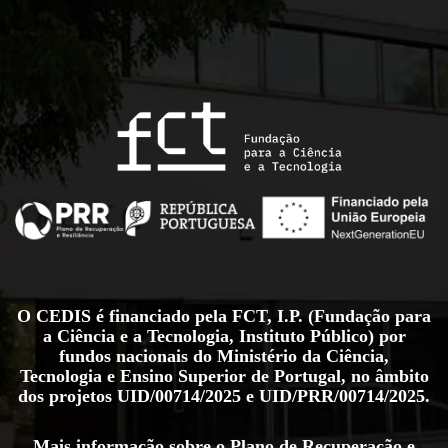
O CEDIS é financiado pela FCT, I.P. (Fundação para
a Ciência e a Tecnologia, Instituto Público) por
fundos nacionais do Ministério da Ciência,
Tecnologia e Ensino Superior de Portugal, no âmbito
dos projetos
UID/00714/2025
e
UID/PRR/00714/2025
.
Mais informação sobre o Plano de Recuperação e