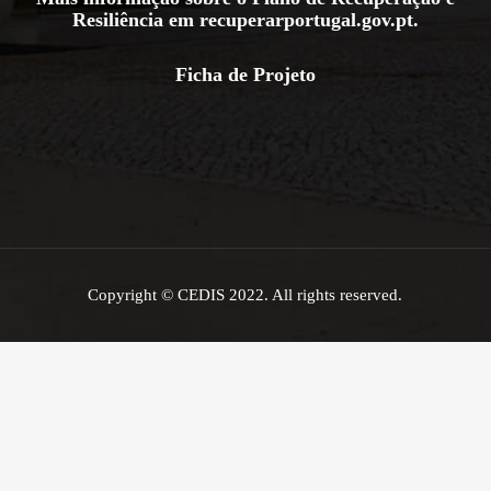
Resiliência em
recuperarportugal.gov.pt
.
Ficha de Projeto
Copyright © CEDIS 2022. All rights reserved.