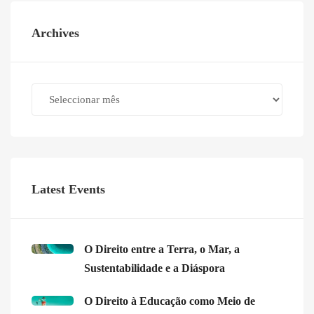
Archives
Archives
Latest Events
O Direito entre a Terra, o Mar, a
Sustentabilidade e a Diáspora
O Direito à Educação como Meio de