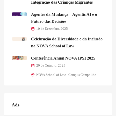
Integração das Crianças Migrantes
Agentes da Mudança – Agentic AI e o
Futuro das Decisões
10 de Dezembro, 2025
Celebração da Diversidade e da Inclusão
na NOVA School of Law
Conferência Anual NOVA IPSI 2025
20 de Outubro, 2025
NOVA School of Law - Campus Campolide
Ads