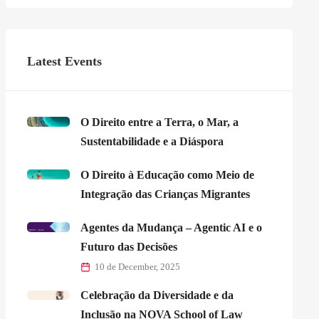
Latest Events
O Direito entre a Terra, o Mar, a
Sustentabilidade e a Diáspora
O Direito à Educação como Meio de
Integração das Crianças Migrantes
Agentes da Mudança – Agentic AI e o
Futuro das Decisões
10 de December, 2025
Celebração da Diversidade e da
Inclusão na NOVA School of Law