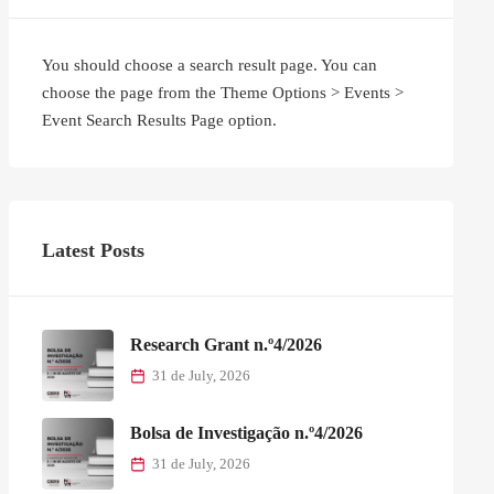
You should choose a search result page. You can
choose the page from the Theme Options > Events >
Event Search Results Page option.
Latest Posts
Research Grant n.º4/2026
31 de July, 2026
Bolsa de Investigação n.º4/2026
31 de July, 2026