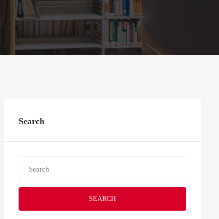
Search
SEARCH