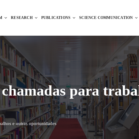
M
RESEARCH
PUBLICATIONS
SCIENCE COMMUNICATION
chamadas para trabal
alhos e outras oportunidades