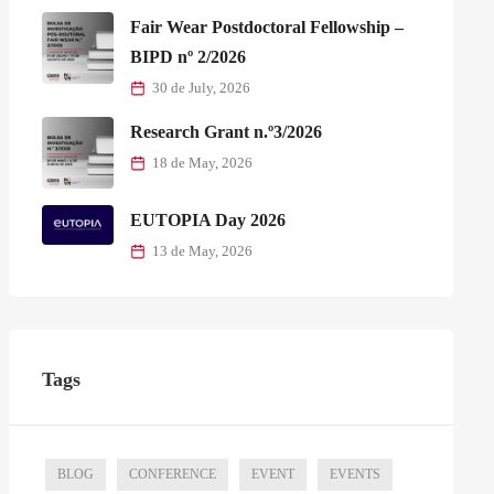
Fair Wear Postdoctoral Fellowship –
BIPD nº 2/2026
30 de July, 2026
Research Grant n.º3/2026
18 de May, 2026
EUTOPIA Day 2026
13 de May, 2026
Tags
BLOG
CONFERENCE
EVENT
EVENTS