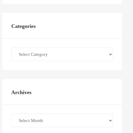
Categories
Categories
Archives
Archives