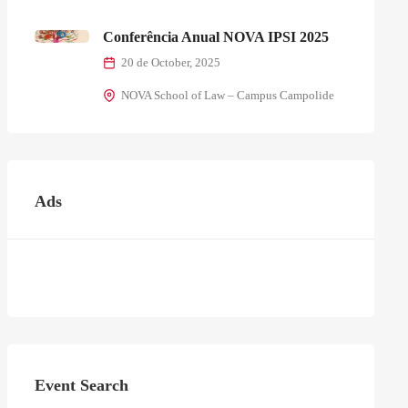
Conferência Anual NOVA IPSI 2025
20 de October, 2025
NOVA School of Law – Campus Campolide
Ads
Event Search