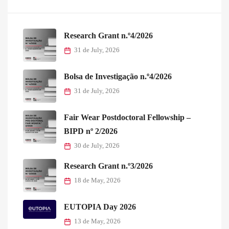
Research Grant n.º4/2026
31 de July, 2026
Bolsa de Investigação n.º4/2026
31 de July, 2026
Fair Wear Postdoctoral Fellowship –
BIPD nº 2/2026
30 de July, 2026
Research Grant n.º3/2026
18 de May, 2026
EUTOPIA Day 2026
13 de May, 2026