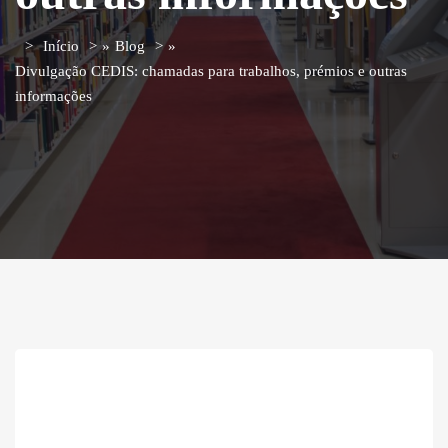
Início
»
Blog
»
Divulgação CEDIS: chamadas para trabalhos, prémios e outras
informações