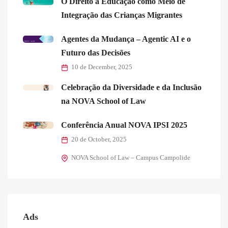
O Direito à Educação como Meio de
Integração das Crianças Migrantes
Agentes da Mudança – Agentic AI e o
Futuro das Decisões
10 de December, 2025
Celebração da Diversidade e da Inclusão
na NOVA School of Law
Conferência Anual NOVA IPSI 2025
20 de October, 2025
NOVA School of Law – Campus Campolide
Ads