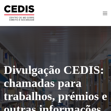
Divulgação CEDIS:
chamadas para
trabalhos, prémios e
outras informações