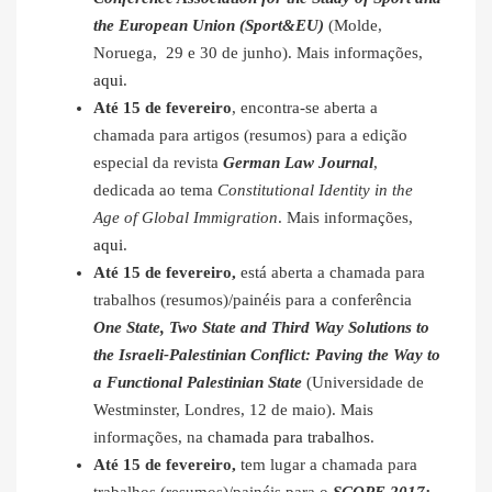
the European Union (Sport&EU)
(Molde,
Noruega, 29 e 30 de junho). Mais informações,
aqui
.
Até 15 de fevereiro
, encontra-se aberta a
chamada para artigos (resumos) para a edição
especial da revista
German Law Journal
,
dedicada ao tema
Constitutional Identity in the
Age of Global Immigration
. Mais informações,
aqui
.
Até 15 de fevereiro,
está aberta a chamada para
trabalhos (resumos)/painéis para a conferência
One State, Two State and Third Way Solutions to
the Israeli-Palestinian Conflict: Paving the Way to
a Functional Palestinian State
(Universidade de
Westminster, Londres, 12 de maio). Mais
informações, na
chamada para trabalhos
.
Até 15 de fevereiro,
tem lugar a chamada para