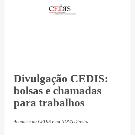
Divulgação CEDIS:
bolsas e chamadas
para trabalhos
Acontece no CEDIS e na NOVA Direito: