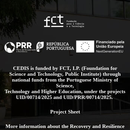
CEDIS is funded by FCT, I.P. (Foundation for
Science and Technology, Public Institute) through
national funds from the Portuguese Ministry of
Science,
Technology and Higher Education, under the projects
UID/00714/2025
and
UID/PRR/00714/2025.
Project Sheet
More information about the Recovery and Resilience