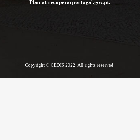
Plan at
recuperarportugal.gov
.pt
.
Copyright © CEDIS 2022. All rights reserved.