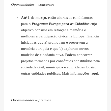
Oportunidades – concursos
Até 1 de março
, estão abertas as candidaturas
para o
Programa Europa para os Cidadãos
cujo
objetivo consiste em reforçar a memória e
melhorar a participação cívica na Europa, financia
iniciativas que a) promovam e preservem a
memória europeia e que b) explorem novos
modelos de cidadania ativa. Podem concorrer
projetos formados por consórcios constituídos pela
sociedade civil, municípios e autoridades locais,
outras entidades públicas. Mais informações,
aqui
.
Oportunidades – prémios