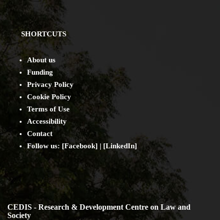
SHORTCUTS
About us
Funding
Privacy Policy
Cookie Policy
Terms of Use
Accessibility
Contact
Follow us: [
Facebook
] | [
LinkedIn
]
CEDIS - Research & Development Centre on Law and
Society