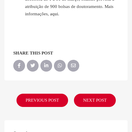
atribuição de 900 bolsas de doutoramento. Mais
informações,
aqui
.
SHARE THIS POST
PREVIOUS POST
NEXT POST