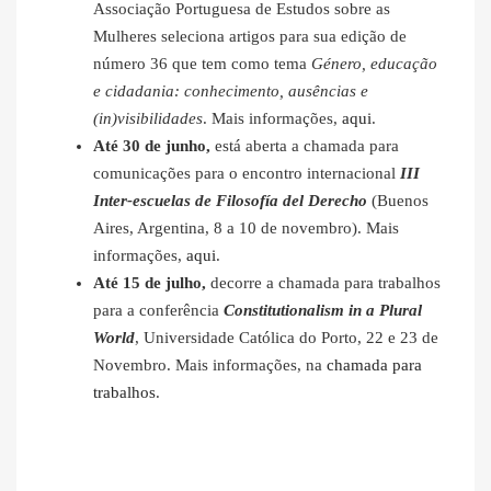
Associação Portuguesa de Estudos sobre as
Mulheres seleciona artigos para sua edição de
número 36 que tem como tema
Género, educação
e cidadania: conhecimento, ausências e
(in)visibilidades
. Mais informações,
aqui
.
Até 30 de junho,
está aberta a chamada para
comunicações para o encontro internacional
III
Inter-escuelas de Filosofía del Derecho
(Buenos
Aires, Argentina, 8 a 10 de novembro). Mais
informações,
aqui
.
Até 15 de julho,
decorre a chamada para trabalhos
para a conferência
Constitutionalism in a Plural
World
, Universidade Católica do Porto, 22 e 23 de
Novembro. Mais informações, na
chamada para
trabalhos
.