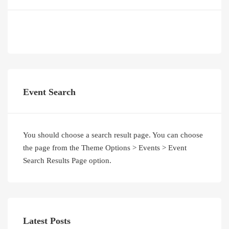
Event Search
You should choose a search result page. You can choose
the page from the Theme Options > Events > Event
Search Results Page option.
Latest Posts