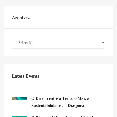
Archives
Archives
Latest Events
O Direito entre a Terra, o Mar, a
Sustentabilidade e a Diáspora