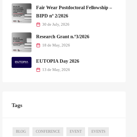
Fair Wear Postdoctoral Fellowship –
BIPD nº 2/2026
30 de July, 2026
Research Grant n.º3/2026
18 de May, 2026
EUTOPIA Day 2026
13 de May, 2026
Tags
BLOG
CONFERENCE
EVENT
EVENTS