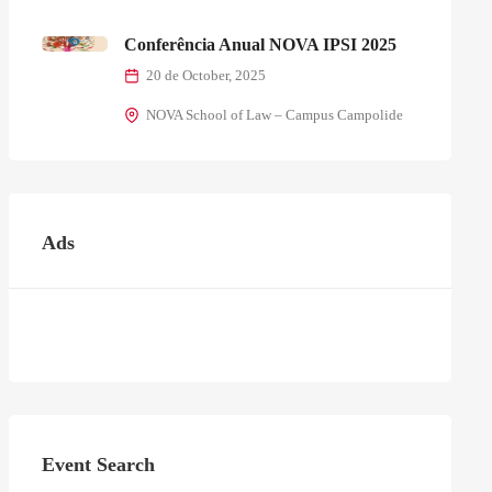
Conferência Anual NOVA IPSI 2025
20 de October, 2025
NOVA School of Law – Campus Campolide
Ads
Event Search