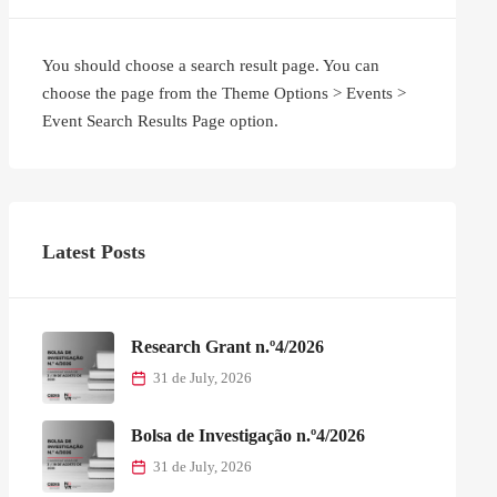
You should choose a search result page. You can
choose the page from the Theme Options > Events >
Event Search Results Page option.
Latest Posts
Research Grant n.º4/2026
31 de July, 2026
Bolsa de Investigação n.º4/2026
31 de July, 2026