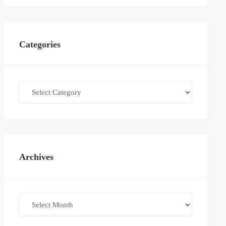
Categories
Categories
Archives
Archives