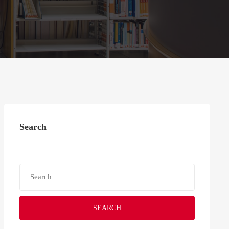
Search
SEARCH