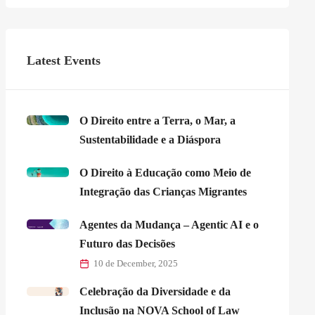
Latest Events
O Direito entre a Terra, o Mar, a
Sustentabilidade e a Diáspora
O Direito à Educação como Meio de
Integração das Crianças Migrantes
Agentes da Mudança – Agentic AI e o
Futuro das Decisões
10 de December, 2025
Celebração da Diversidade e da
Inclusão na NOVA School of Law