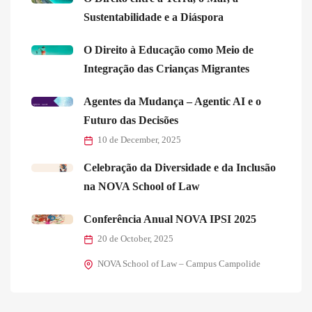
Sustentabilidade e a Diáspora
O Direito à Educação como Meio de
Integração das Crianças Migrantes
Agentes da Mudança – Agentic AI e o
Futuro das Decisões
10 de December, 2025
Celebração da Diversidade e da Inclusão
na NOVA School of Law
Conferência Anual NOVA IPSI 2025
20 de October, 2025
NOVA School of Law – Campus Campolide