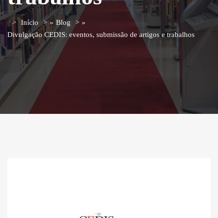
Início
»
Blog
»
Divulgação CEDIS: eventos, submissão de artigos e trabalhos