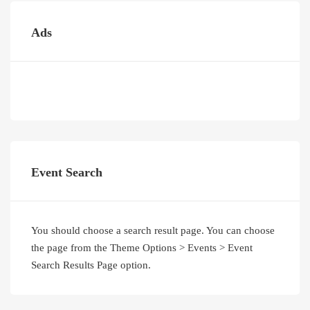
Ads
Event Search
You should choose a search result page. You can choose
the page from the Theme Options > Events > Event
Search Results Page option.