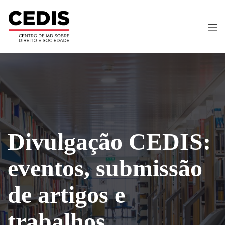
Divulgação CEDIS:
eventos, submissão
de artigos e
trabalhos