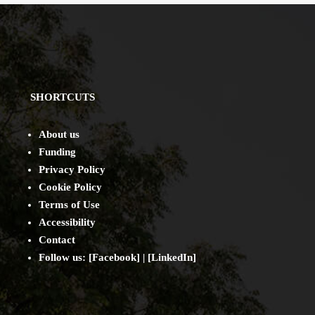
SHORTCUTS
About us
Funding
Privacy Policy
Cookie Policy
Terms of Use
Accessibility
Contact
Follow us: [
Facebook
] | [
LinkedIn
]