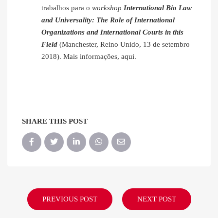
trabalhos para o
workshop
International Bio Law
and Universality: The Role of International
Organizations and International Courts in this
Field
(Manchester, Reino Unido, 13 de setembro
2018). Mais informações,
aqui
.
SHARE THIS POST
PREVIOUS POST
NEXT POST