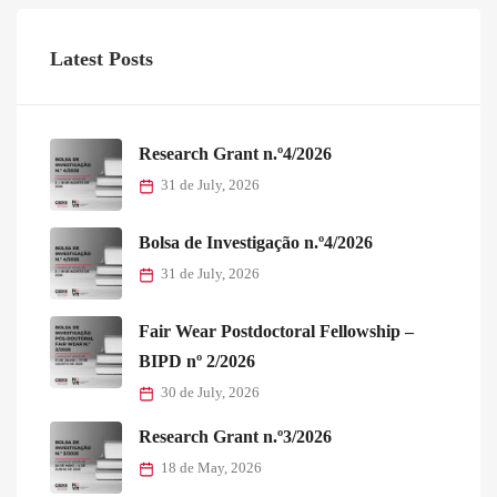
Latest Posts
Research Grant n.º4/2026
31 de July, 2026
Bolsa de Investigação n.º4/2026
31 de July, 2026
Fair Wear Postdoctoral Fellowship –
BIPD nº 2/2026
30 de July, 2026
Research Grant n.º3/2026
18 de May, 2026