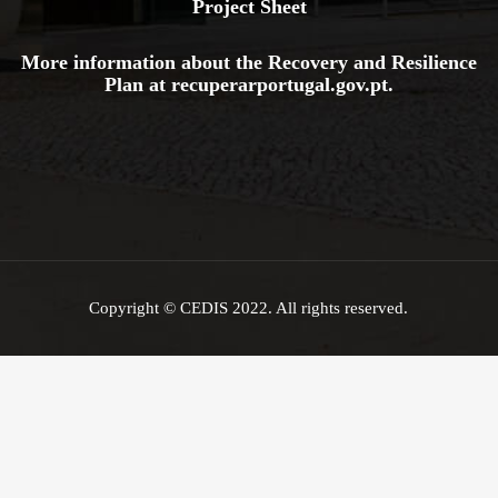
Project Sheet
More information about the Recovery and Resilience
Plan at
recuperarportugal.gov
.pt
.
Copyright © CEDIS 2022. All rights reserved.