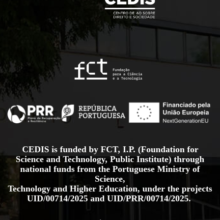
CEDIS is funded by FCT, I.P. (Foundation for
Science and Technology, Public Institute) through
national funds from the Portuguese Ministry of
Science,
Technology and Higher Education, under the projects
UID/00714/2025
and
UID/PRR/00714/2025.