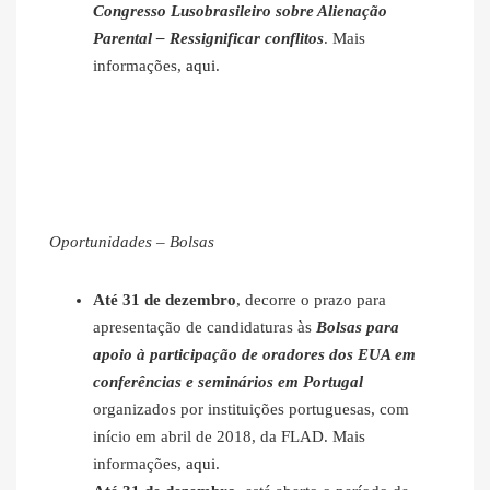
Congresso Lusobrasileiro sobre Alienação
Parental – Ressignificar conflitos
. Mais
informações,
aqui
.
Oportunidades – Bolsas
Até 31 de dezembro
, decorre o prazo para
apresentação de candidaturas às
Bolsas para
apoio à participação de oradores dos EUA em
conferências e seminários em Portugal
organizados por instituições portuguesas, com
início em abril de 2018, da FLAD. Mais
informações,
aqui
.