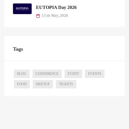
EUTOPIA Day 2026
13 de May, 2026
Tags
BLOG
CONFERENCE
EVENT
EVENTS
FOOD
MEETUP
TICKETS