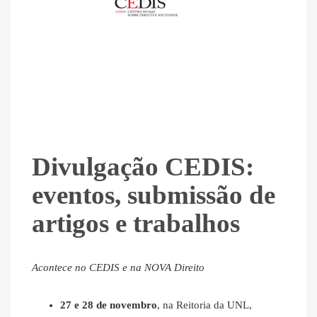
Divulgação CEDIS:
eventos, submissão de
artigos e trabalhos
Acontece no CEDIS e na NOVA Direito
27 e 28 de novembro
, na Reitoria da UNL,