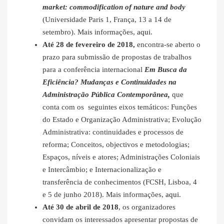
market: commodification of nature and body
(Universidade Paris 1, França, 13 a 14 de
setembro). Mais informações,
aqui
.
Até 28 de fevereiro de 2018,
encontra-se aberto o
prazo para submissão de propostas de trabalhos
para a conferência internacional
Em Busca da
Eficiência? Mudanças e Continuidades na
Administração Pública Contemporânea,
que
conta com os seguintes eixos temáticos: Funções
do Estado e Organização Administrativa; Evolução
Administrativa: continuidades e processos de
reforma; Conceitos, objectivos e metodologias;
Espaços, níveis e atores; Administrações Coloniais
e Intercâmbio; e Internacionalização e
transferência de conhecimentos (FCSH, Lisboa, 4
e 5 de junho 2018). Mais informações,
aqui
.
Até 30 de abril de 2018
, os organizadores
convidam os interessados apresentar propostas de