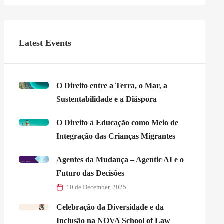
Latest Events
O Direito entre a Terra, o Mar, a
Sustentabilidade e a Diáspora
O Direito à Educação como Meio de
Integração das Crianças Migrantes
Agentes da Mudança – Agentic AI e o
Futuro das Decisões
10 de December, 2025
Celebração da Diversidade e da
Inclusão na NOVA School of Law