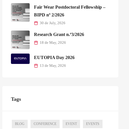
Fair Wear Postdoctoral Fellowship –
BIPD nº 2/2026
30 de July, 2026
Research Grant n.º3/2026
18 de May, 2026
EUTOPIA Day 2026
13 de May, 2026
Tags
BLOG
CONFERENCE
EVENT
EVENTS