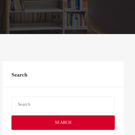
Search
SEARCH