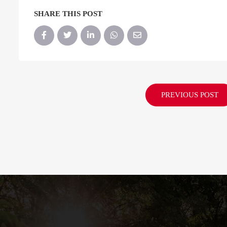
SHARE THIS POST
PREVIOUS POST