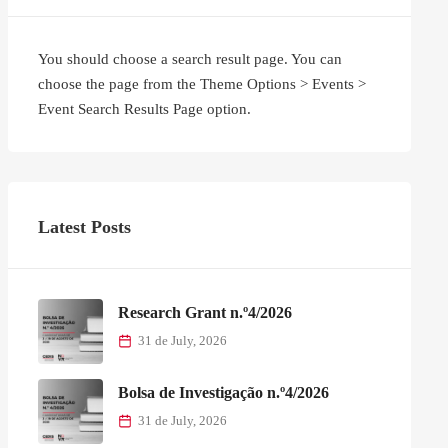
You should choose a search result page. You can
choose the page from the Theme Options > Events >
Event Search Results Page option.
Latest Posts
Research Grant n.º4/2026
31 de July, 2026
Bolsa de Investigação n.º4/2026
31 de July, 2026