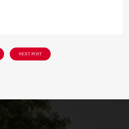
NEXT POST