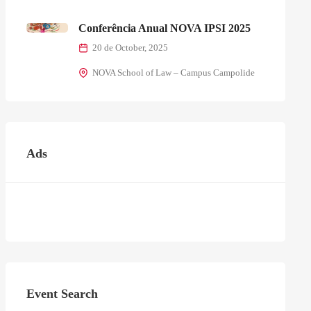
Conferência Anual NOVA IPSI 2025
20 de October, 2025
NOVA School of Law – Campus Campolide
Ads
Event Search