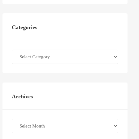
Categories
Categories
Archives
Archives