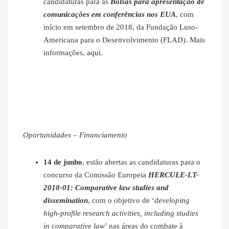
candidaturas para as
Bolsas para apresentação de
comunicações em conferências nos EUA
, com
início em setembro de 2018, da Fundação Luso-
Americana para o Desenvolvimento (FLAD). Mais
informações,
aqui
.
Oportunidades – Financiamento
14 de junho
, estão abertas as candidaturas para o
concurso da Comissão Europeia
HERCULE-LT-
2018-01: Comparative law studies and
dissemination
, com o objetivo de ‘
developing
high-profile research activities, including studies
in comparative law
’ nas áreas do combate à