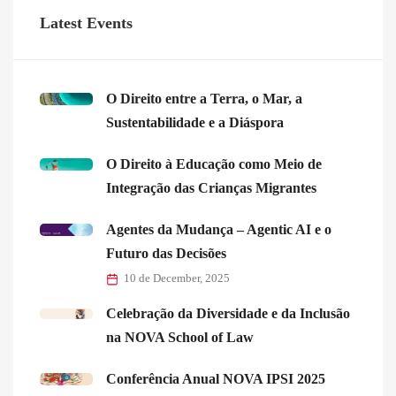
Latest Events
O Direito entre a Terra, o Mar, a
Sustentabilidade e a Diáspora
O Direito à Educação como Meio de
Integração das Crianças Migrantes
Agentes da Mudança – Agentic AI e o
Futuro das Decisões
10 de December, 2025
Celebração da Diversidade e da Inclusão
na NOVA School of Law
Conferência Anual NOVA IPSI 2025