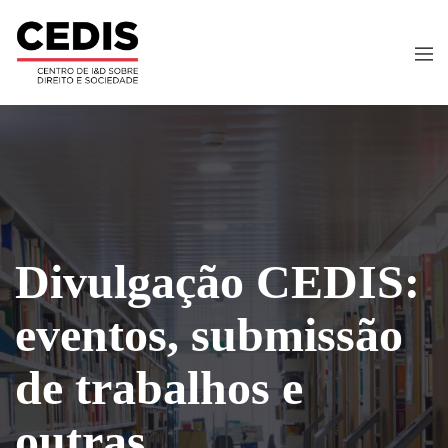
Divulgação CEDIS:
eventos, submissão
de trabalhos e
outras