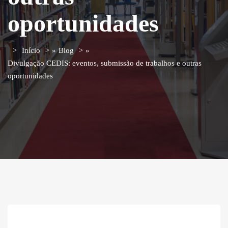
oportunidades
Início
»
Blog
»
Divulgação CEDIS: eventos, submissão de trabalhos e outras
oportunidades