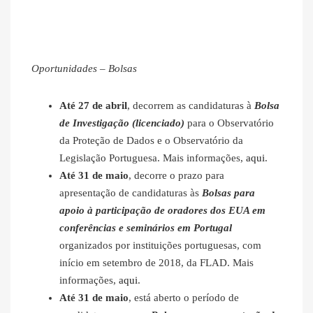
Oportunidades – Bolsas
Até 27 de abril
, decorrem as candidaturas à
Bolsa
de Investigação (licenciado)
para o Observatório
da Proteção de Dados e o Observatório da
Legislação Portuguesa. Mais informações,
aqui
.
Até 31 de maio
, decorre o prazo para
apresentação de candidaturas às
Bolsas para
apoio à participação de oradores dos EUA em
conferências e seminários em Portugal
organizados por instituições portuguesas, com
início em setembro de 2018, da FLAD. Mais
informações,
aqui
.
Até 31 de maio
, está aberto o período de