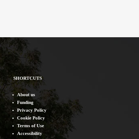
SHORTCUTS
About us
Funding
Privacy Policy
Cookie Policy
Terms of Use
Accessibility