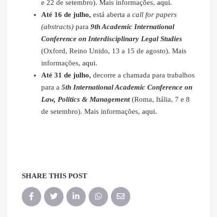
e 22 de setembro). Mais informações,
aqui
.
Até 16 de julho,
está aberta a
call for papers
(abstracts)
para
9th Academic International
Conference on Interdisciplinary Legal Studies
(Oxford, Reino Unido, 13 a 15 de agosto). Mais
informações,
aqui
.
Até 31 de julho,
decorre a chamada para trabalhos
para a
5th International Academic Conference on
Law, Politics & Management
(Roma, Itália, 7 e 8
de setembro). Mais informações,
aqui
.
SHARE THIS POST