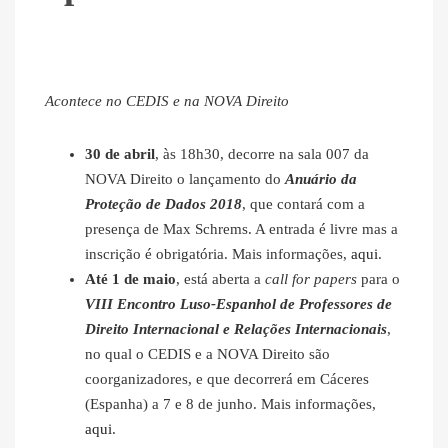
Acontece no CEDIS e na NOVA Direito
30 de abril
, às 18h30, decorre na sala 007 da
NOVA Direito o lançamento do
Anuário da
Proteção de Dados 2018
, que contará com a
presença de Max Schrems. A entrada é livre mas a
inscrição é obrigatória. Mais informações,
aqui
.
Até 1 de maio
, está aberta a
call for papers
para o
VIII Encontro Luso-Espanhol de Professores de
Direito Internacional e Relações Internacionais
,
no qual o CEDIS e a NOVA Direito são
coorganizadores, e que decorrerá em Cáceres
(Espanha) a 7 e 8 de junho. Mais informações,
aqui
.