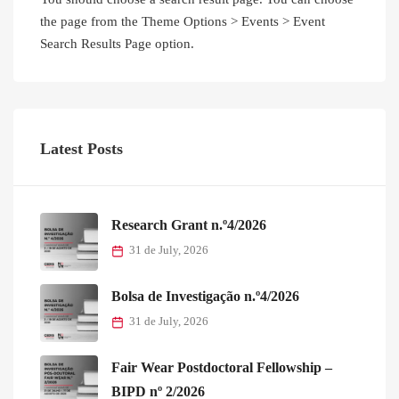
the page from the Theme Options > Events > Event
Search Results Page option.
Latest Posts
Research Grant n.º4/2026
31 de July, 2026
Bolsa de Investigação n.º4/2026
31 de July, 2026
Fair Wear Postdoctoral Fellowship –
BIPD nº 2/2026