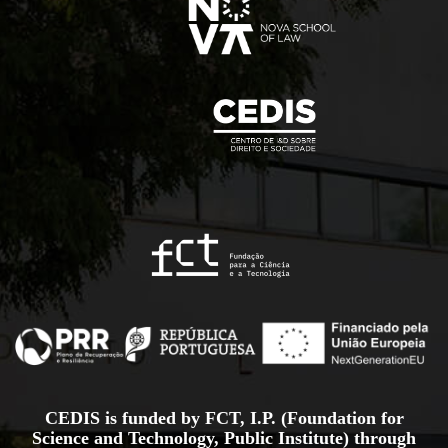
CEDIS is funded by FCT, I.P. (Foundation for
Science and Technology, Public Institute) through