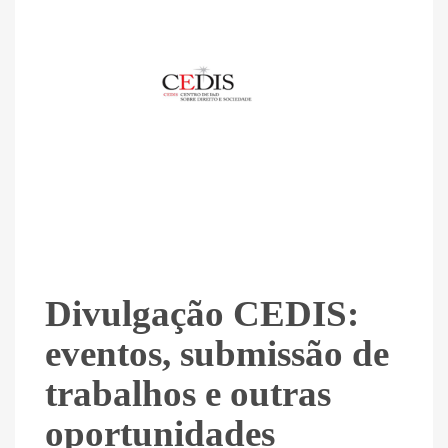
Divulgação CEDIS:
eventos, submissão de
trabalhos e outras
oportunidades