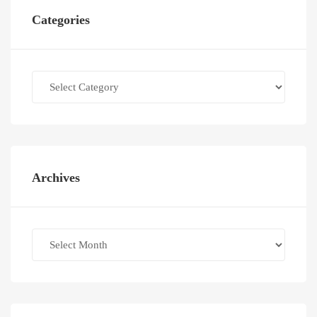
Categories
Categories
Archives
Archives