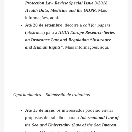
Protection Law Review Special Issue 3/2018 –
Health Data, Medicine and the GDPR
. Mais
informações,
aqui
.
Até 20 de setembro,
decorre a
call for papers
(
abstracts
) para a
AIDA Europe Research Series
on Insurance Law and Regulation “Insurance
and Human Rights”
. Mais informações,
aqui
.
Oportunidades – Submissão de trabalhos
Até 15 de maio
, os interessados poderão enviar
propostas de trabalhos para o
International Law of
the Sea and Universality (Law of the Sea Interest