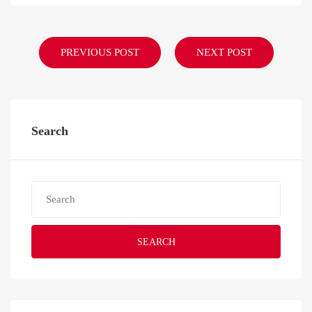
PREVIOUS POST
NEXT POST
Search
SEARCH