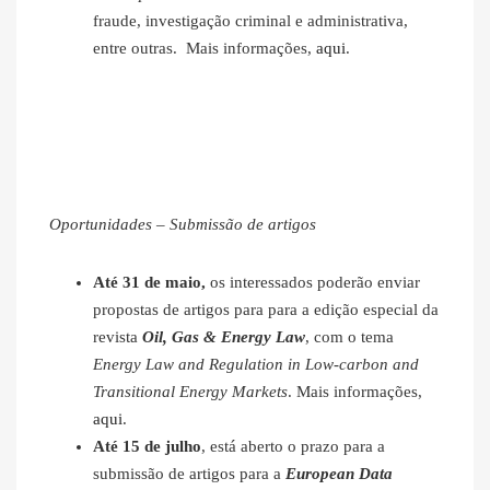
fraude, investigação criminal e administrativa,
entre outras. Mais informações,
aqui
.
Oportunidades – Submissão de artigos
Até 31 de maio,
os interessados poderão enviar
propostas de artigos para para a edição especial da
revista
Oil, Gas & Energy Law
, com o tema
Energy Law and Regulation in Low-carbon and
Transitional Energy Markets
. Mais informações,
aqui
.
Até 15 de julho
, está aberto o prazo para a
submissão de artigos para a
European Data