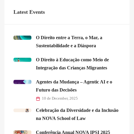
Latest Events
O Direito entre a Terra, o Mar, a
Sustentabilidade e a Diáspora
O Direito à Educação como Meio de
Integração das Crianças Migrantes
Agentes da Mudança – Agentic AI e o
Futuro das Decisões
10 de December, 2025
Celebração da Diversidade e da Inclusão
na NOVA School of Law
Conferência Anual NOVA IPSI 2025