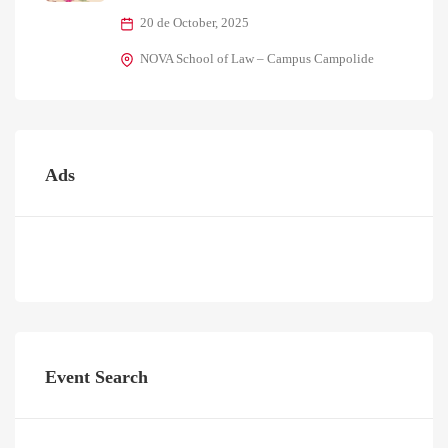
20 de October, 2025
NOVA School of Law – Campus Campolide
Ads
Event Search