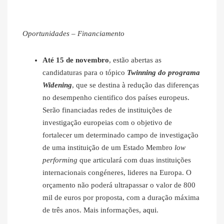
Oportunidades – Financiamento
Até 15 de novembro
, estão abertas as
candidaturas para o tópico
Twinning do programa
Widening
, que se destina à redução das diferenças
no desempenho cientifico dos países europeus.
Serão financiadas redes de instituições de
investigação europeias com o objetivo de
fortalecer um determinado campo de investigação
de uma instituição de um Estado Membro
low
performing
que articulará com duas instituições
internacionais congéneres, lideres na Europa. O
orçamento não poderá ultrapassar o valor de 800
mil de euros por proposta, com a duração máxima
de três anos. Mais informações,
aqui
.