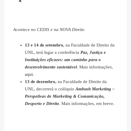
Acontece no CEDIS e na NOVA Direito
13 e 14 de setembro,
na Faculdade de Direito da
UNL, terá lugar a conferência
Paz, Justiça e
Instituições eficazes: um caminho para o
desenvolvimento sustentável
. Mais informações,
aqui
.
13 de dezembro,
na Faculdade de Direito da
UNL, decorrerá o colóquio
Ambush Marketing –
Perspetivas de Marketing & Comunicação,
Desporto e Direito
. Mais informações, em breve.