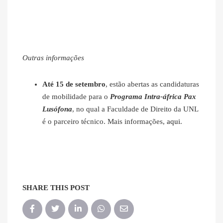
Outras informações
Até 15 de setembro
, estão abertas as candidaturas
de mobilidade para o
Programa Intra-áfrica Pax
Lusófona
, no qual a Faculdade de Direito da UNL
é o parceiro técnico. Mais informações,
aqui
.
SHARE THIS POST