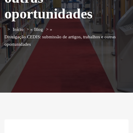
oportunidades
Início
»
Blog
»
Divulgação CEDIS: submissão de artigos, trabalhos e outras
oportunidades