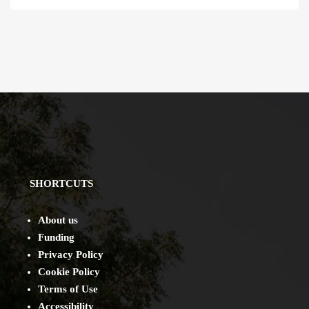
SHORTCUTS
About us
Funding
Privacy Policy
Cookie Policy
Terms of Use
Accessibility