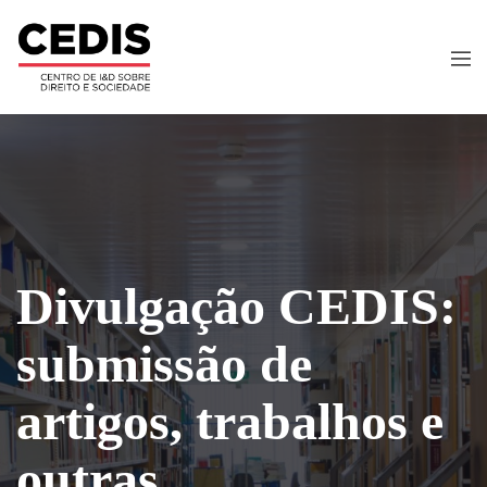
Divulgação CEDIS:
submissão de
artigos, trabalhos e
outras