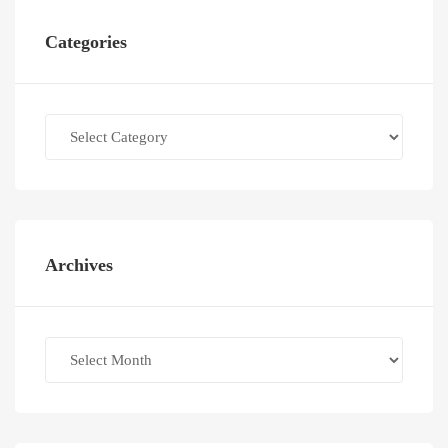
Categories
Categories
Archives
Archives