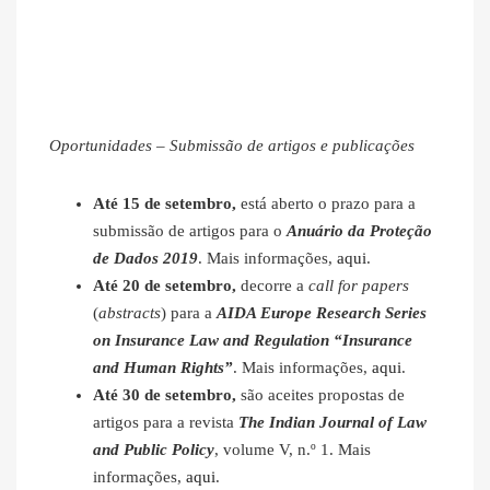
Oportunidades – Submissão de artigos e publicações
Até 15 de setembro,
está aberto o prazo para a
submissão de artigos para o
Anuário da Proteção
de Dados 2019
. Mais informações,
aqui
.
Até 20 de setembro,
decorre a
call for papers
(
abstracts
) para a
AIDA Europe Research Series
on Insurance Law and Regulation “Insurance
and Human Rights”
. Mais informações,
aqui
.
Até 30 de setembro,
são aceites propostas de
artigos para a revista
The Indian Journal of Law
and Public Policy
, volume V, n.º 1. Mais
informações,
aqui
.