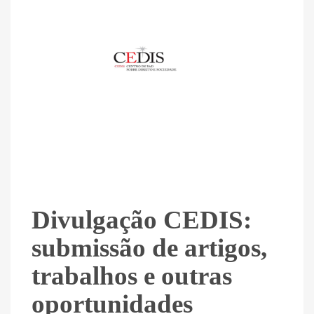
Divulgação CEDIS:
submissão de artigos,
trabalhos e outras
oportunidades