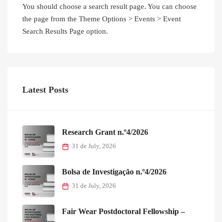
You should choose a search result page. You can choose
the page from the Theme Options > Events > Event
Search Results Page option.
Latest Posts
Research Grant n.º4/2026
31 de July, 2026
Bolsa de Investigação n.º4/2026
31 de July, 2026
Fair Wear Postdoctoral Fellowship –