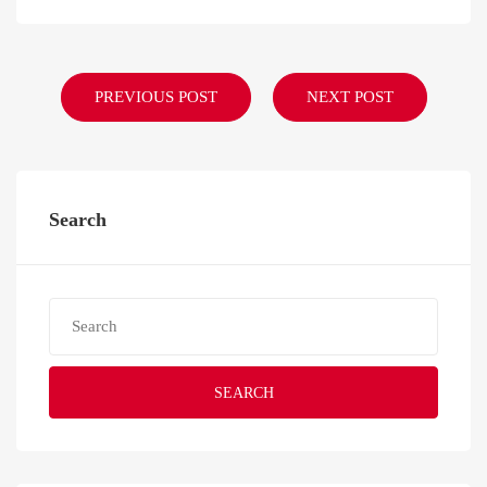
PREVIOUS POST
NEXT POST
Search
SEARCH