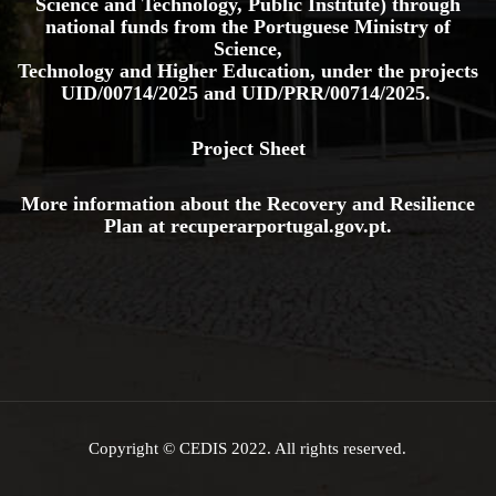
Science and Technology, Public Institute) through
national funds from the Portuguese Ministry of
Science,
Technology and Higher Education, under the projects
UID/00714/2025
and
UID/PRR/00714/2025.
Project Sheet
More information about the Recovery and Resilience
Plan at
recuperarportugal.gov
.pt
.
Copyright © CEDIS 2022. All rights reserved.