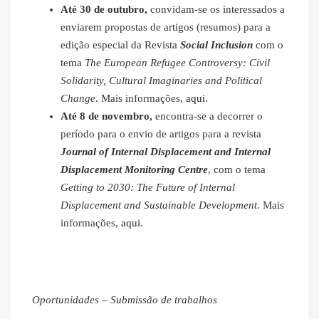
Até 30 de outubro,
convidam-se os interessados a
enviarem propostas de artigos (resumos) para a
edição especial da Revista
Social Inclusion
com o
tema
The European Refugee Controversy: Civil
Solidarity, Cultural Imaginaries and Political
Change
. Mais informações,
aqui
.
Até 8 de novembro,
encontra-se a decorrer o
período para o envio de artigos para a revista
Journal of Internal Displacement and Internal
Displacement Monitoring Centre
, com o tema
Getting to 2030: The Future of Internal
Displacement and Sustainable Development
. Mais
informações,
aqui
.
Oportunidades – Submissão de trabalhos