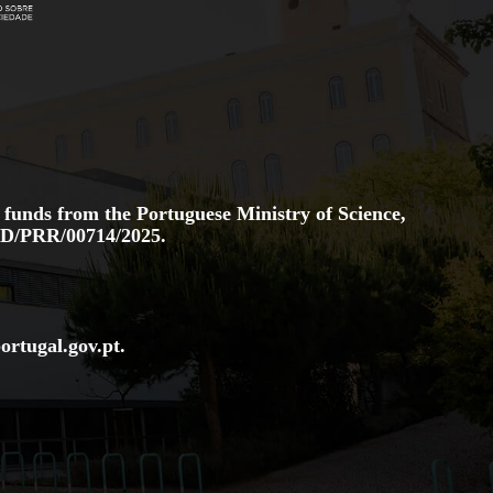
 funds from the Portuguese Ministry of Science,
D/PRR/00714/2025.
ortugal.gov
.pt
.