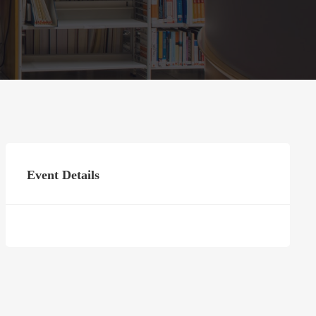
Event Details