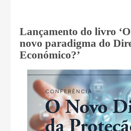
Lançamento do livro ‘
novo paradigma do Dire
Económico?’