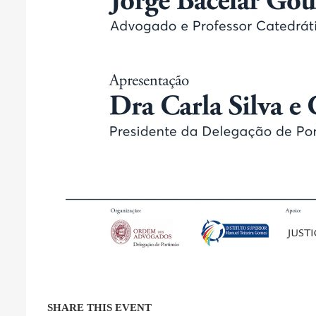
SHARE THIS EVENT