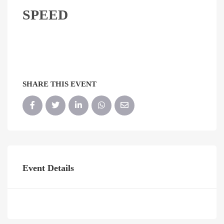
SPEED
SHARE THIS EVENT
Event Details