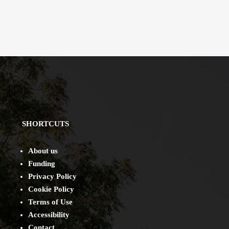
SHORTCUTS
About us
Funding
Privacy Policy
Cookie Policy
Terms of Use
Accessibility
Contact