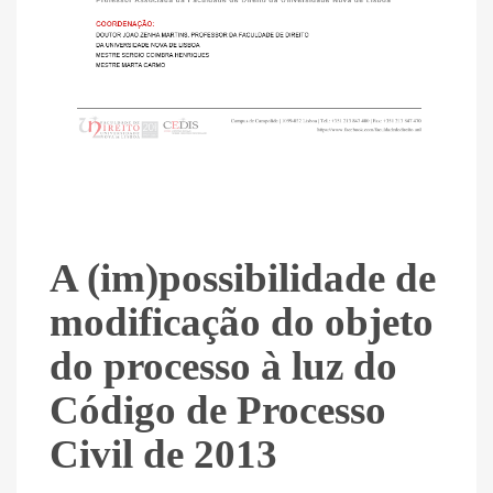
A (im)possibilidade de
modificação do objeto
do processo à luz do
Código de Processo
Civil de 2013