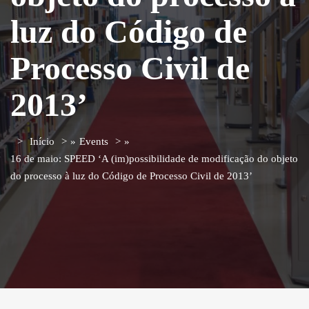
luz do Código de
Processo Civil de
2013’
Início
»
Events
»
16 de maio: SPEED ‘A (im)possibilidade de modificação do objeto
do processo à luz do Código de Processo Civil de 2013’