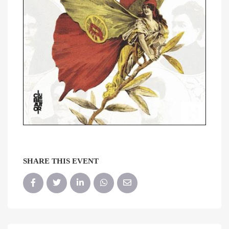
SHARE THIS EVENT