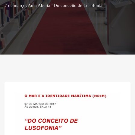
7 de março: Aula Aberta “Do conceito de Lusofonia”