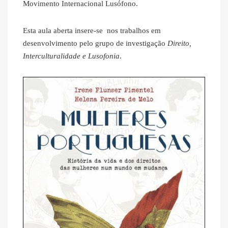
Movimento Internacional Lusófono.
Esta aula aberta insere-se nos trabalhos em
desenvolvimento pelo grupo de investigação
Direito,
Interculturalidade e Lusofonia
.