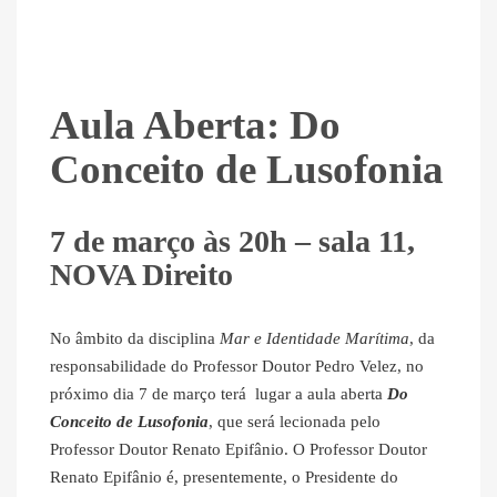
Aula Aberta: Do
Conceito de Lusofonia
7 de março às 20h – sala 11,
NOVA Direito
No âmbito da disciplina
Mar e Identidade Marítima
, da
responsabilidade do Professor Doutor Pedro Velez, no
próximo dia 7 de março terá lugar a aula aberta
Do
Conceito de Lusofonia
, que será lecionada pelo
Professor Doutor Renato Epifânio. O Professor Doutor
Renato Epifânio é, presentemente, o Presidente do