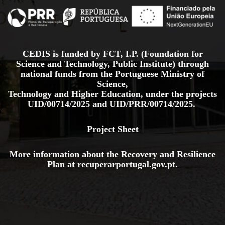
CEDIS is funded by FCT, I.P. (Foundation for
Science and Technology, Public Institute) through
national funds from the Portuguese Ministry of
Science,
Technology and Higher Education, under the projects
UID/00714/2025
and
UID/PRR/00714/2025.
Project Sheet
More information about the Recovery and Resilience
Plan at
recuperarportugal.gov
.pt
.