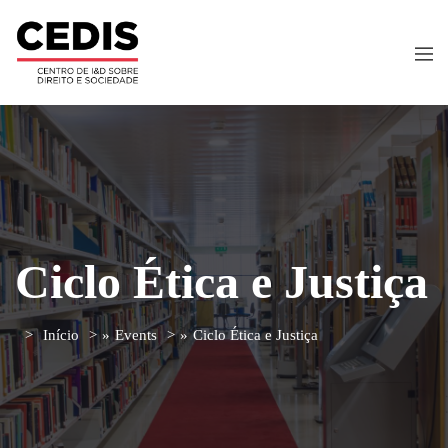
Ciclo Ética e Justiça
Início
»
Events
»
Ciclo Ética e Justiça