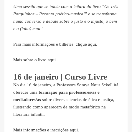
Uma sessão que se inicia com a leitura do livro “Os Três
Porquinhos – Reconto poético-musical” e se transforma
numa conversa e debate sobre o justo e o injusto, o bem
e o (lobo) mau
.”
Para mais informações e bilhetes,
clique aqui
.
Mais sobre o livro aqui
16 de janeiro | Curso Livre
No dia 16 de janeiro, a Professora
Soraya Nour Sckell
irá
oferecer uma
formação para professores/as e
mediadores/as
sobre diversas teorias de ética e justiça,
ilustrando como aparecem de modo metafórico na
literatura infantil.
Mais informações e inscrições aqui.