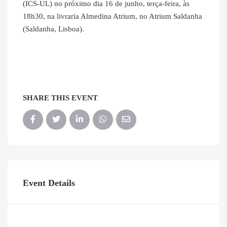
(ICS-UL) no próximo dia 16 de junho, terça-feira, às
18h30, na livraria Almedina Atrium, no Atrium Saldanha
(Saldanha, Lisboa).
SHARE THIS EVENT
Event Details