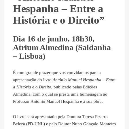
Hespanha – Entre a
História e o Direito”
Dia 16 de junho, 18h30,
Atrium Almedina (Saldanha
– Lisboa)
É com grande prazer que vos convidamos para a
apresentação do livro
António Manuel Hespanha – Entre
a História e o Direito
, publicado pelas Edições
Almedina, com o qual se presta uma homenagem ao
Professor António Manuel Hespanha e à sua obra.
O livro será apresentado pela Doutora Teresa Pizarro
Beleza (FD-UNL) e pelo Doutor Nuno Gonçalo Monteiro