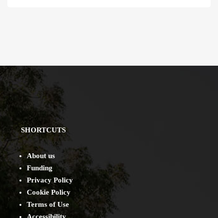
SHORTCUTS
About us
Funding
Privacy Policy
Cookie Policy
Terms of Use
Accessibility