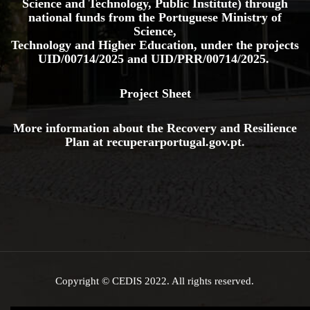
Science and Technology, Public Institute) through
national funds from the Portuguese Ministry of
Science,
Technology and Higher Education, under the projects
UID/00714/2025
and
UID/PRR/00714/2025.
Project Sheet
More information about the Recovery and Resilience
Plan at
recuperarportugal.gov
.pt
.
Copyright © CEDIS 2022. All rights reserved.