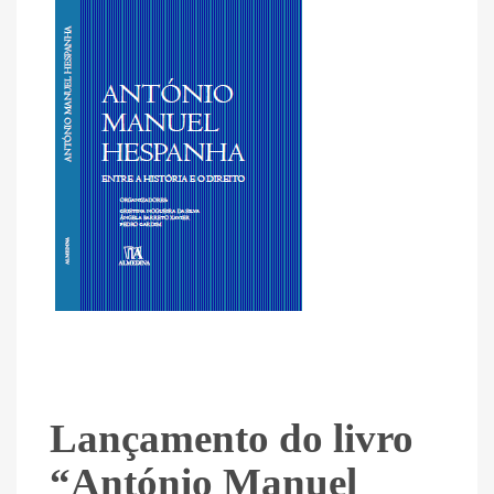
Lançamento do livro
“António Manuel