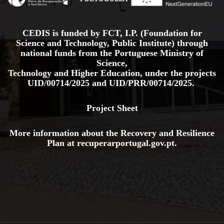
CEDIS is funded by FCT, I.P. (Foundation for
Science and Technology, Public Institute) through
national funds from the Portuguese Ministry of
Science,
Technology and Higher Education, under the projects
UID/00714/2025
and
UID/PRR/00714/2025.
Project Sheet
More information about the Recovery and Resilience
Plan at
recuperarportugal.gov
.pt
.