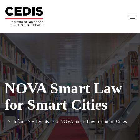
NOVA Smart Law
for Smart Cities
Início
»
Events
»
NOVA Smart Law for Smart Cities