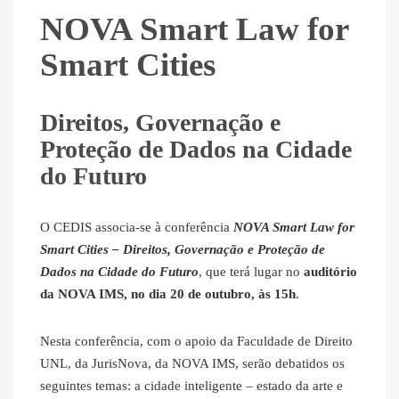
NOVA Smart Law for
Smart Cities
Direitos, Governação e
Proteção de Dados na Cidade
do Futuro
O CEDIS associa-se à conferência
NOVA Smart Law for
Smart Cities – Direitos, Governação e Proteção de
Dados na Cidade do Futuro
, que terá lugar no
auditório
da NOVA IMS, no dia 20 de outubro, às 15h
.
Nesta conferência, com o apoio da Faculdade de Direito
UNL, da JurisNova, da NOVA IMS, serão debatidos os
seguintes temas: a cidade inteligente – estado da arte e