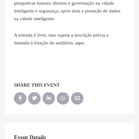
perspetivas futuras; direitos e governação na cidade
inteligente e segurança,
open data
e proteção de dados
na cidade inteligente.
A entrada é livre, mas sujeita a inscrição prévia e
limitada à lotação do auditório,
aqui
.
SHARE THIS EVENT
Event Details