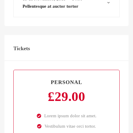
Pellentesque at auctor tortor
Tickets
PERSONAL
£
29.00
Lorem ipsum dolor sit amet.
Vestibulum vitae orci tortor.