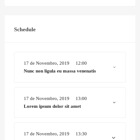
Schedule
17 de Novembro, 2019
12:00
Nunc non ligula eu massa venenatis
17 de Novembro, 2019
13:00
Lorem ipsum dolor sit amet
17 de Novembro, 2019
13:30