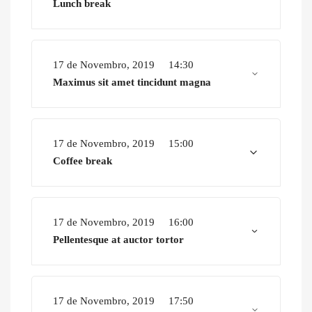
Lunch break
17 de Novembro, 2019
14:30
Maximus sit amet tincidunt magna
17 de Novembro, 2019
15:00
Coffee break
17 de Novembro, 2019
16:00
Pellentesque at auctor tortor
17 de Novembro, 2019
17:50