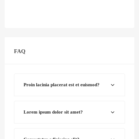
FAQ
Proin lacinia placerat est et euismod?
Lorem ipsum dolor sit amet?