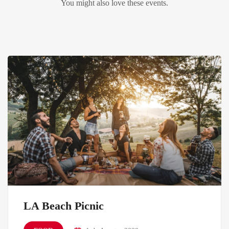
You might also love these events.
LA Beach Picnic