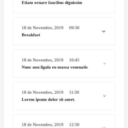
Etiam ornare faucibus dignissim
18 de Novembro, 2019
09:30
Breakfast
18 de Novembro, 2019
10:45
Nunc non ligula eu massa venenatis
18 de Novembro, 2019
11:30
Lorem ipsum dolor sit amet.
18 de Novembro, 2019
12:30