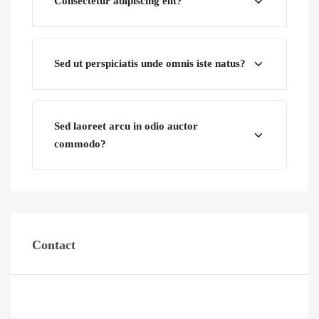
Consectetur adipiscing elit?
Sed ut perspiciatis unde omnis iste natus?
Sed laoreet arcu in odio auctor
commodo?
Contact