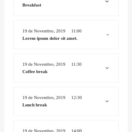
Breakfast
19 de Novembro, 2019
11:00
Lorem ipsum dolor sit amet.
19 de Novembro, 2019
11:30
Coffee break
19 de Novembro, 2019
12:30
Lunch break
19 de Novembro, 2019
14:00