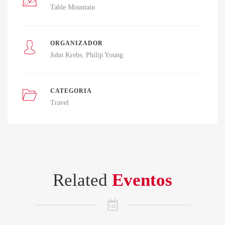
Table Mountain
ORGANIZADOR
John Krebs
Philip Young
CATEGORIA
Travel
Related
Eventos