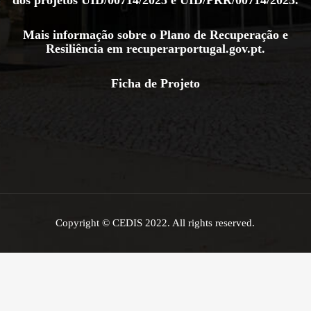
Mais informação sobre o Plano de Recuperação e
Resiliência em
recuperarportugal.gov.pt
.
Ficha de Projeto
Copyright © CEDIS 2022. All rights reserved.