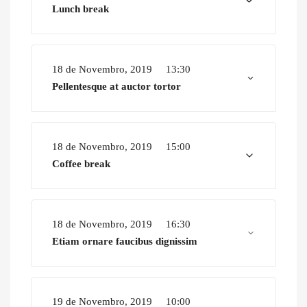
Lunch break
18 de Novembro, 2019
13:30
Pellentesque at auctor tortor
18 de Novembro, 2019
15:00
Coffee break
18 de Novembro, 2019
16:30
Etiam ornare faucibus dignissim
19 de Novembro, 2019
10:00