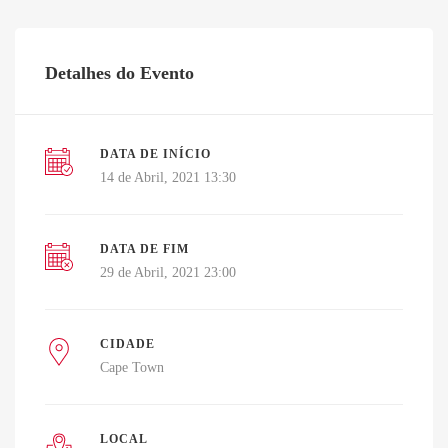
Detalhes do Evento
DATA DE INÍCIO
14 de Abril, 2021 13:30
DATA DE FIM
29 de Abril, 2021 23:00
CIDADE
Cape Town
LOCAL