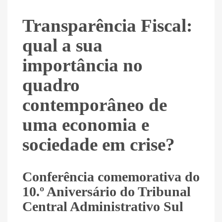
Transparência Fiscal:
qual a sua
importância no
quadro
contemporâneo de
uma economia e
sociedade em crise?
Conferência comemorativa do
10.º Aniversário do Tribunal
Central Administrativo Sul