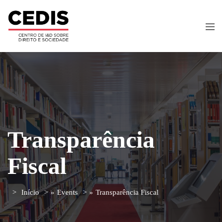
Transparência
Fiscal
Início
»
Events
»
Transparência Fiscal