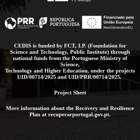
CEDIS is funded by FCT, I.P. (Foundation for
Science and Technology, Public Institute) through
national funds from the Portuguese Ministry of
Science,
Technology and Higher Education, under the projects
UID/00714/2025
and
UID/PRR/00714/2025.
Project Sheet
More information about the Recovery and Resilience
Plan at
recuperarportugal.gov
.pt
.