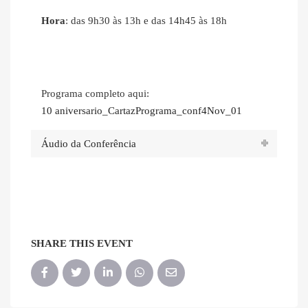
Hora
: das 9h30 às 13h e das 14h45 às 18h
Programa completo aqui:
10 aniversario_CartazPrograma_conf4Nov_01
Áudio da Conferência
SHARE THIS EVENT