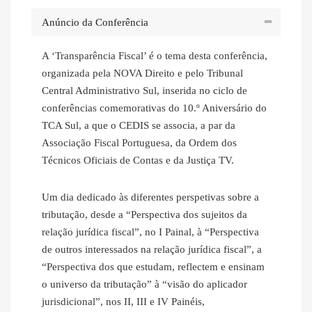
Anúncio da Conferência
A ‘Transparência Fiscal’ é o tema desta conferência,
organizada pela NOVA Direito e pelo Tribunal
Central Administrativo Sul, inserida no ciclo de
conferências comemorativas do 10.º Aniversário do
TCA Sul, a que o CEDIS se associa, a par da
Associação Fiscal Portuguesa, da Ordem dos
Técnicos Oficiais de Contas e da Justiça TV.
Um dia dedicado às diferentes perspetivas sobre a
tributação, desde a “Perspectiva dos sujeitos da
relação jurídica fiscal”, no I Painal, à “Perspectiva
de outros interessados na relação jurídica fiscal”, a
“Perspectiva dos que estudam, reflectem e ensinam
o universo da tributação” à “visão do aplicador
jurisdicional”, nos II, III e IV Painéis,