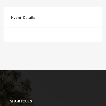
Event Details
SHORTCUTS