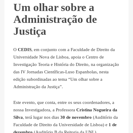
Um olhar sobre a
Administração de
Justiça
O
CEDIS
, em conjunto com a Faculdade de Direito da
Universidade Nova de Lisboa, apoia o Centro de
Investigação Teoria e História do Direito, na organização
das IV Jornadas Científicas-Luso Espanholas, nesta
edição subordinadas ao tema “Um olhar sobre a
Administração da Justiça”.
Este evento, que conta, entre os seus coordenadores, a
nossa Investigadora, a Professora
Cristina Nogueira da
Silva
, terá lugar nos dias
30 de novembro
(Auditório da
Faculdade de Direito da Universidade de Lisboa) e
1 de
dezembro
(Auditório B da Reitoria da UNL).