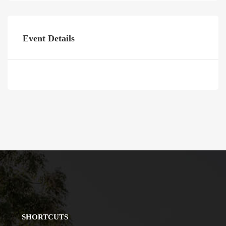
Event Details
SHORTCUTS