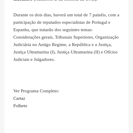
Durante os dois dias, haverá um total de 7 painéis, com a
participação de reputados especialistas de Portugal e
Espanha, que tratarão dos seguintes temas:
Considerações gerais, Tribunais Superiores, Organização
Judiciária no Antigo Regime, a República e a Justiça,
Justiça Ultramarina (I), Justiça Ultramarina (II) e Ofícios
Judiciais e Julgadores.
Ver Programa Completo:
Cartaz
Folheto