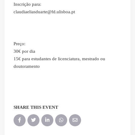
Inscrição para:
claudiaeliasduarte@fd.ulisboa.pt
Preço:
30€ por dia
15€ para estudantes de licenciatura, mestrado ou
doutoramento
SHARE THIS EVENT