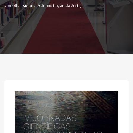
Um olhar sobre a Administração da Justiça