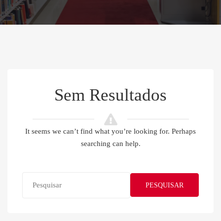
Sem Resultados
It seems we can’t find what you’re looking for. Perhaps
searching can help.
PESQUISAR