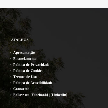
ATALHOS
Apresentação
Financiamento
Política de Privacidade
Política de Cookies
Termos de Uso
Política de Acessibilidade
Contact
os
Follow us:
[
Facebook
] | [
LinkedIn
]