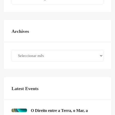
Archives
Archives
Latest Events
O Direito entre a Terra, o Mar, a