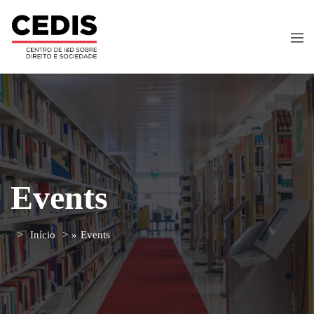
Events
Início
»
Events