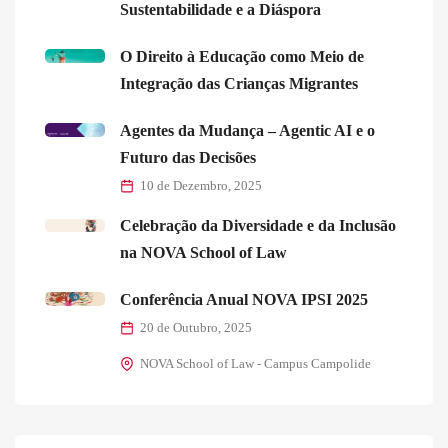
Sustentabilidade e a Diáspora
O Direito à Educação como Meio de
Integração das Crianças Migrantes
Agentes da Mudança – Agentic AI e o
Futuro das Decisões
10 de Dezembro, 2025
Celebração da Diversidade e da Inclusão
na NOVA School of Law
Conferência Anual NOVA IPSI 2025
20 de Outubro, 2025
NOVA School of Law - Campus Campolide