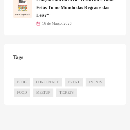
Estás Tu no Mundo das Regras e das
Leis?”
16 de Março, 2026
Tags
BLOG
CONFERENCE
EVENT
EVENTS
FOOD
MEETUP
TICKETS