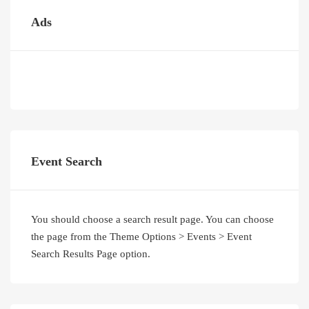
Ads
Event Search
You should choose a search result page. You can choose
the page from the Theme Options > Events > Event
Search Results Page option.