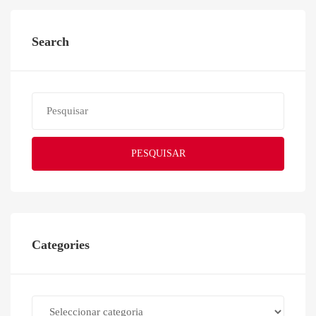
Search
PESQUISAR
Categories
Categories