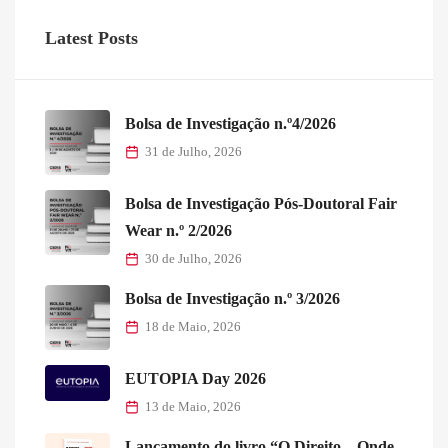
Latest Posts
Bolsa de Investigação n.º4/2026
31 de Julho, 2026
Bolsa de Investigação Pós-Doutoral Fair
Wear n.º 2/2026
30 de Julho, 2026
Bolsa de Investigação n.º 3/2026
18 de Maio, 2026
EUTOPIA Day 2026
13 de Maio, 2026
Lançamento do livro “O Direito – Onde