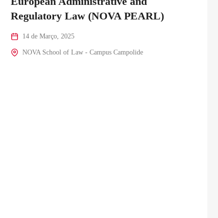
European Administrative and
Regulatory Law (NOVA PEARL)
14 de Março, 2025
NOVA School of Law - Campus Campolide