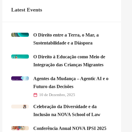
Latest Events
O Direito entre a Terra, o Mar, a
Sustentabilidade e a Diáspora
O Direito à Educação como Meio de
Integração das Crianças Migrantes
Agentes da Mudança – Agentic AI e o
Futuro das Decisões
10 de Dezembro, 2025
Celebração da Diversidade e da
Inclusão na NOVA School of Law
Conferência Anual NOVA IPSI 2025