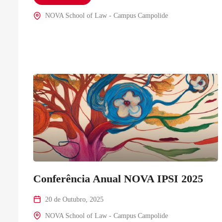
NOVA School of Law - Campus Campolide
Conferência Anual NOVA IPSI 2025
20 de Outubro, 2025
NOVA School of Law - Campus Campolide