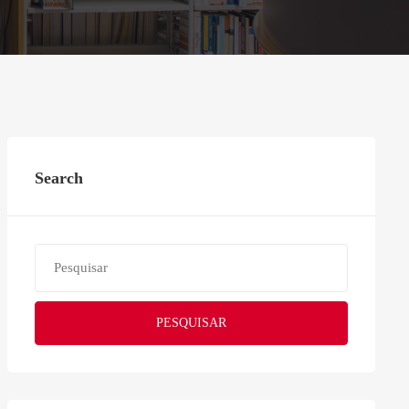
Search
PESQUISAR