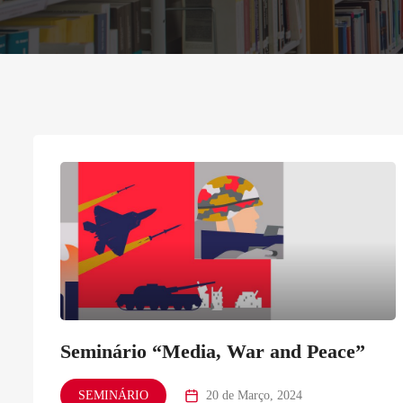
Seminário “Media, War and Peace”
SEMINÁRIO
20 de Março, 2024