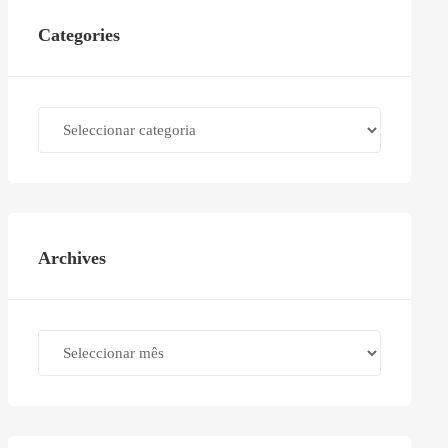
Categories
Categories
Archives
Archives