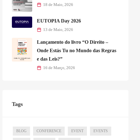
18 de Maio, 2026
EUTOPIA Day 2026
13 de Maio, 2026
Lançamento do livro “O Direito –
Onde Estás Tu no Mundo das Regras
e das Leis?”
16 de Março, 2026
Tags
BLOG
CONFERENCE
EVENT
EVENTS