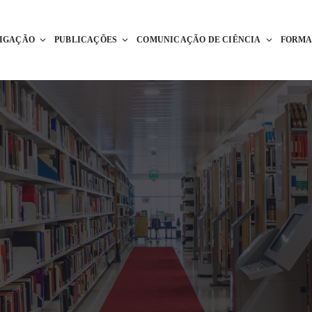
TIGAÇÃO
PUBLICAÇÕES
COMUNICAÇÃO DE CIÊNCIA
FORM