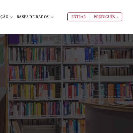
AÇÃO
BASES DE DADOS
ENTRAR
PORTUGUÊS