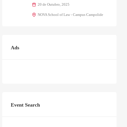
20 de Outubro, 2025
NOVA School of Law - Campus Campolide
Ads
Event Search