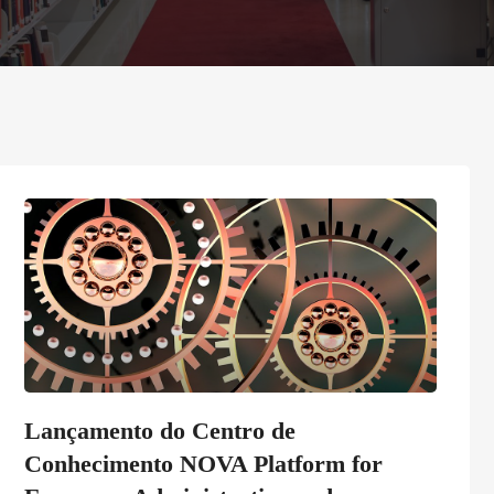
Lançamento do Centro de
Conhecimento NOVA Platform for