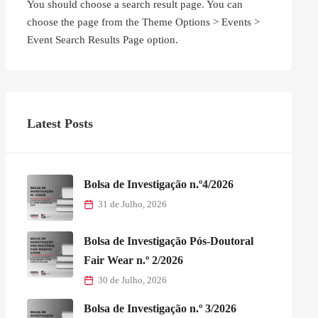
You should choose a search result page. You can
choose the page from the Theme Options > Events >
Event Search Results Page option.
Latest Posts
Bolsa de Investigação n.º4/2026
31 de Julho, 2026
Bolsa de Investigação Pós-Doutoral
Fair Wear n.º 2/2026
30 de Julho, 2026
Bolsa de Investigação n.º 3/2026