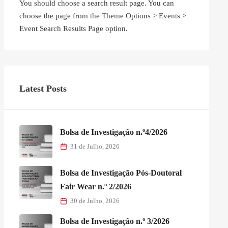
You should choose a search result page. You can
choose the page from the Theme Options > Events >
Event Search Results Page option.
Latest Posts
Bolsa de Investigação n.º4/2026
31 de Julho, 2026
Bolsa de Investigação Pós-Doutoral
Fair Wear n.º 2/2026
30 de Julho, 2026
Bolsa de Investigação n.º 3/2026