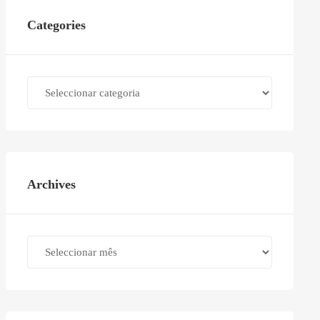
Categories
Categories
Archives
Archives