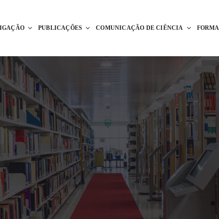
TIGAÇÃO
PUBLICAÇÕES
COMUNICAÇÃO DE CIÊNCIA
FORM