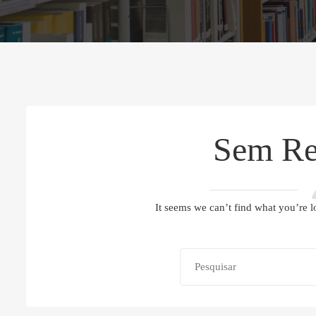
Sem Re
It seems we can’t find what you’re l