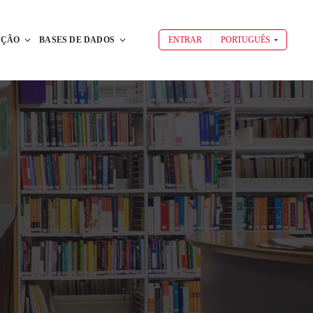
AÇÃO
BASES DE DADOS
ENTRAR
PORTUGUÊS