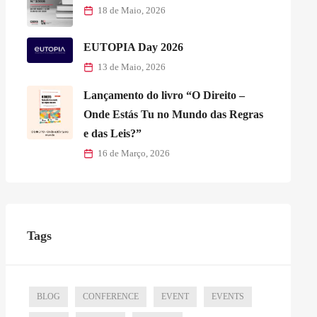
18 de Maio, 2026
EUTOPIA Day 2026
13 de Maio, 2026
Lançamento do livro “O Direito –
Onde Estás Tu no Mundo das Regras
e das Leis?”
16 de Março, 2026
Tags
BLOG
CONFERENCE
EVENT
EVENTS