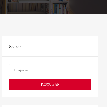
Search
PESQUISAR