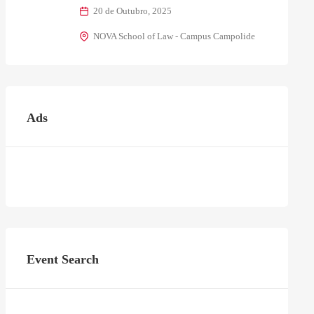
20 de Outubro, 2025
NOVA School of Law - Campus Campolide
Ads
Event Search