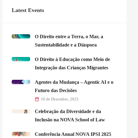
Latest Events
O Direito entre a Terra, o Mar, a
Sustentabilidade e a Diáspora
O Direito à Educação como Meio de
Integração das Crianças Migrantes
Agentes da Mudança – Agentic AI e o
Futuro das Decisões
10 de Dezembro, 2025
Celebração da Diversidade e da
Inclusão na NOVA School of Law
Conferência Anual NOVA IPSI 2025