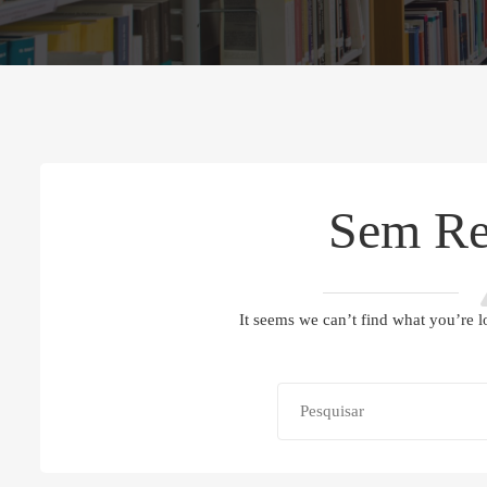
Sem Re
It seems we can’t find what you’re l