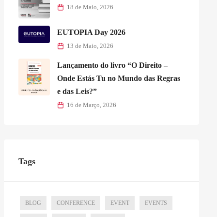
18 de Maio, 2026
EUTOPIA Day 2026
13 de Maio, 2026
Lançamento do livro “O Direito –
Onde Estás Tu no Mundo das Regras
e das Leis?”
16 de Março, 2026
Tags
BLOG
CONFERENCE
EVENT
EVENTS