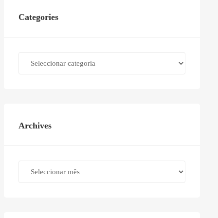
Categories
Categories
Archives
Archives