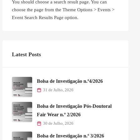
You should choose a search result page. You can
choose the page from the Theme Options > Events >
Event Search Results Page option.
Latest Posts
Bolsa de Investigação n.º4/2026
31 de Julho, 2026
Bolsa de Investigação Pós-Doutoral
Fair Wear n.º 2/2026
30 de Julho, 2026
Bolsa de Investigação n.º 3/2026