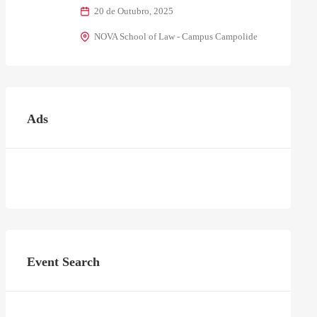
20 de Outubro, 2025
NOVA School of Law - Campus Campolide
Ads
Event Search