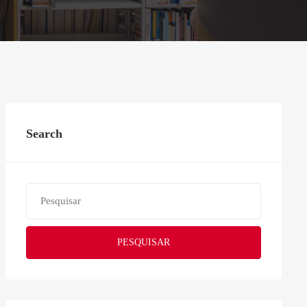
Search
PESQUISAR