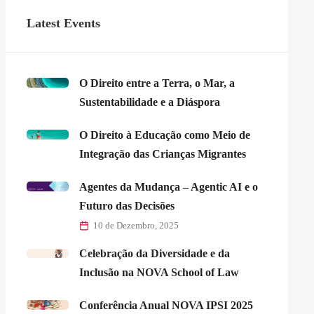
Latest Events
O Direito entre a Terra, o Mar, a
Sustentabilidade e a Diáspora
O Direito à Educação como Meio de
Integração das Crianças Migrantes
Agentes da Mudança – Agentic AI e o
Futuro das Decisões
10 de Dezembro, 2025
Celebração da Diversidade e da
Inclusão na NOVA School of Law
Conferência Anual NOVA IPSI 2025