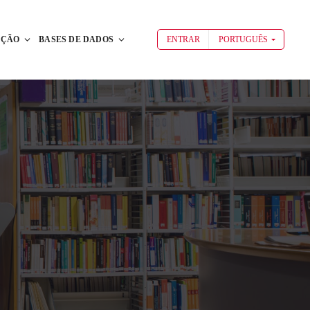
AÇÃO
BASES DE DADOS
ENTRAR
PORTUGUÊS