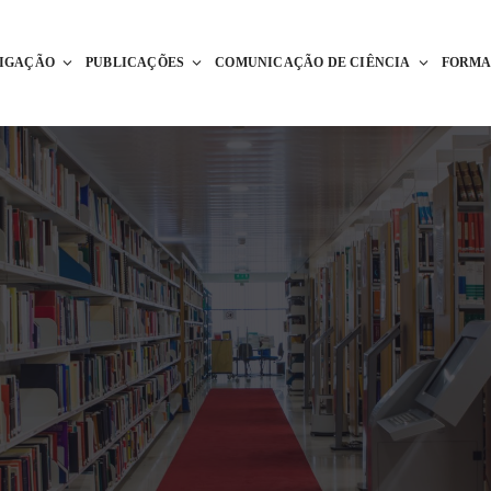
TIGAÇÃO
PUBLICAÇÕES
COMUNICAÇÃO DE CIÊNCIA
FORM