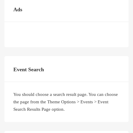
Ads
Event Search
You should choose a search result page. You can choose
the page from the Theme Options > Events > Event
Search Results Page option.