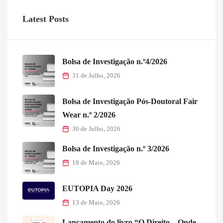
Latest Posts
Bolsa de Investigação n.º4/2026
31 de Julho, 2026
Bolsa de Investigação Pós-Doutoral Fair
Wear n.º 2/2026
30 de Julho, 2026
Bolsa de Investigação n.º 3/2026
18 de Maio, 2026
EUTOPIA Day 2026
13 de Maio, 2026
Lançamento do livro “O Direito – Onde