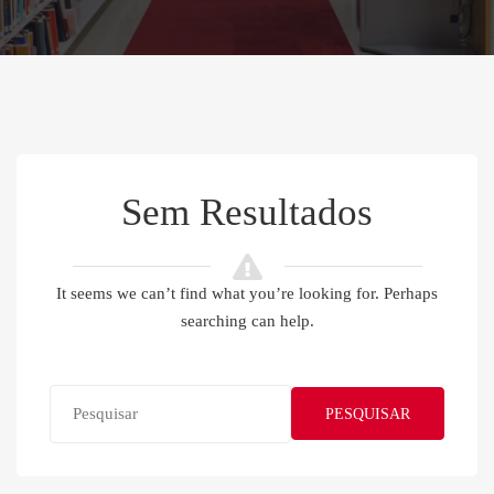
Sem Resultados
It seems we can’t find what you’re looking for. Perhaps
searching can help.
PESQUISAR