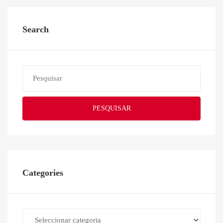
Search
PESQUISAR
Categories
Categories