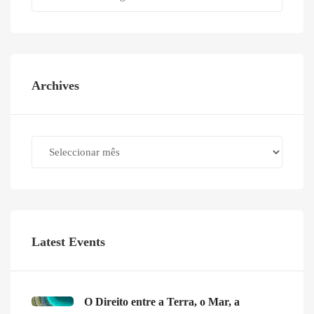
Archives
Archives
Latest Events
O Direito entre a Terra, o Mar, a