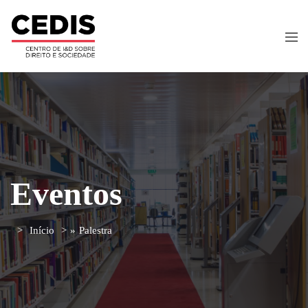
Eventos
Início
»
Palestra