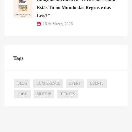
Estás Tu no Mundo das Regras e das
Leis?”
16 de Março, 2026
Tags
BLOG
CONFERENCE
EVENT
EVENTS
FOOD
MEETUP
TICKETS