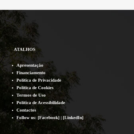
ATALHOS
Apresentação
Financiamento
Política de Privacidade
Política de Cookies
Termos de Uso
Política de Acessibilidade
Contact
os
Follow us:
[
Facebook
] | [
LinkedIn
]