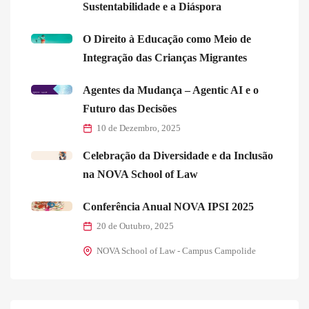
Sustentabilidade e a Diáspora
O Direito à Educação como Meio de
Integração das Crianças Migrantes
Agentes da Mudança – Agentic AI e o
Futuro das Decisões
10 de Dezembro, 2025
Celebração da Diversidade e da Inclusão
na NOVA School of Law
Conferência Anual NOVA IPSI 2025
20 de Outubro, 2025
NOVA School of Law - Campus Campolide