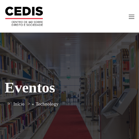
Eventos
Início
»
Technology