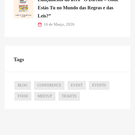
Estás Tu no Mundo das Regras e das
Leis?”
16 de Março, 2026
Tags
BLOG
CONFERENCE
EVENT
EVENTS
FOOD
MEETUP
TICKETS