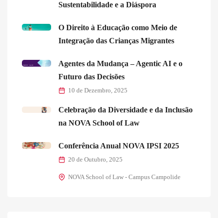
Sustentabilidade e a Diáspora
O Direito à Educação como Meio de
Integração das Crianças Migrantes
Agentes da Mudança – Agentic AI e o
Futuro das Decisões
10 de Dezembro, 2025
Celebração da Diversidade e da Inclusão
na NOVA School of Law
Conferência Anual NOVA IPSI 2025
20 de Outubro, 2025
NOVA School of Law - Campus Campolide