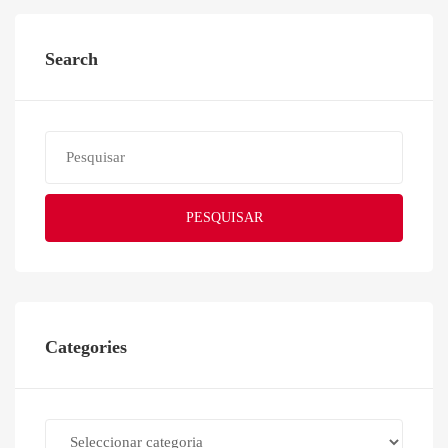
Search
PESQUISAR
Categories
Categories