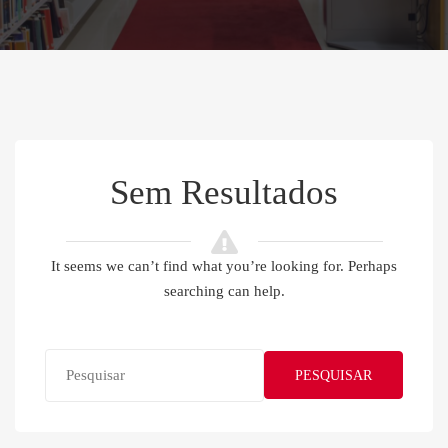
Sem Resultados
It seems we can’t find what you’re looking for. Perhaps
searching can help.
PESQUISAR