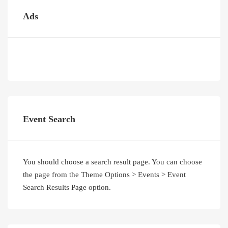
Ads
Event Search
You should choose a search result page. You can choose
the page from the Theme Options > Events > Event
Search Results Page option.