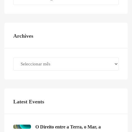
Archives
Archives
Latest Events
O Direito entre a Terra, o Mar, a