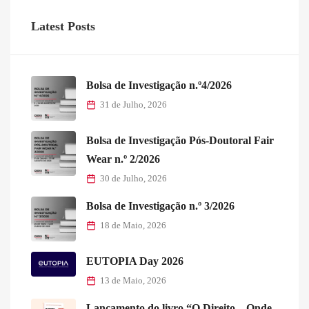
Latest Posts
Bolsa de Investigação n.º4/2026
31 de Julho, 2026
Bolsa de Investigação Pós-Doutoral Fair
Wear n.º 2/2026
30 de Julho, 2026
Bolsa de Investigação n.º 3/2026
18 de Maio, 2026
EUTOPIA Day 2026
13 de Maio, 2026
Lançamento do livro “O Direito – Onde