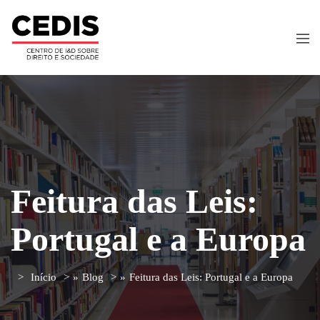
Feitura das Leis:
Portugal e a Europa
Início
»
Blog
»
Feitura das Leis: Portugal e a Europa