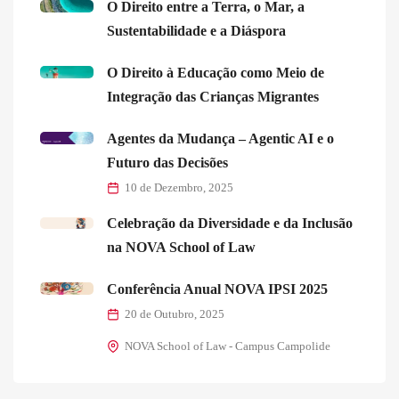
O Direito entre a Terra, o Mar, a
Sustentabilidade e a Diáspora
O Direito à Educação como Meio de
Integração das Crianças Migrantes
Agentes da Mudança – Agentic AI e o
Futuro das Decisões
10 de Dezembro, 2025
Celebração da Diversidade e da Inclusão
na NOVA School of Law
Conferência Anual NOVA IPSI 2025
20 de Outubro, 2025
NOVA School of Law - Campus Campolide