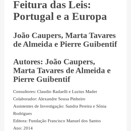
Feitura das Leis:
Portugal e a Europa
João Caupers, Marta Tavares
de Almeida e Pierre Guibentif
Autores: João Caupers,
Marta Tavares de Almeida e
Pierre Guibentif
Consultores: Claudio Radaelli e Luzius Mader
Colaborador: Alexandre Sousa Pinheiro
Assistentes de Investigação: Sandra Pereira e Sónia
Rodrigues
Editora: Fundação Francisco Manuel dos Santos
Ano: 2014