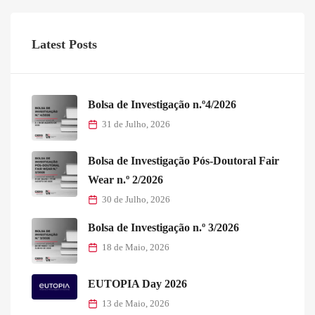
Latest Posts
Bolsa de Investigação n.º4/2026
31 de Julho, 2026
Bolsa de Investigação Pós-Doutoral Fair
Wear n.º 2/2026
30 de Julho, 2026
Bolsa de Investigação n.º 3/2026
18 de Maio, 2026
EUTOPIA Day 2026
13 de Maio, 2026