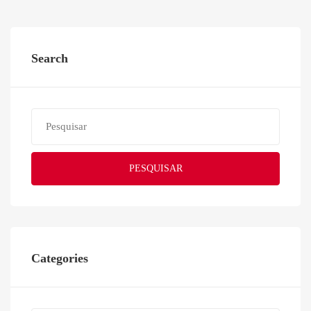
Search
PESQUISAR
Categories