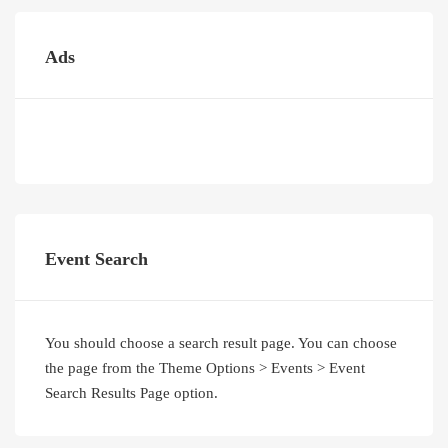
Ads
Event Search
You should choose a search result page. You can choose
the page from the Theme Options > Events > Event
Search Results Page option.