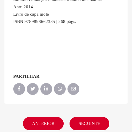
Ano: 2014
Livro de capa mole
ISBN 9789898662385 | 268 págs.
PARTILHAR
ANTERIOR
SEGUINTE