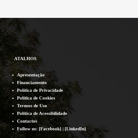
ATALHOS
Apresentação
Financiamento
Política de Privacidade
Política de Cookies
Termos de Uso
Política de Acessibilidade
Contact
os
Follow us:
[
Facebook
] | [
LinkedIn
]