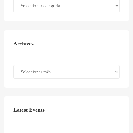
Categories
Archives
Archives
Latest Events