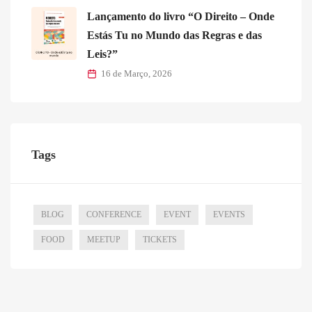
Lançamento do livro “O Direito – Onde
Estás Tu no Mundo das Regras e das
Leis?”
16 de Março, 2026
Tags
BLOG
CONFERENCE
EVENT
EVENTS
FOOD
MEETUP
TICKETS