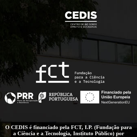
O CEDIS é financiado pela FCT, I.P. (Fundação para
a Ciência e a Tecnologia, Instituto Público) por