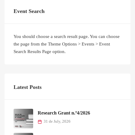
Event Search
You should choose a search result page. You can choose
the page from the Theme Options > Events > Event
Search Results Page option.
Latest Posts
Research Grant n.º4/2026
31 de July, 2026