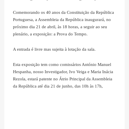
Comemorando os 40 anos da Constituição da República
Portuguesa, a Assembleia da República inaugurará, no
próximo dia 21 de abril, às 18 horas, a seguir ao seu
plenário, a exposição: a Prova do Tempo.
A entrada é livre mas sujeita à lotação da sala.
Esta exposição tem como comissários António Manuel
Hespanha, nosso Investigador, Ivo Veiga e Maria Inácia
Rezola, estará patente no Átrio Principal da Assembleia
da República até dia 21 de junho, das 10h às 17h,