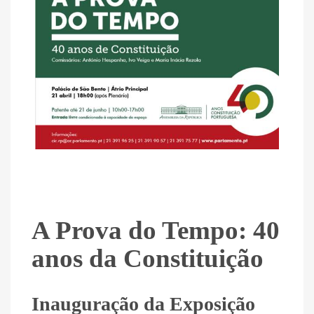
A Prova do Tempo: 40
anos da Constituição
Inauguração da Exposição