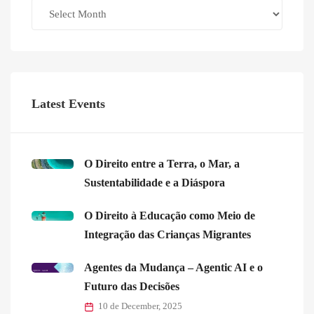
Archives
Latest Events
O Direito entre a Terra, o Mar, a
Sustentabilidade e a Diáspora
O Direito à Educação como Meio de
Integração das Crianças Migrantes
Agentes da Mudança – Agentic AI e o
Futuro das Decisões
10 de December, 2025