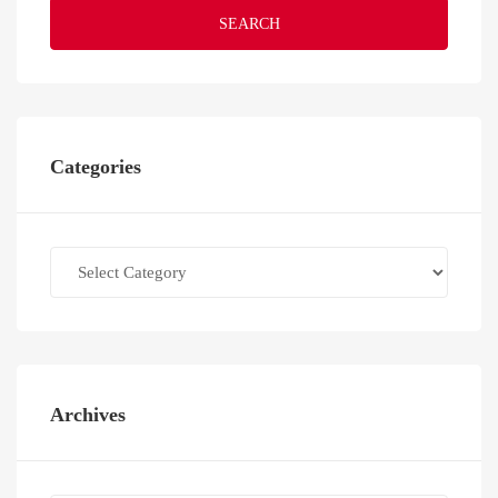
SEARCH
Categories
Categories
Archives