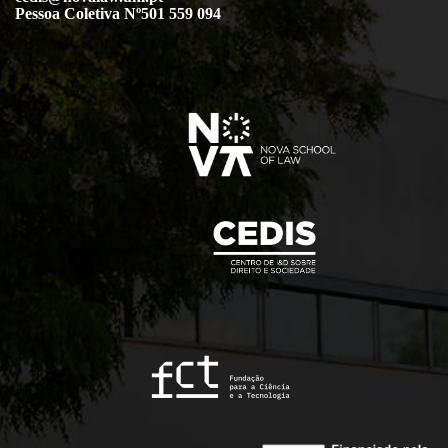
Pessoa Coletiva Nº501 559 094