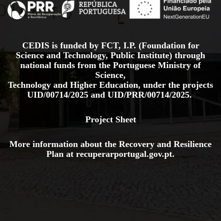
CEDIS is funded by FCT, I.P. (Foundation for
Science and Technology, Public Institute) through
national funds from the Portuguese Ministry of
Science,
Technology and Higher Education, under the projects
UID/00714/2025
and
UID/PRR/00714/2025.
Project Sheet
More information about the Recovery and Resilience
Plan at
recuperarportugal.gov
.pt
.