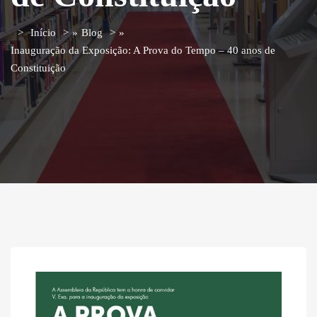
Início
»
Blog
»
Inauguração da Exposição: A Prova do Tempo – 40 anos de
Constituição