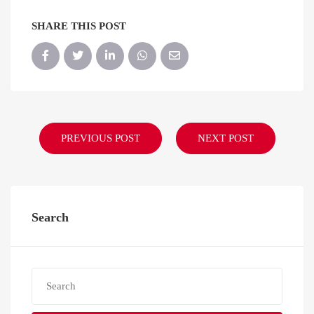
SHARE THIS POST
PREVIOUS POST
NEXT POST
Search