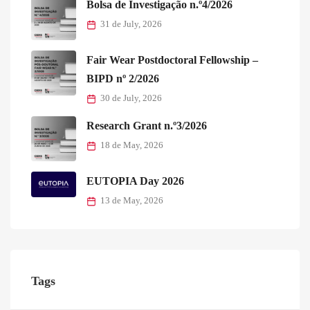
Bolsa de Investigação n.º4/2026
31 de July, 2026
Fair Wear Postdoctoral Fellowship –
BIPD nº 2/2026
30 de July, 2026
Research Grant n.º3/2026
18 de May, 2026
EUTOPIA Day 2026
13 de May, 2026
Tags