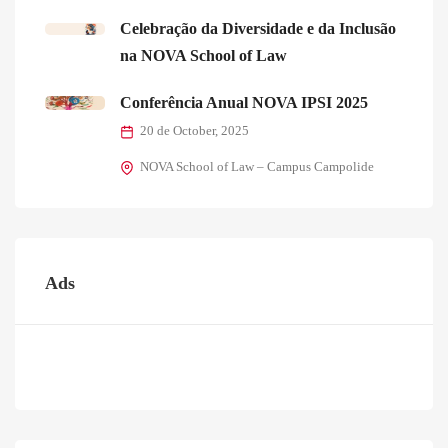
Celebração da Diversidade e da Inclusão
na NOVA School of Law
Conferência Anual NOVA IPSI 2025
20 de October, 2025
NOVA School of Law – Campus Campolide
Ads