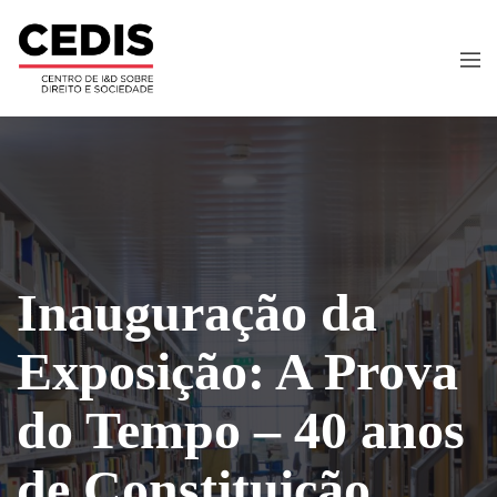
Inauguração da
Exposição: A Prova
do Tempo – 40 anos
de Constituição