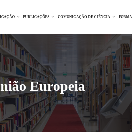
TIGAÇÃO
PUBLICAÇÕES
COMUNICAÇÃO DE CIÊNCIA
FORM
nião Europeia