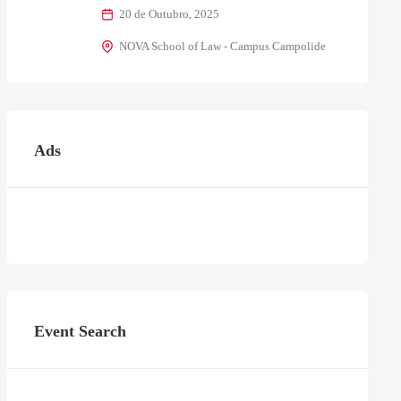
20 de Outubro, 2025
NOVA School of Law - Campus Campolide
Ads
Event Search