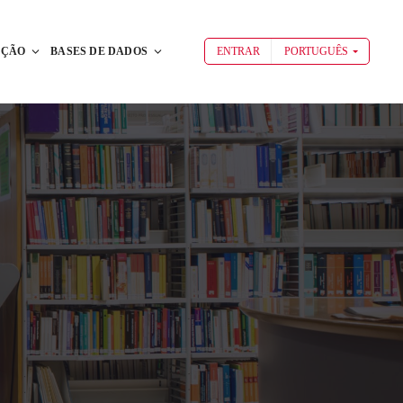
AÇÃO
BASES DE DADOS
ENTRAR
PORTUGUÊS