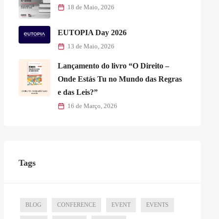
18 de Maio, 2026
EUTOPIA Day 2026
13 de Maio, 2026
Lançamento do livro “O Direito –
Onde Estás Tu no Mundo das Regras
e das Leis?”
16 de Março, 2026
Tags
BLOG
CONFERENCE
EVENT
EVENTS