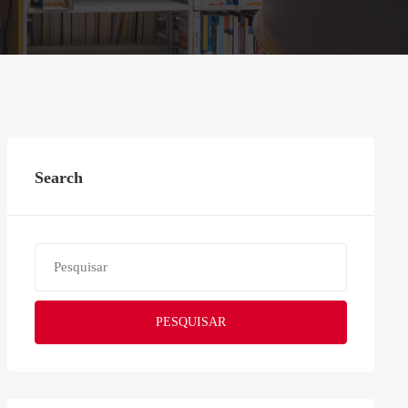
Search
PESQUISAR