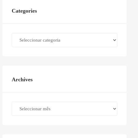
Categories
Categories
Archives
Archives