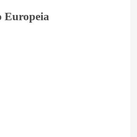
o Europeia