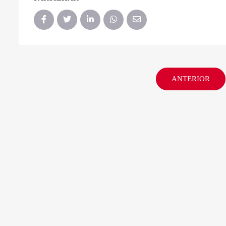
ANTERIOR