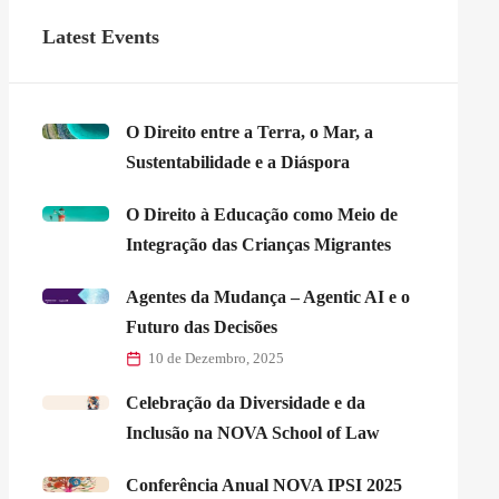
Latest Events
O Direito entre a Terra, o Mar, a
Sustentabilidade e a Diáspora
O Direito à Educação como Meio de
Integração das Crianças Migrantes
Agentes da Mudança – Agentic AI e o
Futuro das Decisões
10 de Dezembro, 2025
Celebração da Diversidade e da
Inclusão na NOVA School of Law
Conferência Anual NOVA IPSI 2025