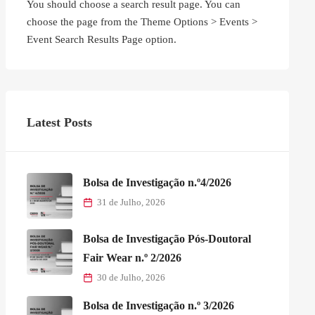
You should choose a search result page. You can
choose the page from the Theme Options > Events >
Event Search Results Page option.
Latest Posts
Bolsa de Investigação n.º4/2026
31 de Julho, 2026
Bolsa de Investigação Pós-Doutoral
Fair Wear n.º 2/2026
30 de Julho, 2026
Bolsa de Investigação n.º 3/2026