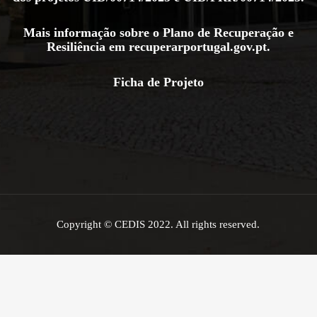
Mais informação sobre o Plano de Recuperação e
Resiliência em
recuperarportugal.gov.pt
.
Ficha de Projeto
Copyright © CEDIS 2022. All rights reserved.