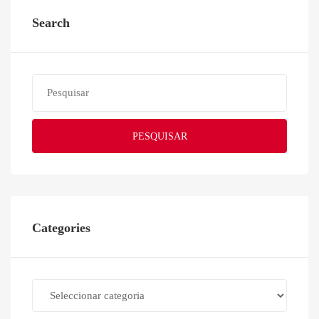
Search
PESQUISAR
Categories
Categories