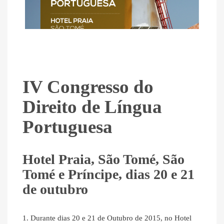
IV Congresso do
Direito de Língua
Portuguesa
Hotel Praia, São Tomé, São
Tomé e Príncipe, dias 20 e 21
de outubro
1. Durante dias 20 e 21 de Outubro de 2015, no Hotel