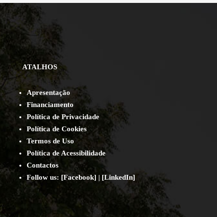
ATALHOS
Apresentação
Financiamento
Política de Privacidade
Política de Cookies
Termos de Uso
Política de Acessibilidade
Contact
os
Follow us:
[
Facebook
] | [
LinkedIn
]