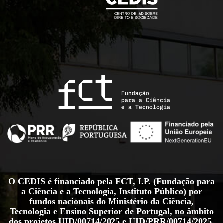
O CEDIS é financiado pela FCT, I.P. (Fundação para
a Ciência e a Tecnologia, Instituto Público) por
fundos nacionais do Ministério da Ciência,
Tecnologia e Ensino Superior de Portugal, no âmbito
dos projetos
UID/00714/2025
e
UID/PRR/00714/2025
.