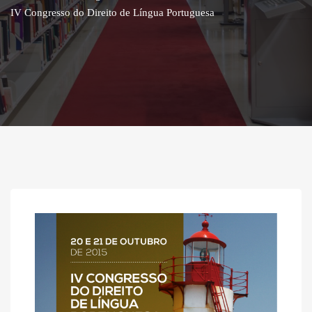
IV Congresso do Direito de Língua Portuguesa