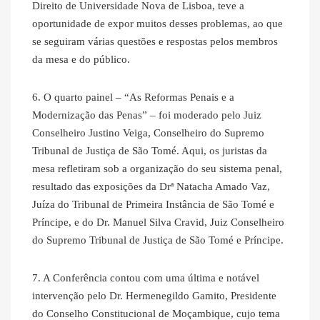
Direito de Universidade Nova de Lisboa, teve a
oportunidade de expor muitos desses problemas, ao que
se seguiram várias questões e respostas pelos membros
da mesa e do público.
6. O quarto painel – “As Reformas Penais e a
Modernização das Penas” – foi moderado pelo Juiz
Conselheiro Justino Veiga, Conselheiro do Supremo
Tribunal de Justiça de São Tomé. Aqui, os juristas da
mesa refletiram sob a organização do seu sistema penal,
resultado das exposições da Drª Natacha Amado Vaz,
Juíza do Tribunal de Primeira Instância de São Tomé e
Príncipe, e do Dr. Manuel Silva Cravid, Juiz Conselheiro
do Supremo Tribunal de Justiça de São Tomé e Príncipe.
7. A Conferência contou com uma última e notável
intervenção pelo Dr. Hermenegildo Gamito, Presidente
do Conselho Constitucional de Moçambique, cujo tema