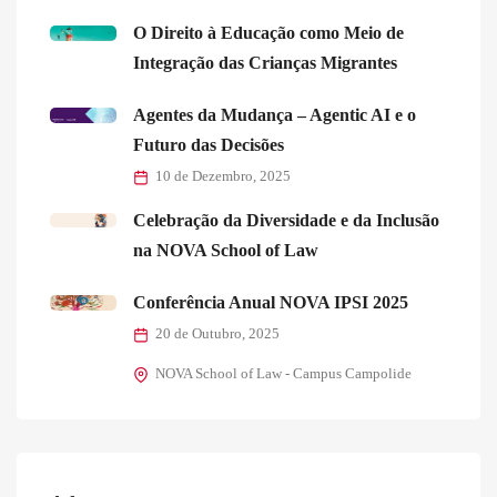
O Direito à Educação como Meio de
Integração das Crianças Migrantes
Agentes da Mudança – Agentic AI e o
Futuro das Decisões
10 de Dezembro, 2025
Celebração da Diversidade e da Inclusão
na NOVA School of Law
Conferência Anual NOVA IPSI 2025
20 de Outubro, 2025
NOVA School of Law - Campus Campolide