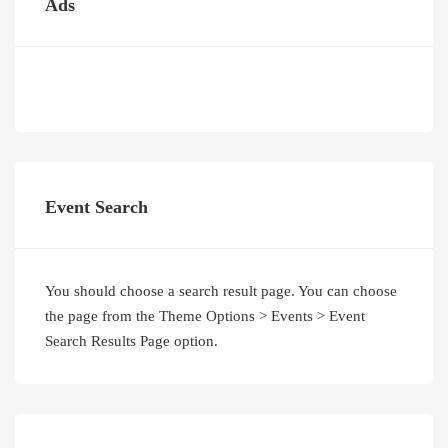
Ads
Event Search
You should choose a search result page. You can choose
the page from the Theme Options > Events > Event
Search Results Page option.