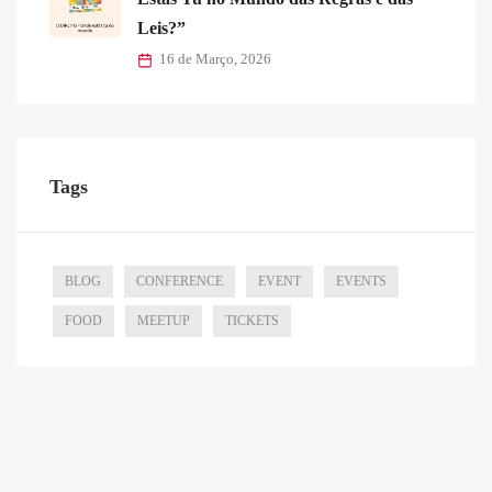
Leis?”
16 de Março, 2026
Tags
BLOG
CONFERENCE
EVENT
EVENTS
FOOD
MEETUP
TICKETS