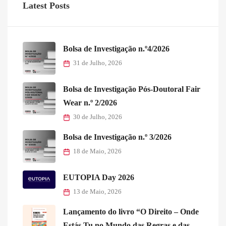
Latest Posts
Bolsa de Investigação n.º4/2026
31 de Julho, 2026
Bolsa de Investigação Pós-Doutoral Fair
Wear n.º 2/2026
30 de Julho, 2026
Bolsa de Investigação n.º 3/2026
18 de Maio, 2026
EUTOPIA Day 2026
13 de Maio, 2026
Lançamento do livro “O Direito – Onde
Estás Tu no Mundo das Regras e das