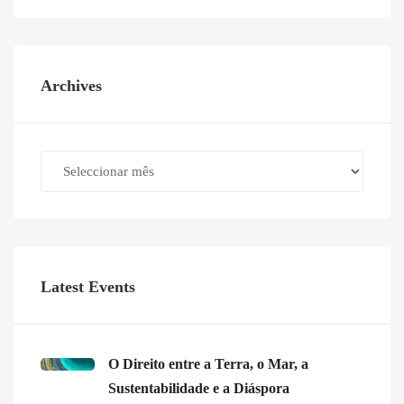
Archives
Archives
Latest Events
O Direito entre a Terra, o Mar, a
Sustentabilidade e a Diáspora