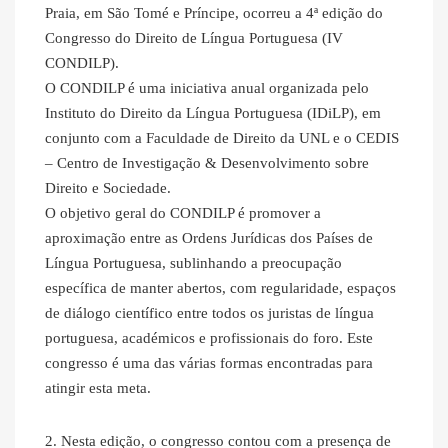
Praia, em São Tomé e Príncipe, ocorreu a 4ª edição do
Congresso do Direito de Língua Portuguesa (IV
CONDILP).
O CONDILP é uma iniciativa anual organizada pelo
Instituto do Direito da Língua Portuguesa (IDiLP), em
conjunto com a Faculdade de Direito da UNL e o CEDIS
– Centro de Investigação & Desenvolvimento sobre
Direito e Sociedade.
O objetivo geral do CONDILP é promover a
aproximação entre as Ordens Jurídicas dos Países de
Língua Portuguesa, sublinhando a preocupação
específica de manter abertos, com regularidade, espaços
de diálogo científico entre todos os juristas de língua
portuguesa, académicos e profissionais do foro. Este
congresso é uma das várias formas encontradas para
atingir esta meta.
2. Nesta edição, o congresso contou com a presença de