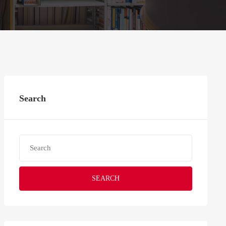
Search
SEARCH