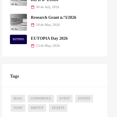
30 de July, 2026
Research Grant n.º3/2026
18 de May, 2026
EUTOPIA Day 2026
13 de May, 2026
Tags
BLOG
CONFERENCE
EVENT
EVENTS
FOOD
MEETUP
TICKETS