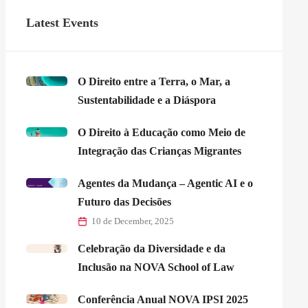
Latest Events
O Direito entre a Terra, o Mar, a
Sustentabilidade e a Diáspora
O Direito à Educação como Meio de
Integração das Crianças Migrantes
Agentes da Mudança – Agentic AI e o
Futuro das Decisões
10 de December, 2025
Celebração da Diversidade e da
Inclusão na NOVA School of Law
Conferência Anual NOVA IPSI 2025