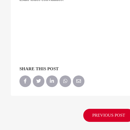
SHARE THIS POST
PREVIOUS POST