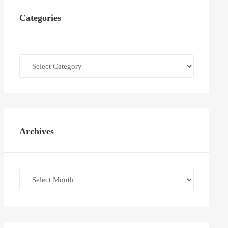
Categories
Categories
Archives
Archives