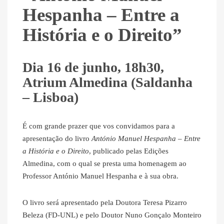
Hespanha – Entre a
História e o Direito”
Dia 16 de junho, 18h30,
Atrium Almedina (Saldanha
– Lisboa)
É com grande prazer que vos convidamos para a
apresentação do livro
António Manuel Hespanha – Entre
a História e o Direito
, publicado pelas Edições
Almedina, com o qual se presta uma homenagem ao
Professor António Manuel Hespanha e à sua obra.
O livro será apresentado pela Doutora Teresa Pizarro
Beleza (FD-UNL) e pelo Doutor Nuno Gonçalo Monteiro