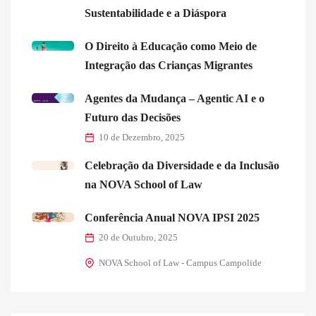
Sustentabilidade e a Diáspora
O Direito à Educação como Meio de
Integração das Crianças Migrantes
Agentes da Mudança – Agentic AI e o
Futuro das Decisões
10 de Dezembro, 2025
Celebração da Diversidade e da Inclusão
na NOVA School of Law
Conferência Anual NOVA IPSI 2025
20 de Outubro, 2025
NOVA School of Law - Campus Campolide