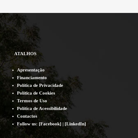
ATALHOS
Apresentação
Financiamento
Política de Privacidade
Política de Cookies
Termos de Uso
Política de Acessibilidade
Contact
os
Follow us:
[
Facebook
] | [
LinkedIn
]