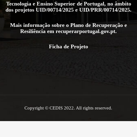
Tecnologia e Ensino Superior de Portugal, no âmbito
dos projetos
UID/00714/2025
e
UID/PRR/00714/2025
.
Mais informação sobre o Plano de Recuperação e
Resiliência em
recuperarportugal.gov.pt
.
Ficha de Projeto
Copyright © CEDIS 2022. All rights reserved.