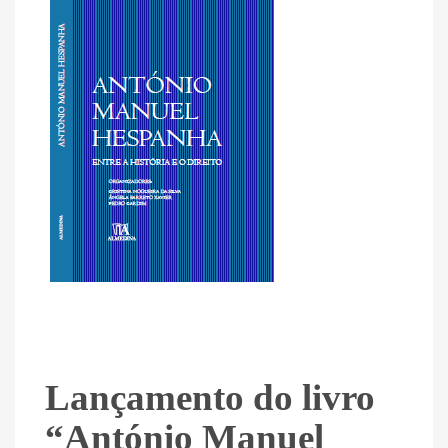
Lançamento do livro
“António Manuel