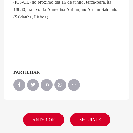
(ICS-UL) no próximo dia 16 de junho, terça-feira, às
18h30, na livraria Almedina Atrium, no Atrium Saldanha
(Saldanha, Lisboa).
PARTILHAR
ANTERIOR
SEGUINTE