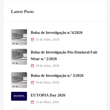
Latest Posts
Bolsa de Investigação n.º4/2026
31 de Julho, 2026
Bolsa de Investigação Pós-Doutoral Fair
Wear n.º 2/2026
30 de Julho, 2026
Bolsa de Investigação n.º 3/2026
18 de Maio, 2026
EUTOPIA Day 2026
13 de Maio, 2026