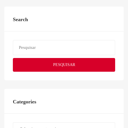
Search
PESQUISAR
Categories
Categories