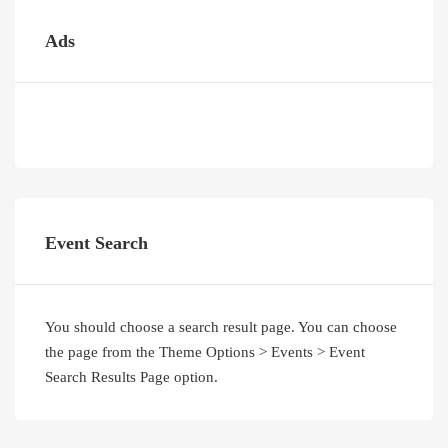
Ads
Event Search
You should choose a search result page. You can choose
the page from the Theme Options > Events > Event
Search Results Page option.