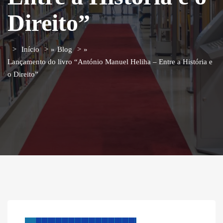
Direito”
Início
»
Blog
»
Lançamento do livro “António Manuel Heliha – Entre a História e
o Direito”