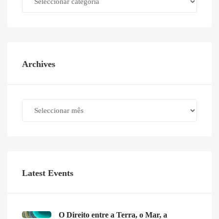
Archives
Archives
Latest Events
O Direito entre a Terra, o Mar, a