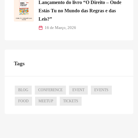
Lançamento do livro “O Direito – Onde
Estás Tu no Mundo das Regras e das
Leis?”
16 de Março, 2026
Tags
BLOG
CONFERENCE
EVENT
EVENTS
FOOD
MEETUP
TICKETS