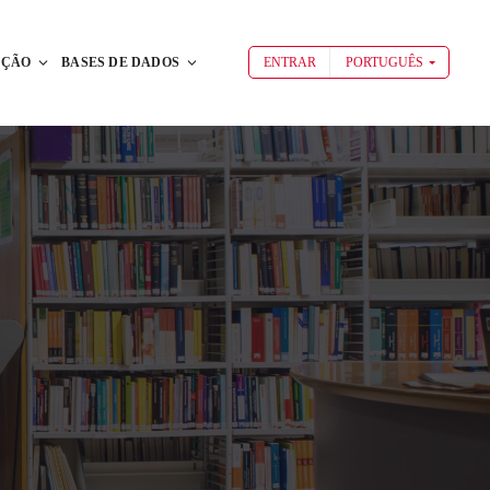
AÇÃO
BASES DE DADOS
ENTRAR
PORTUGUÊS