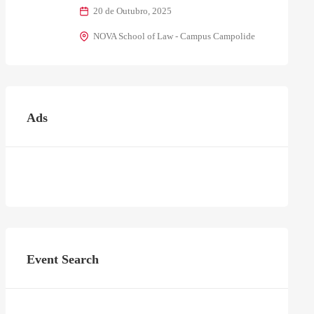
20 de Outubro, 2025
NOVA School of Law - Campus Campolide
Ads
Event Search