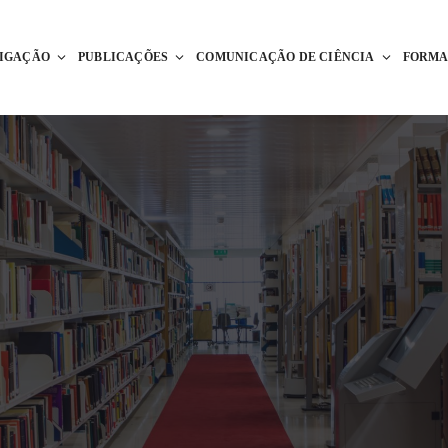
TIGAÇÃO
PUBLICAÇÕES
COMUNICAÇÃO DE CIÊNCIA
FORM