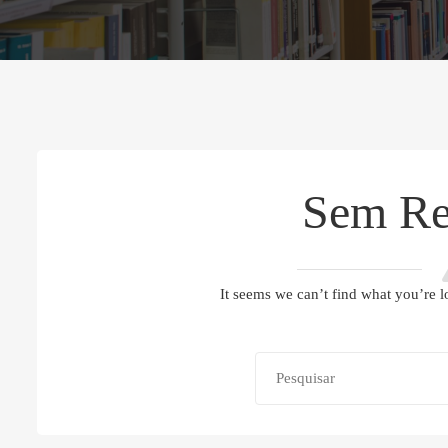
Sem Re
It seems we can’t find what you’re l