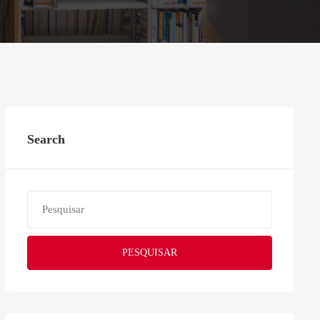
Search
PESQUISAR