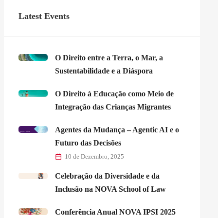
Latest Events
O Direito entre a Terra, o Mar, a
Sustentabilidade e a Diáspora
O Direito à Educação como Meio de
Integração das Crianças Migrantes
Agentes da Mudança – Agentic AI e o
Futuro das Decisões
10 de Dezembro, 2025
Celebração da Diversidade e da
Inclusão na NOVA School of Law
Conferência Anual NOVA IPSI 2025