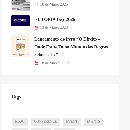
18 de Maio, 2026
EUTOPIA Day 2026
13 de Maio, 2026
Lançamento do livro “O Direito –
Onde Estás Tu no Mundo das Regras
e das Leis?”
16 de Março, 2026
Tags
BLOG
CONFERENCE
EVENT
EVENTS