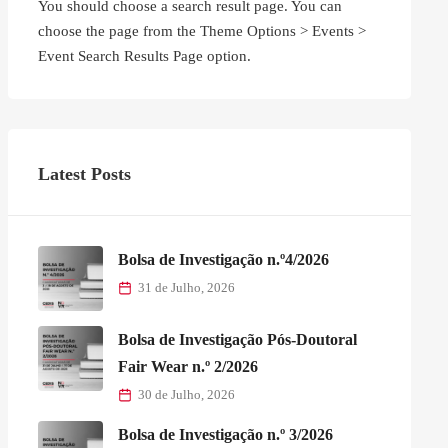
You should choose a search result page. You can
choose the page from the Theme Options > Events >
Event Search Results Page option.
Latest Posts
Bolsa de Investigação n.º4/2026
31 de Julho, 2026
Bolsa de Investigação Pós-Doutoral
Fair Wear n.º 2/2026
30 de Julho, 2026
Bolsa de Investigação n.º 3/2026