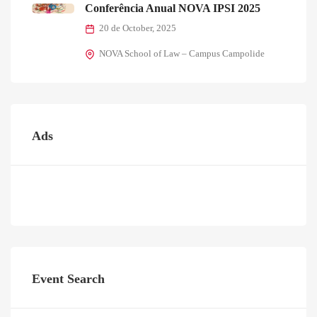
Conferência Anual NOVA IPSI 2025
20 de October, 2025
NOVA School of Law – Campus Campolide
Ads
Event Search