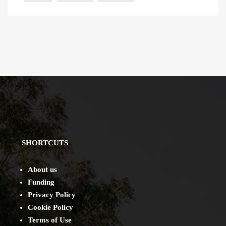
SHORTCUTS
About us
Funding
Privacy Policy
Cookie Policy
Terms of Use