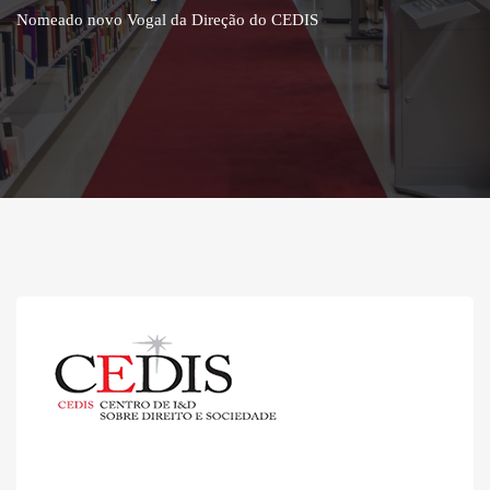
Nomeado novo Vogal da Direção do CEDIS