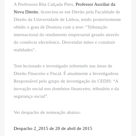
A Professora Rita Calçada Pires,
Professor Auxiliar da
Nova Direito
, licenciou-se em Direito pela Faculdade de
Direito da Universidade de Lisboa, tendo posteriormente
obtido o grau de Doutora com a tese: “Tributação
internacional do rendimento empresarial gerado através
do comércio electrónico. Desvendar mitos e construir
realidades″.
Tem lecionado e investigado sobretudo nas áreas de
Direito Finaceiro e Fiscal. É atualmente a Investigadora
Responsável pelo grupo de investigação do CEDIS: “A
inovação social nos domínios financeiro, tributário e da
segurança social”.
Ver despacho de nomeação abaixo:
Despacho 2_2015 de 20 de abril de 2015