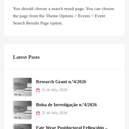
You should choose a search result page. You can choose
the page from the Theme Options > Events > Event
Search Results Page option.
Latest Posts
Research Grant n.º4/2026
31 de July, 2026
Bolsa de Investigação n.º4/2026
31 de July, 2026
Fair Wear Postdoctoral Fellowship –