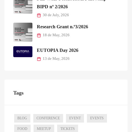
BIPD nº 2/2026
30 de July, 2026
Research Grant n.º3/2026
18 de May, 2026
EUTOPIA Day 2026
13 de May, 2026
Tags
BLOG
CONFERENCE
EVENT
EVENTS
FOOD
MEETUP
TICKETS