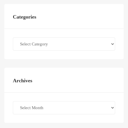
Categories
Categories
Archives
Archives