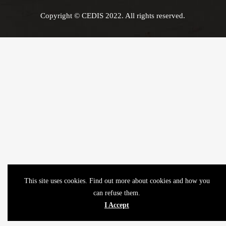
Copyright © CEDIS 2022. All rights reserved.
This site uses cookies. Find out more about cookies and how you
can refuse them.
I Accept