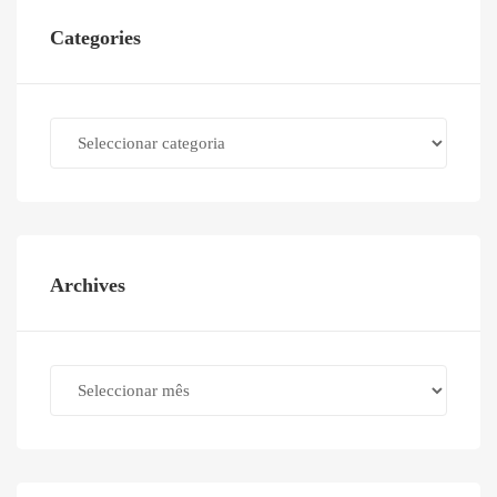
Categories
Categories
Archives
Archives