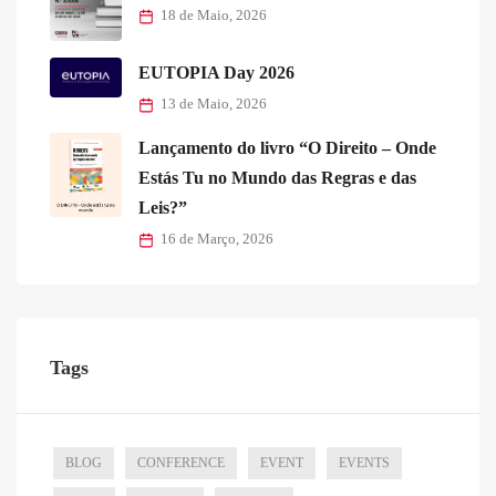
18 de Maio, 2026
EUTOPIA Day 2026
13 de Maio, 2026
Lançamento do livro “O Direito – Onde
Estás Tu no Mundo das Regras e das
Leis?”
16 de Março, 2026
Tags
BLOG
CONFERENCE
EVENT
EVENTS