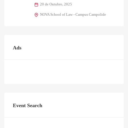
20 de Outubro, 2025
NOVA School of Law - Campus Campolide
Ads
Event Search