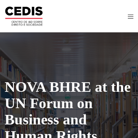
NOVA BHRE at the
UN Forum on
Business and
Human Rights