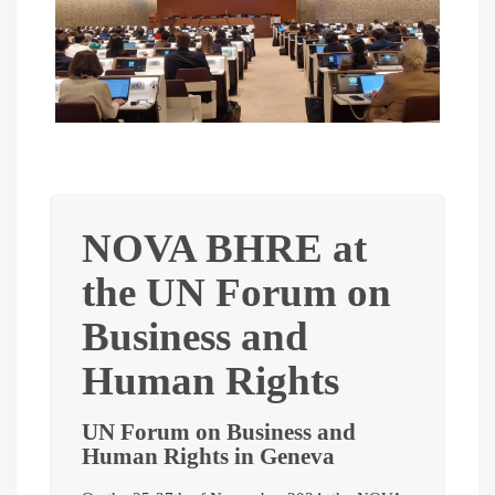
NOVA BHRE at
the UN Forum on
Business and
Human Rights
UN Forum on Business and
Human Rights in Geneva