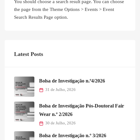
You should choose a search result page. You can choose
the page from the Theme Options > Events > Event
Search Results Page option.
Latest Posts
Bolsa de Investigação n.º4/2026
31 de Julho, 2026
Bolsa de Investigação Pós-Doutoral Fair
Wear n.º 2/2026
30 de Julho, 2026
Bolsa de Investigação n.º 3/2026