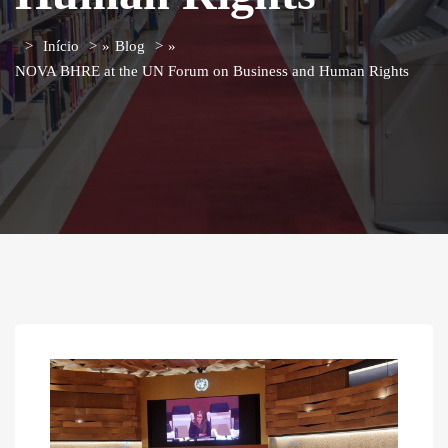
Início
»
Blog
»
NOVA BHRE at the UN Forum on Business and Human Rights