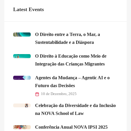
Latest Events
O Direito entre a Terra, o Mar, a
Sustentabilidade e a Diáspora
O Direito à Educação como Meio de
Integração das Crianças Migrantes
Agentes da Mudança – Agentic AI e o
Futuro das Decisões
10 de Dezembro, 2025
Celebração da Diversidade e da Inclusão
na NOVA School of Law
Conferência Anual NOVA IPSI 2025