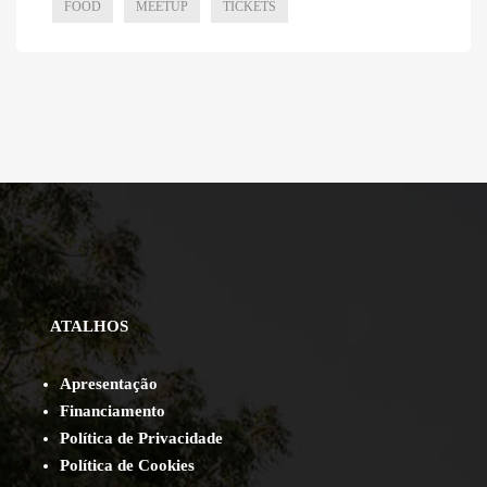
FOOD
MEETUP
TICKETS
ATALHOS
Apresentação
Financiamento
Política de Privacidade
Política de Cookies