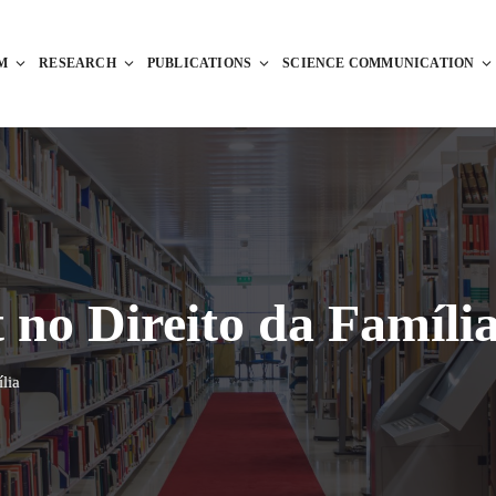
M
RESEARCH
PUBLICATIONS
SCIENCE COMMUNICATION
 no Direito da Famíli
lia