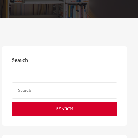
Search
SEARCH