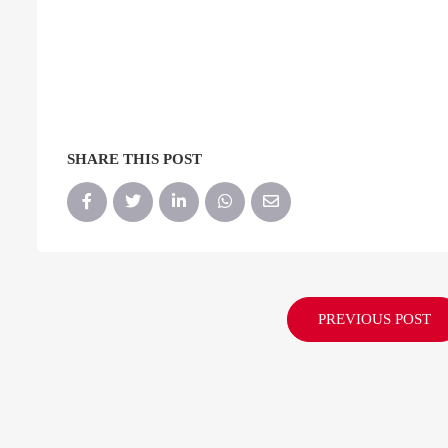
SHARE THIS POST
PREVIOUS POST