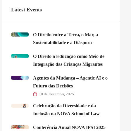
Latest Events
O Direito entre a Terra, o Mar, a
Sustentabilidade e a Diáspora
O Direito à Educação como Meio de
Integração das Crianças Migrantes
Agentes da Mudança – Agentic AI e o
Futuro das Decisões
10 de December, 2025
Celebração da Diversidade e da
Inclusão na NOVA School of Law
Conferência Anual NOVA IPSI 2025