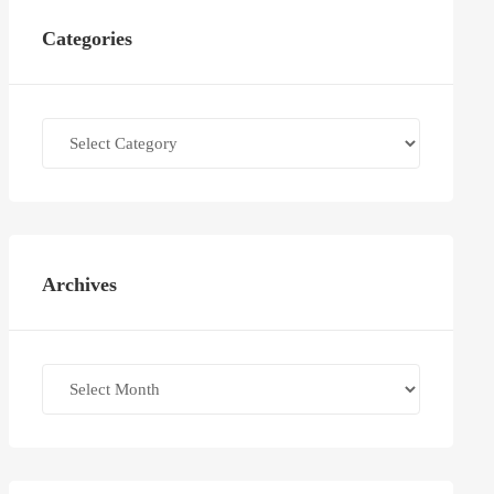
Categories
Categories
Archives
Archives