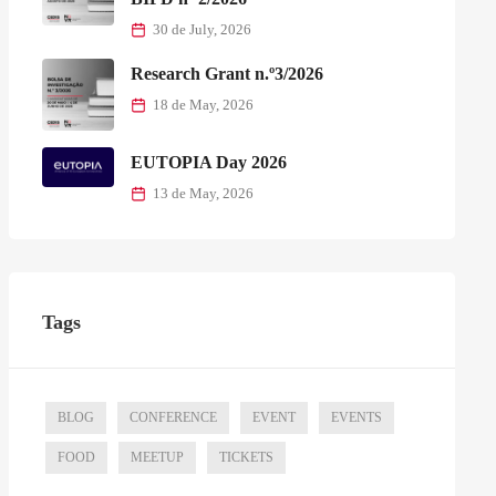
30 de July, 2026
Research Grant n.º3/2026
18 de May, 2026
EUTOPIA Day 2026
13 de May, 2026
Tags
BLOG
CONFERENCE
EVENT
EVENTS
FOOD
MEETUP
TICKETS