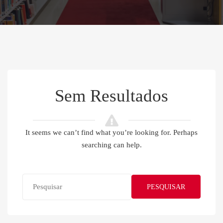
Sem Resultados
It seems we can’t find what you’re looking for. Perhaps
searching can help.
PESQUISAR