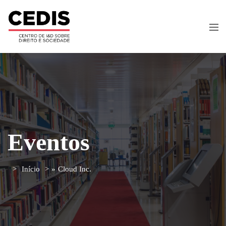
Eventos
Início
»
Cloud Inc.