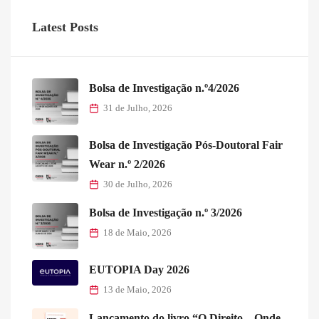
Latest Posts
Bolsa de Investigação n.º4/2026
31 de Julho, 2026
Bolsa de Investigação Pós-Doutoral Fair
Wear n.º 2/2026
30 de Julho, 2026
Bolsa de Investigação n.º 3/2026
18 de Maio, 2026
EUTOPIA Day 2026
13 de Maio, 2026
Lançamento do livro “O Direito – Onde