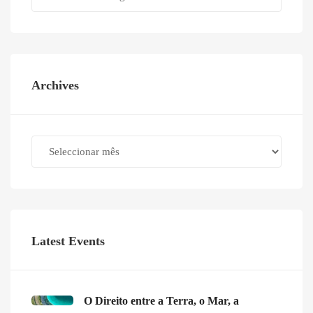
Archives
Archives
Latest Events
O Direito entre a Terra, o Mar, a