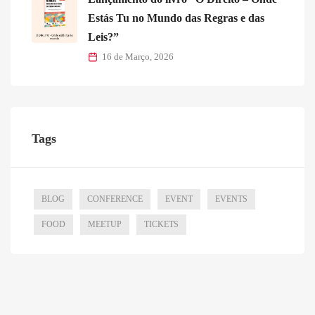
Estás Tu no Mundo das Regras e das
Leis?”
16 de Março, 2026
Tags
BLOG
CONFERENCE
EVENT
EVENTS
FOOD
MEETUP
TICKETS