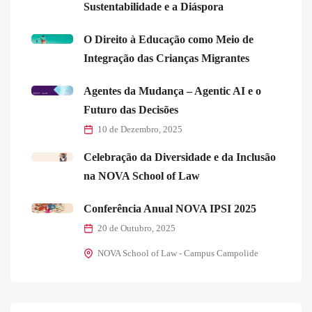
Sustentabilidade e a Diáspora
O Direito à Educação como Meio de
Integração das Crianças Migrantes
Agentes da Mudança – Agentic AI e o
Futuro das Decisões
10 de Dezembro, 2025
Celebração da Diversidade e da Inclusão
na NOVA School of Law
Conferência Anual NOVA IPSI 2025
20 de Outubro, 2025
NOVA School of Law - Campus Campolide