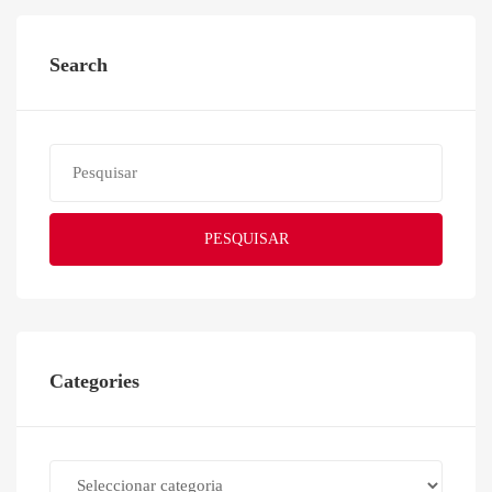
Search
PESQUISAR
Categories
Categories