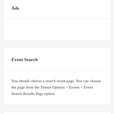
Ads
Event Search
You should choose a search result page. You can choose
the page from the Theme Options > Events > Event
Search Results Page option.