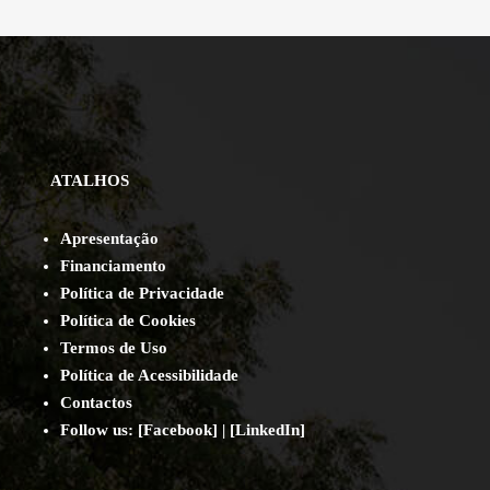
ATALHOS
Apresentação
Financiamento
Política de Privacidade
Política de Cookies
Termos de Uso
Política de Acessibilidade
Contact
os
Follow us:
[
Facebook
] | [
LinkedIn
]