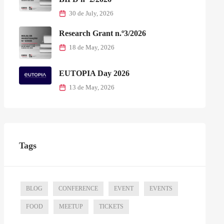
30 de July, 2026
Research Grant n.º3/2026
18 de May, 2026
EUTOPIA Day 2026
13 de May, 2026
Tags
BLOG
CONFERENCE
EVENT
EVENTS
FOOD
MEETUP
TICKETS