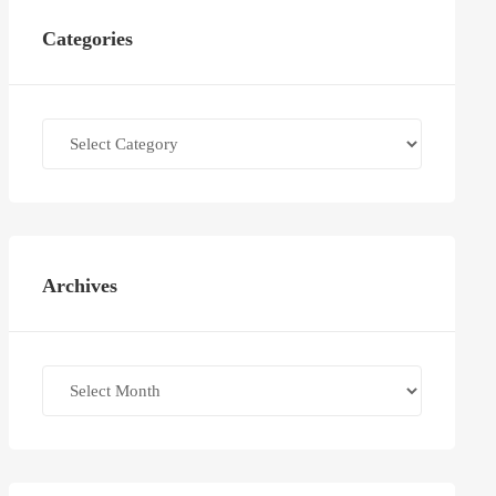
Categories
Categories
Archives
Archives