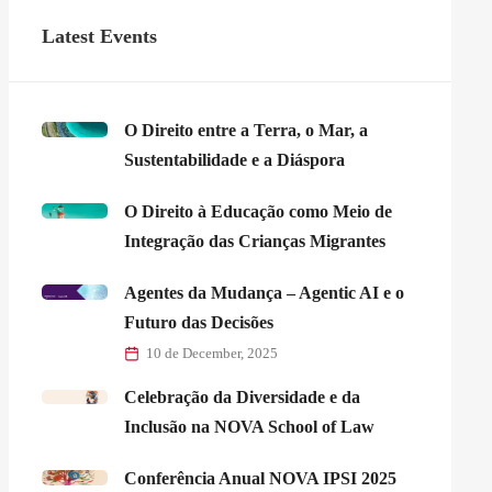
Latest Events
O Direito entre a Terra, o Mar, a
Sustentabilidade e a Diáspora
O Direito à Educação como Meio de
Integração das Crianças Migrantes
Agentes da Mudança – Agentic AI e o
Futuro das Decisões
10 de December, 2025
Celebração da Diversidade e da
Inclusão na NOVA School of Law
Conferência Anual NOVA IPSI 2025