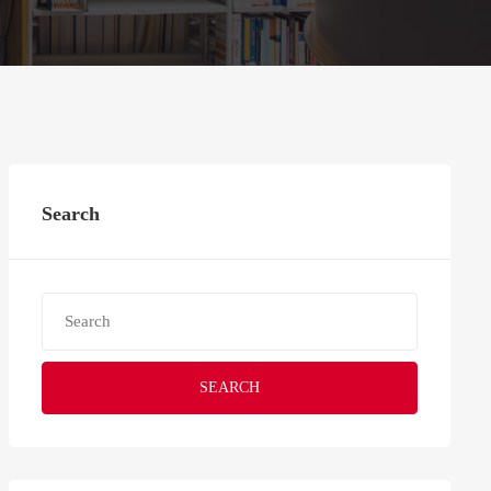
Search
SEARCH