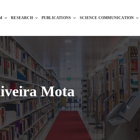
M
RESEARCH
PUBLICATIONS
SCIENCE COMMUNICATION
iveira Mota