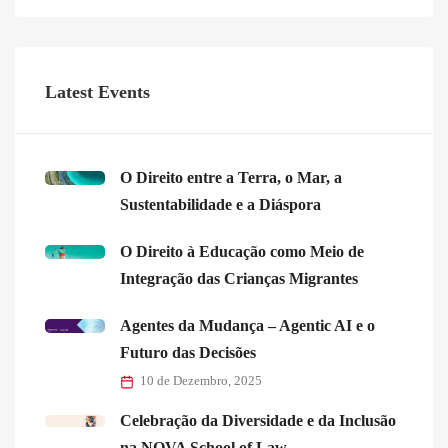
Latest Events
O Direito entre a Terra, o Mar, a
Sustentabilidade e a Diáspora
O Direito à Educação como Meio de
Integração das Crianças Migrantes
Agentes da Mudança – Agentic AI e o
Futuro das Decisões
10 de Dezembro, 2025
Celebração da Diversidade e da Inclusão
na NOVA School of Law