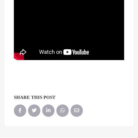
SHARE THIS POST