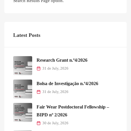
Search Results Page option.
Latest Posts
Research Grant n.º4/2026
31 de July, 2026
Bolsa de Investigação n.º4/2026
31 de July, 2026
Fair Wear Postdoctoral Fellowship –
BIPD nº 2/2026
30 de July, 2026