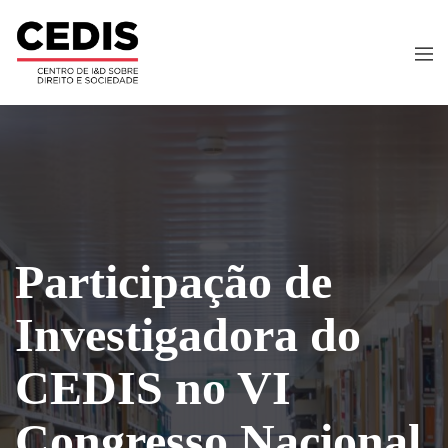
Participação de
Investigadora do
CEDIS no VI
Congresso Nacional