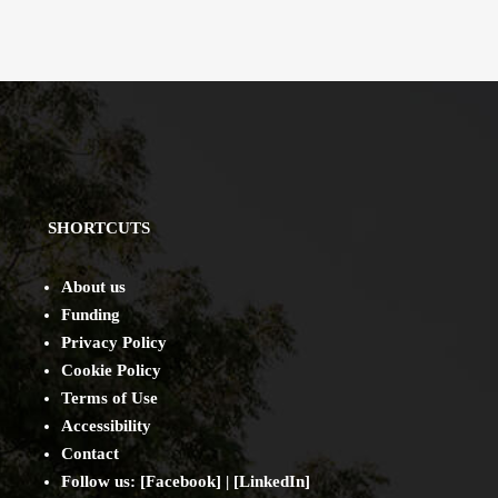
SHORTCUTS
About us
Funding
Privacy Policy
Cookie Policy
Terms of Use
Accessibility
Contact
Follow us: [
Facebook
] | [
LinkedIn
]