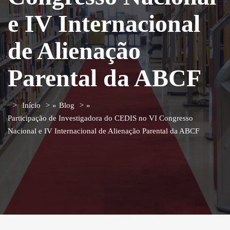
e IV Internacional
de Alienação
Parental da ABCF
Início
»
Blog
»
Participação de Investigadora do CEDIS no VI Congresso
Nacional e IV Internacional de Alienação Parental da ABCF