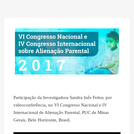
Participação da Investigadora Sandra Inês Feitor, por
videoconferência, no VI Congresso Nacional e IV
Internacional de Alienação Parental, PUC de Minas
Gerais, Belo Horizonte, Brasil.