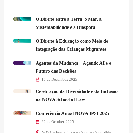
O Direito entre a Terra, o Mar, a
Sustentabilidade e a Diáspora
O Direito à Educação como Meio de
Integração das Crianças Migrantes
Agentes da Mudança – Agentic AI e o
Futuro das Decisões
10 de December, 2025
Celebração da Diversidade e da Inclusão
na NOVA School of Law
Conferência Anual NOVA IPSI 2025
20 de October, 2025
NOVA School of Law – Campus Campolide