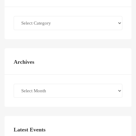
Categories
Archives
Archives
Latest Events