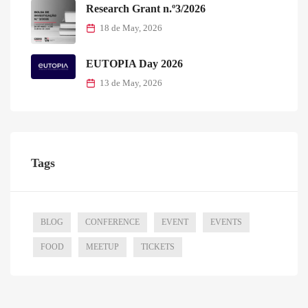
Research Grant n.º3/2026
18 de May, 2026
EUTOPIA Day 2026
13 de May, 2026
Tags
BLOG
CONFERENCE
EVENT
EVENTS
FOOD
MEETUP
TICKETS