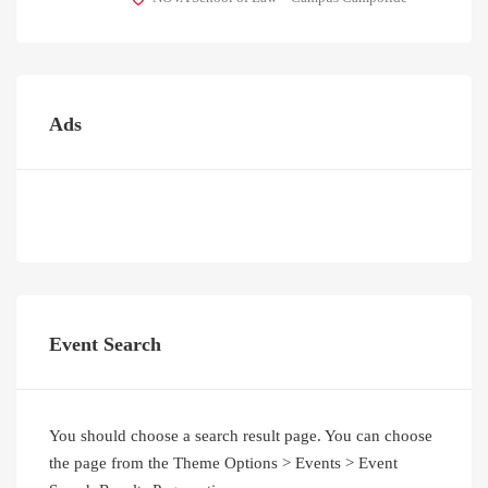
Ads
Event Search
You should choose a search result page. You can choose
the page from the Theme Options > Events > Event