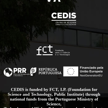
CEDIS is funded by FCT, I.P. (Foundation for
Science and Technology, Public Institute) through
national funds from the Portuguese Ministry of
Science,