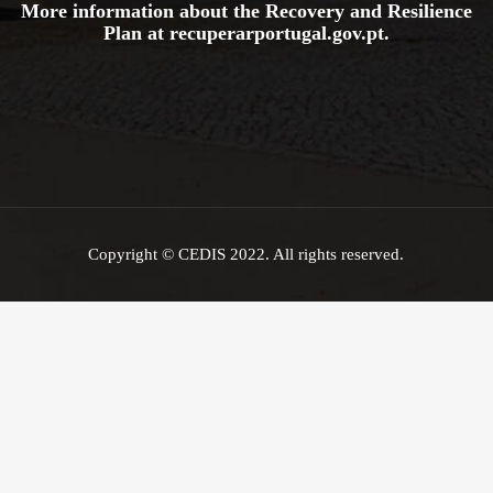
More information about the Recovery and Resilience
Plan at
recuperarportugal.gov
.pt
.
Copyright © CEDIS 2022. All rights reserved.