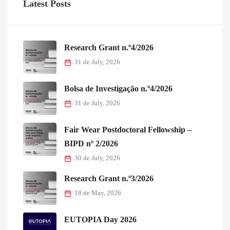
Latest Posts
Research Grant n.º4/2026
31 de July, 2026
Bolsa de Investigação n.º4/2026
31 de July, 2026
Fair Wear Postdoctoral Fellowship –
BIPD nº 2/2026
30 de July, 2026
Research Grant n.º3/2026
18 de May, 2026
EUTOPIA Day 2026