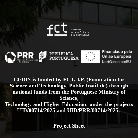
CEDIS is funded by FCT, I.P. (Foundation for
Science and Technology, Public Institute) through
national funds from the Portuguese Ministry of
Science,
Technology and Higher Education, under the projects
UID/00714/2025
and
UID/PRR/00714/2025.
Project Sheet