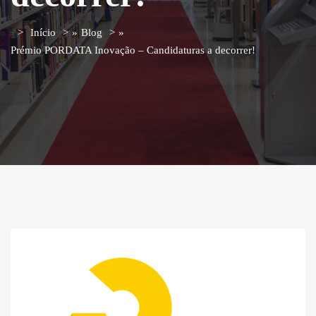
Início
»
Blog
»
Prémio PORDATA Inovação – Candidaturas a decorrer!