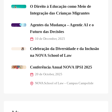
O Direito à Educação como Meio de
Integração das Crianças Migrantes
Agentes da Mudança – Agentic AI e o
Futuro das Decisões
10 de December, 2025
Celebração da Diversidade e da Inclusão
na NOVA School of Law
Conferência Anual NOVA IPSI 2025
20 de October, 2025
NOVA School of Law – Campus Campolide