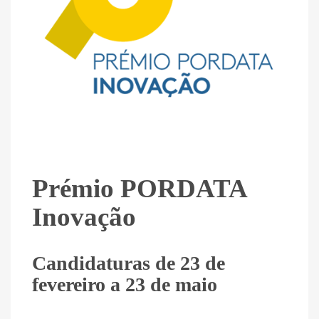
Prémio PORDATA
Inovação
Candidaturas de 23 de
fevereiro a 23 de maio