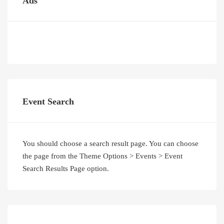
Ads
Event Search
You should choose a search result page. You can choose
the page from the Theme Options > Events > Event
Search Results Page option.