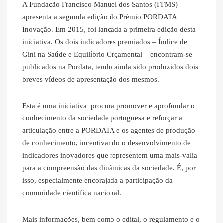
A Fundação Francisco Manuel dos Santos (FFMS)
apresenta a segunda edição do Prémio PORDATA
Inovação. Em 2015, foi lançada a primeira edição desta
iniciativa. Os dois indicadores premiados – Índice de
Gini na Saúde e Equilíbrio Orçamental – encontram-se
publicados na Pordata, tendo ainda sido produzidos dois
breves vídeos de apresentação dos mesmos.
Esta é uma iniciativa procura promover e aprofundar o
conhecimento da sociedade portuguesa e reforçar a
articulação entre a PORDATA e os agentes de produção
de conhecimento, incentivando o desenvolvimento de
indicadores inovadores que representem uma mais-valia
para a compreensão das dinâmicas da sociedade. É, por
isso, especialmente encorajada a participação da
comunidade científica nacional.
Mais informações, bem como o edital, o regulamento e o