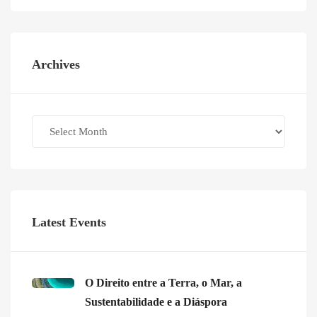
Archives
Archives
Latest Events
O Direito entre a Terra, o Mar, a
Sustentabilidade e a Diáspora