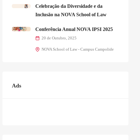
Celebração da Diversidade e da
Inclusão na NOVA School of Law
Conferência Anual NOVA IPSI 2025
20 de Outubro, 2025
NOVA School of Law - Campus Campolide
Ads