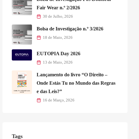
Fair Wear n.º 2/2026
30 de Julho, 2026
Bolsa de Investigação n.º 3/2026
18 de Maio, 2026
EUTOPIA Day 2026
13 de Maio, 2026
Lançamento do livro “O Direito –
Onde Estás Tu no Mundo das Regras
e das Leis?”
16 de Março, 2026
Tags