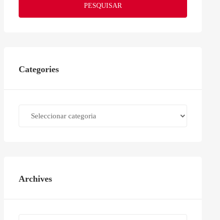
PESQUISAR
Categories
Categories
Archives
Archives