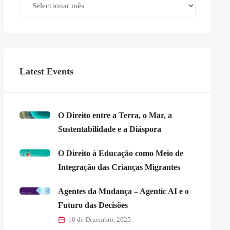
Latest Events
O Direito entre a Terra, o Mar, a
Sustentabilidade e a Diáspora
O Direito à Educação como Meio de
Integração das Crianças Migrantes
Agentes da Mudança – Agentic AI e o
Futuro das Decisões
10 de Dezembro, 2025