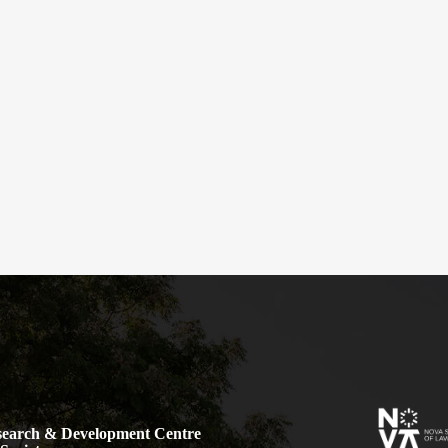
earch & Development Centre