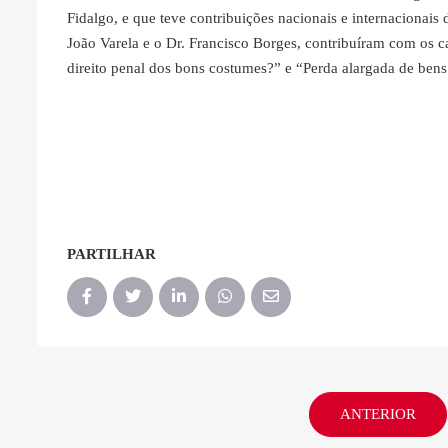
Fidalgo, e que teve contribuições nacionais e internacionais
João Varela e o Dr. Francisco Borges, contribuíram com os cap
direito penal dos bons costumes?” e “Perda alargada de bens
PARTILHAR
ANTERIOR