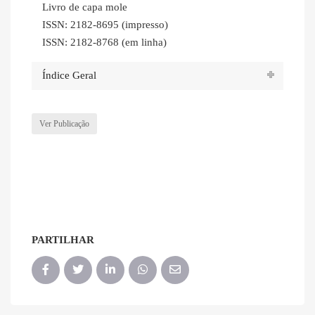
Livro de capa mole
ISSN: 2182-8695 (impresso)
ISSN: 2182-8768 (em linha)
Índice Geral
Ver Publicação
PARTILHAR