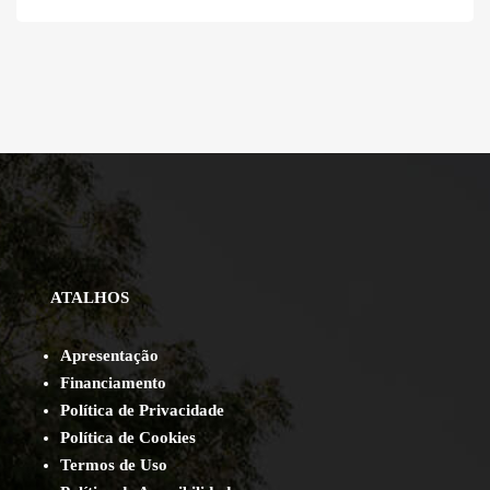
ATALHOS
Apresentação
Financiamento
Política de Privacidade
Política de Cookies
Termos de Uso