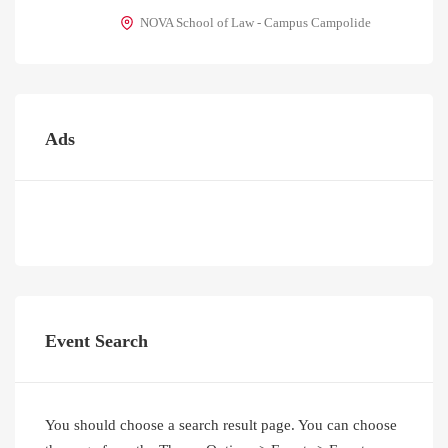
NOVA School of Law - Campus Campolide
Ads
Event Search
You should choose a search result page. You can choose