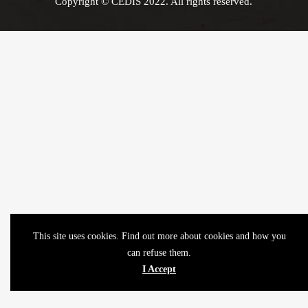
Copyright © CEDIS 2022. All rights reserved.
This site uses cookies. Find out more about cookies and how you
can refuse them.
I Accept