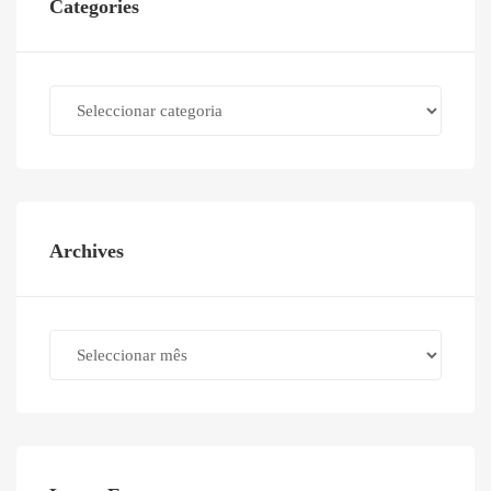
Categories
Categories
Archives
Archives