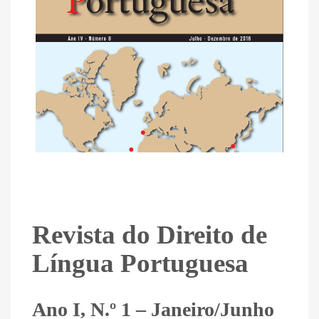
Revista do Direito de
Língua Portuguesa
Ano I, N.º 1 – Janeiro/Junho