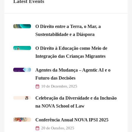
Latest Events
O Direito entre a Terra, o Mar, a
Sustentabilidade e a Diáspora
O Direito à Educação como Meio de
Integração das Crianças Migrantes
Agentes da Mudança – Agentic AI e o
Futuro das Decisões
10 de Dezembro, 2025
Celebração da Diversidade e da Inclusão
na NOVA School of Law
Conferência Anual NOVA IPSI 2025
20 de Outubro, 2025