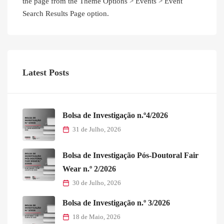
the page from the Theme Options > Events > Event
Search Results Page option.
Latest Posts
Bolsa de Investigação n.º4/2026
31 de Julho, 2026
Bolsa de Investigação Pós-Doutoral Fair
Wear n.º 2/2026
30 de Julho, 2026
Bolsa de Investigação n.º 3/2026
18 de Maio, 2026