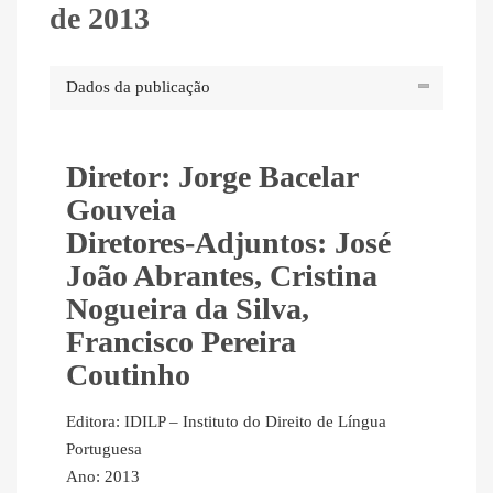
de 2013
Dados da publicação
Diretor: Jorge Bacelar
Gouveia
Diretores-Adjuntos: José
João Abrantes, Cristina
Nogueira da Silva,
Francisco Pereira
Coutinho
Editora: IDILP – Instituto do Direito de Língua
Portuguesa
Ano: 2013