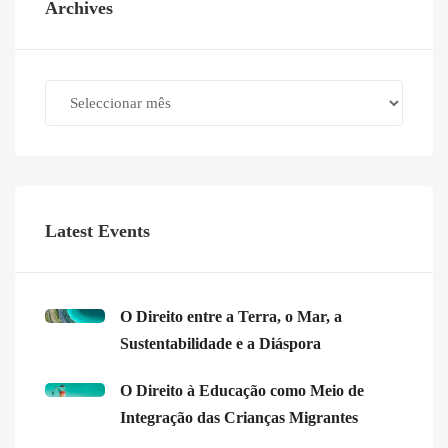
Archives
Archives
Latest Events
O Direito entre a Terra, o Mar, a
Sustentabilidade e a Diáspora
O Direito à Educação como Meio de
Integração das Crianças Migrantes