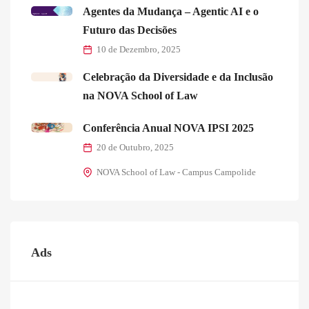
Agentes da Mudança – Agentic AI e o
Futuro das Decisões
10 de Dezembro, 2025
Celebração da Diversidade e da Inclusão
na NOVA School of Law
Conferência Anual NOVA IPSI 2025
20 de Outubro, 2025
NOVA School of Law - Campus Campolide
Ads