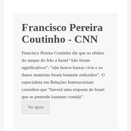
Francisco Pereira
Coutinho - CNN
Francisco Pereira Coutinho diz que os efeitos
do ataque do Irão a Israel “não foram
significativos”: “não houve baixas civis e os
danos materiais foram bastante reduzidos”. O
especialista em Relações Internacionais
considera que “haverá uma resposta de Israel
que se pretende bastante contida”.
Ver agora