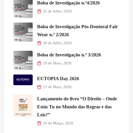
Bolsa de Investigação n.º4/2026
31 de Julho, 2026
Bolsa de Investigação Pós-Doutoral Fair
Wear n.º 2/2026
30 de Julho, 2026
Bolsa de Investigação n.º 3/2026
18 de Maio, 2026
EUTOPIA Day 2026
13 de Maio, 2026
Lançamento do livro “O Direito – Onde
Estás Tu no Mundo das Regras e das
Leis?”
16 de Março, 2026