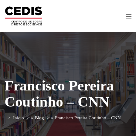
Francisco Pereira
Coutinho – CNN
Início
»
Blog
»
Francisco Pereira Coutinho – CNN