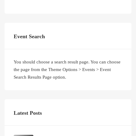
Event Search
You should choose a search result page. You can choose
the page from the Theme Options > Events > Event
Search Results Page option.
Latest Posts