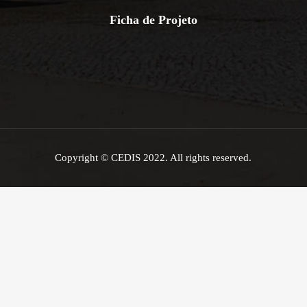
Ficha de Projeto
Copyright © CEDIS 2022. All rights reserved.