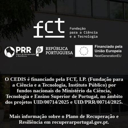
O CEDIS é financiado pela FCT, I.P. (Fundação para
a Ciência e a Tecnologia, Instituto Público) por
fundos nacionais do Ministério da Ciência,
Tecnologia e Ensino Superior de Portugal, no âmbito
dos projetos
UID/00714/2025
e
UID/PRR/00714/2025
.
Mais informação sobre o Plano de Recuperação e
Resiliência em
recuperarportugal.gov.pt
.