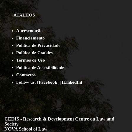
ATALHOS
Apresentação
Financiamento
Política de Privacidade
Política de Cookies
Termos de Uso
Política de Acessibilidade
Contact
os
Follow us:
[
Facebook
] | [
LinkedIn
]
CEDIS - Research & Development Centre on Law and
Society
NOVA School of Law