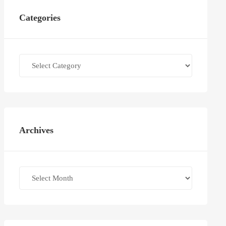
Categories
Categories
Archives
Archives