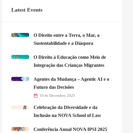
Latest Events
O Direito entre a Terra, o Mar, a
Sustentabilidade e a Diáspora
O Direito à Educação como Meio de
Integração das Crianças Migrantes
Agentes da Mudança – Agentic AI e o
Futuro das Decisões
10 de December, 2025
Celebração da Diversidade e da
Inclusão na NOVA School of Law
Conferência Anual NOVA IPSI 2025