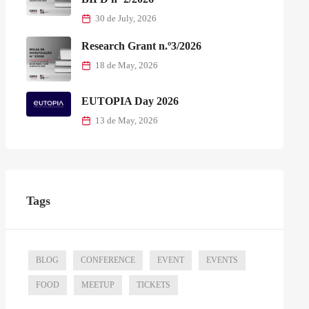
30 de July, 2026
Research Grant n.º3/2026
18 de May, 2026
EUTOPIA Day 2026
13 de May, 2026
Tags
BLOG
CONFERENCE
EVENT
EVENTS
FOOD
MEETUP
TICKETS