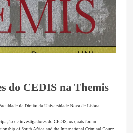
res do CEDIS na Themis
Faculdade de Direito da Universidade Nova de Lisboa.
icipação de investigadores do CEDIS, os quais foram
tionship of South Africa and the International Criminal Court: