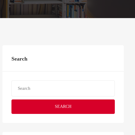
Search
SEARCH