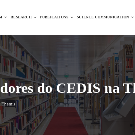
M
RESEARCH
PUBLICATIONS
SCIENCE COMMUNICATION
gadores do CEDIS na 
a Themis