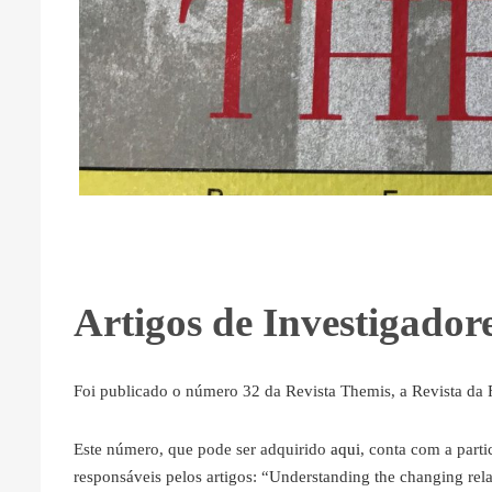
Artigos de Investigado
Foi publicado o número 32 da Revista Themis, a Revista da 
Este número, que pode ser adquirido
aqui
, conta com a part
responsáveis pelos artigos: “Understanding the changing rela