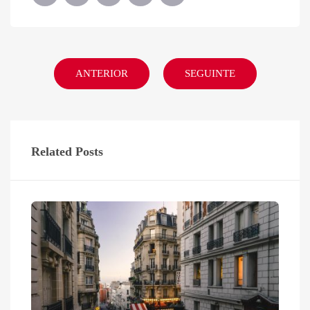
ANTERIOR
SEGUINTE
Related Posts