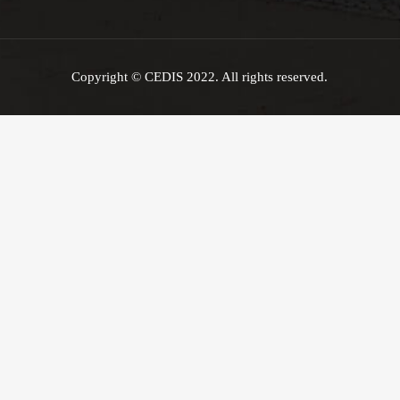
Copyright © CEDIS 2022. All rights reserved.