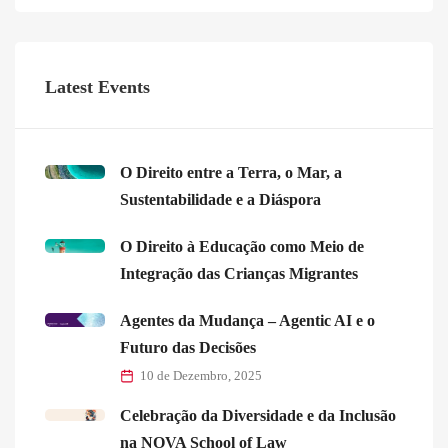
Latest Events
O Direito entre a Terra, o Mar, a
Sustentabilidade e a Diáspora
O Direito à Educação como Meio de
Integração das Crianças Migrantes
Agentes da Mudança – Agentic AI e o
Futuro das Decisões
10 de Dezembro, 2025
Celebração da Diversidade e da Inclusão
na NOVA School of Law