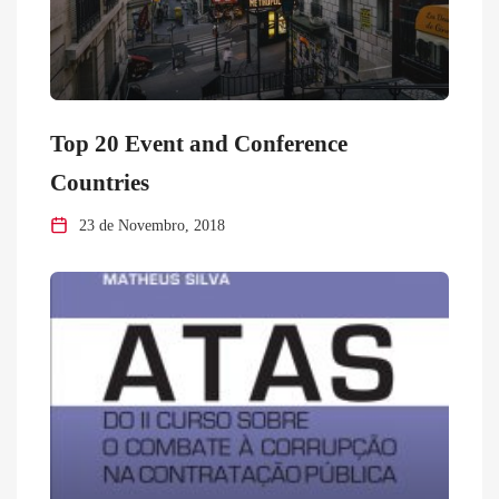
Top 20 Event and Conference
Countries
23 de Novembro, 2018