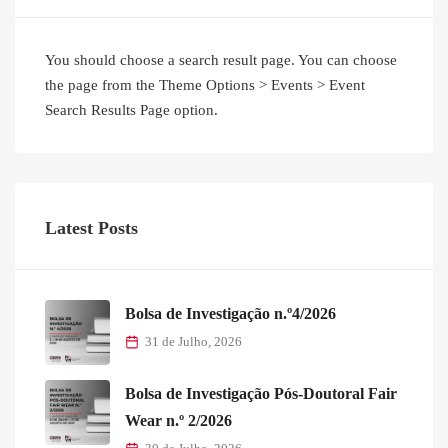
You should choose a search result page. You can choose
the page from the Theme Options > Events > Event
Search Results Page option.
Latest Posts
Bolsa de Investigação n.º4/2026
31 de Julho, 2026
Bolsa de Investigação Pós-Doutoral Fair
Wear n.º 2/2026