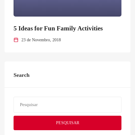
5 Ideas for Fun Family Activities
23 de Novembro, 2018
Search
PESQUISAR