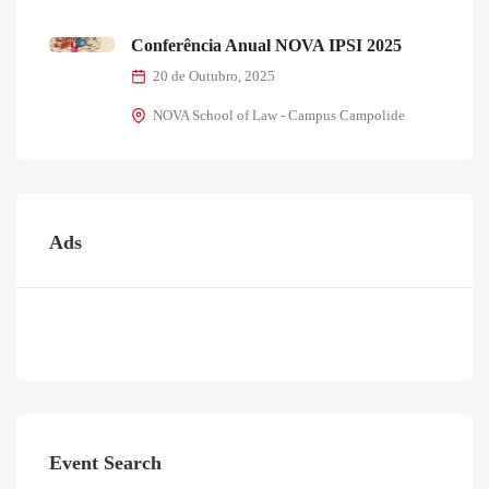
Conferência Anual NOVA IPSI 2025
20 de Outubro, 2025
NOVA School of Law - Campus Campolide
Ads
Event Search