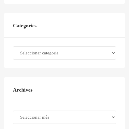
Categories
Categories
Archives
Archives