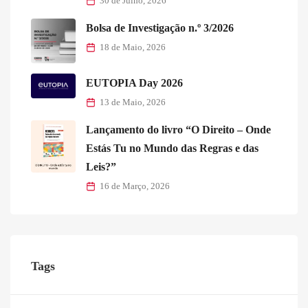
30 de Julho, 2026
Bolsa de Investigação n.º 3/2026
18 de Maio, 2026
EUTOPIA Day 2026
13 de Maio, 2026
Lançamento do livro “O Direito – Onde
Estás Tu no Mundo das Regras e das
Leis?”
16 de Março, 2026
Tags